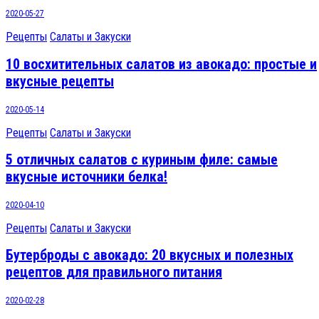
2020-05-27
Рецепты
Салаты и Закуски
10 восхитительных салатов из авокадо: простые и
вкусные рецепты
2020-05-14
Рецепты
Салаты и Закуски
5 отличных салатов с куриным филе: самые
вкусные источники белка!
2020-04-10
Рецепты
Салаты и Закуски
Бутерброды с авокадо: 20 вкусных и полезных
рецептов для правильного питания
2020-02-28