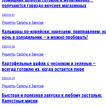
получаются гораздо вкуснее магазинных
2020-01-31
Рецепты
Салаты и Закуски
Кальмары по-корейски: нарезаем, приправляем, н
ночь в холодильник – и можно пробовать!
2020-01-30
Рецепты
Салаты и Закуски
Картофельные вафли с чесноком и зеленью –
всегда готовлю их, когда остается пюре
2020-01-29
Рецепты
Салаты и Закуски
Быстрая и полезная закуска к любому застолью:
Капустные миски