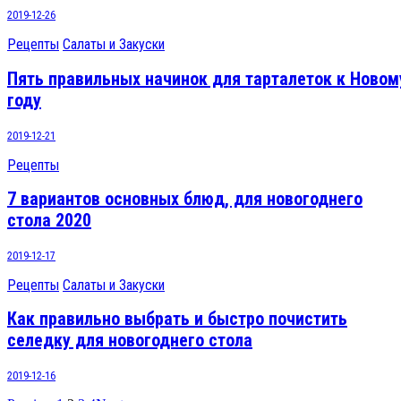
2019-12-26
Рецепты
Салаты и Закуски
Пять правильных начинок для тарталеток к Новом
году
2019-12-21
Рецепты
7 вариантов основных блюд, для новогоднего
стола 2020
2019-12-17
Рецепты
Салаты и Закуски
Как правильно выбрать и быстро почистить
селедку для новогоднего стола
2019-12-16