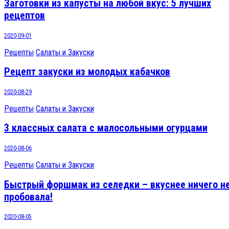
Заготовки из капусты на любой вкус: 5 лучших
рецептов
2020-09-01
Рецепты
Салаты и Закуски
Рецепт закуски из молодых кабачков
2020-08-29
Рецепты
Салаты и Закуски
3 классных салата с малосольными огурцами
2020-08-06
Рецепты
Салаты и Закуски
Быстрый форшмак из селедки – вкуснее ничего н
пробовала!
2020-08-05