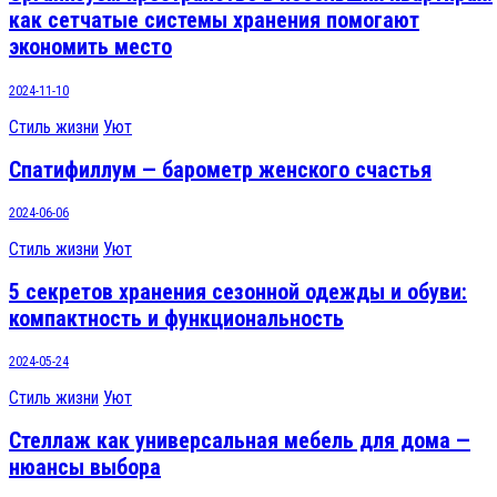
как сетчатые системы хранения помогают
экономить место
2024-11-10
Стиль жизни
Уют
Спатифиллум — барометр женского счастья
2024-06-06
Стиль жизни
Уют
5 секретов хранения сезонной одежды и обуви:
компактность и функциональность
2024-05-24
Стиль жизни
Уют
Стеллаж как универсальная мебель для дома —
нюансы выбора