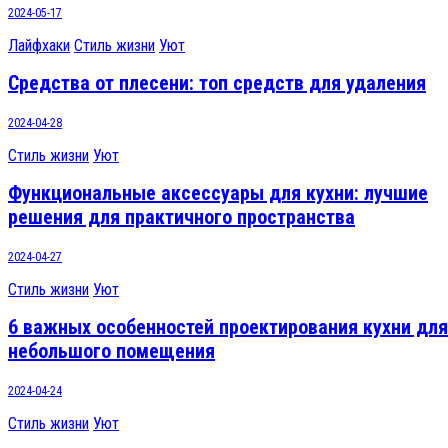
2024-05-17
Лайфхаки
Стиль жизни
Уют
Средства от плесени: топ средств для удаления
2024-04-28
Стиль жизни
Уют
Функциональные аксессуары для кухни: лучшие
решения для практичного пространства
2024-04-27
Стиль жизни
Уют
6 важных особенностей проектирования кухни для
небольшого помещения
2024-04-24
Стиль жизни
Уют