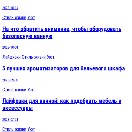
2023-10-14
Стиль жизни
Уют
На что обратить внимание, чтобы оборудовать
безопасную ванную
2023-10-01
Лайфхаки
Стиль жизни
Уют
5 лучших ароматизаторов для бельевого шкафа
2023-09-02
Стиль жизни
Уют
Лайфхаки для ванной: как подобрать мебель и
аксессуары
2023-07-21
Стиль жизни
Уют