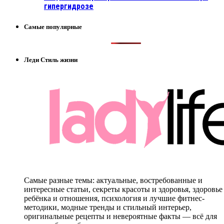
гипергидрозе
Самые популярные
Леди Стиль жизни
Самые разные темы: актуальные, востребованные и
интересные статьи, секреты красоты и здоровья, здоровье
ребёнка и отношения, психология и лучшие фитнес-
методики, модные тренды и стильный интерьер,
оригинальные рецепты и невероятные факты — всё для