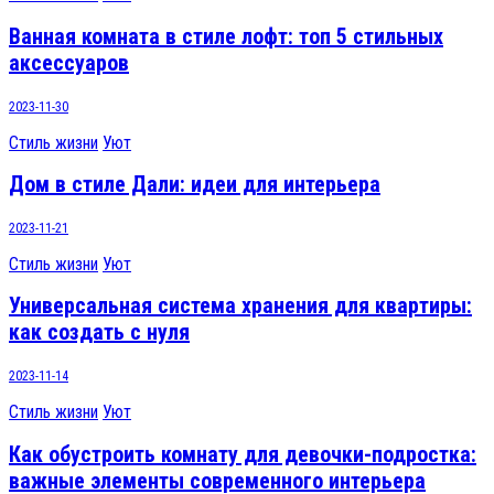
Ванная комната в стиле лофт: топ 5 стильных
аксессуаров
2023-11-30
Стиль жизни
Уют
Дом в стиле Дали: идеи для интерьера
2023-11-21
Стиль жизни
Уют
Универсальная система хранения для квартиры:
как создать с нуля
2023-11-14
Стиль жизни
Уют
Как обустроить комнату для девочки-подростка:
важные элементы современного интерьера