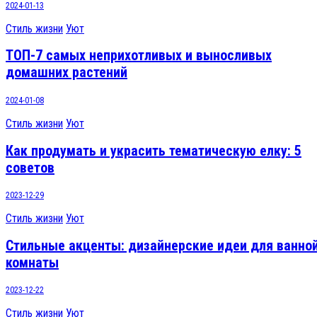
2024-01-13
Стиль жизни
Уют
ТОП-7 самых неприхотливых и выносливых
домашних растений
2024-01-08
Стиль жизни
Уют
Как продумать и украсить тематическую елку: 5
советов
2023-12-29
Стиль жизни
Уют
Стильные акценты: дизайнерские идеи для ванно
комнаты
2023-12-22
Стиль жизни
Уют