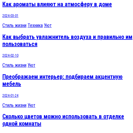
Как ароматы влияют на атмосферу в доме
2024-03-01
Стиль жизни
Техника
Уют
Как выбрать увлажнитель воздуха и правильно им
пользоваться
2024-02-10
Стиль жизни
Уют
Преображаем интерьер: подбираем акцентную
мебель
2024-01-24
Стиль жизни
Уют
Сколько цветов можно использовать в отделке
одной комнаты