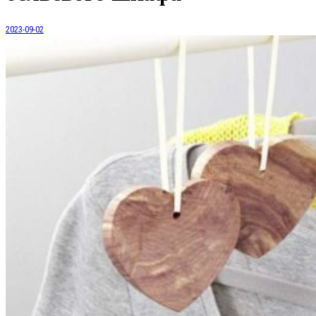
2023-09-02