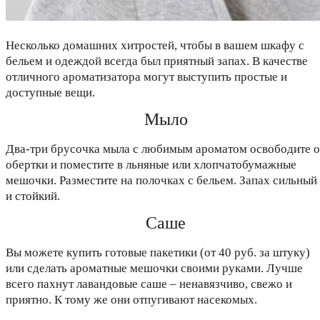
Несколько домашних хитростей, чтобы в вашем шкафу с
бельем и одеждой всегда был приятный запах. В качестве
отличного ароматизатора могут выступить простые и
доступные вещи.
Мыло
Два-три брусочка мыла с любимым ароматом освободите о
обертки и поместите в льняные или хлопчатобумажные
мешочки. Разместите на полочках с бельем. Запах сильный
и стойкий.
Саше
Вы можете купить готовые пакетики (от 40 руб. за штуку)
или сделать ароматные мешочки своими руками. Лучше
всего пахнут лавандовые саше – ненавязчиво, свежо и
приятно. К тому же они отпугивают насекомых.