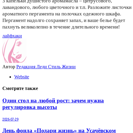
3 капельки душистого аромамасла – цитрусового,
лавандового, любого цветочного и т.п. Разложите листочки
ароматного пергамента на полочках одежного шкафа.
Пергамент надолго сохраняет запах, и ваше белье будет
пахнуть великолепно в течение длительного времени!
лайфхаки
Автор
Редакция Леди Стиль Жизни
Website
Смотрите также
Один стол на любой рост: зачем нужна
регулировка высоты
2026-07-29
День фонда «Подари жизнь» на Усачёвском