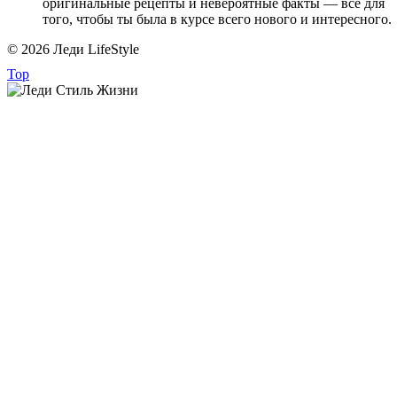
оригинальные рецепты и невероятные факты — всё для
того, чтобы ты была в курсе всего нового и интересного.
© 2026 Леди LifeStyle
Top