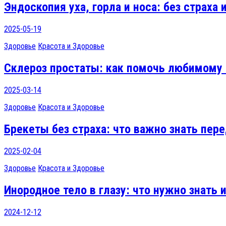
Эндоскопия уха, горла и носа: без страха 
2025-05-19
Здоровье
Красота и Здоровье
Склероз простаты: как помочь любимому
2025-03-14
Здоровье
Красота и Здоровье
Брекеты без страха: что важно знать пер
2025-02-04
Здоровье
Красота и Здоровье
Инородное тело в глазу: что нужно знать 
2024-12-12