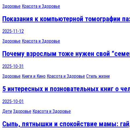
Здоровье
Красота и Здоровье
Показания к компьютерной томографии паз
2025-11-12
Здоровье
Красота и Здоровье
Почему взрослым тоже нужен свой “семей
2025-10-31
Здоровье
Книги и Кино
Красота и Здоровье
Стиль жизни
5 интересных и позновательных книг о че
2025-10-01
Дети
Здоровье
Красота и Здоровье
Сыпь, пятнышки и спокойствие мамы: гай