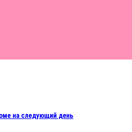
 доме на следующий день