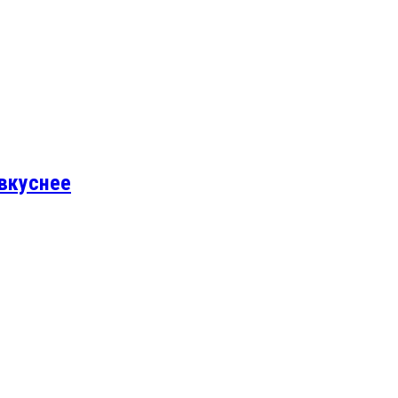
 вкуснее