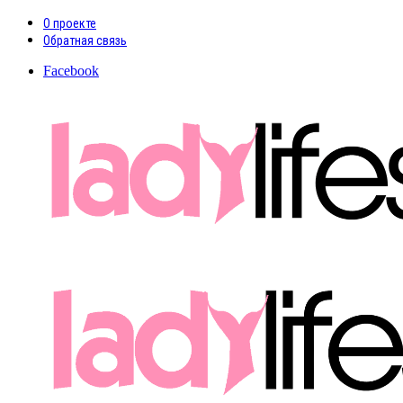
О проекте
Обратная связь
Facebook