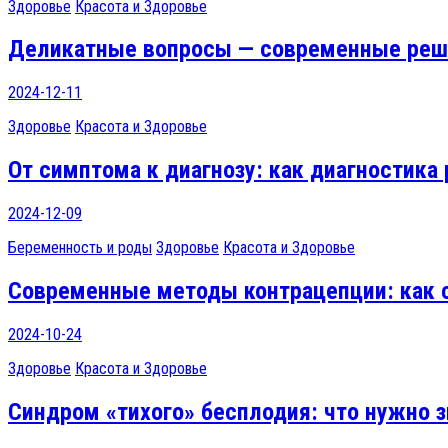
Здоровье
Красота и Здоровье
Деликатные вопросы — современные решен
2024-12-11
Здоровье
Красота и Здоровье
От симптома к диагнозу: как диагностика
2024-12-09
Беременность и роды
Здоровье
Красота и Здоровье
Современные методы контрацепции: как 
2024-10-24
Здоровье
Красота и Здоровье
Синдром «тихого» бесплодия: что нужно 