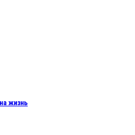
 на жизнь