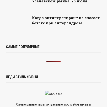
Усачёвском рынке: 25 июля
Когда антиперспирант не спасает:
ботокс при гипергидрозе
САМЫЕ ПОПУЛЯРНЫЕ
ЛЕДИ СТИЛЬ ЖИЗНИ
Самые разные темы: актуальные, востребованные и