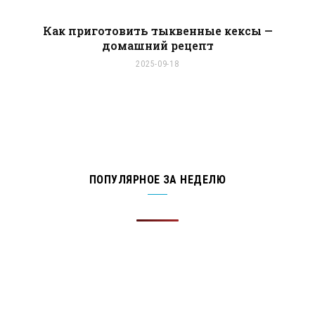
Как приготовить тыквенные кексы —
домашний рецепт
2025-09-18
ПОПУЛЯРНОЕ ЗА НЕДЕЛЮ