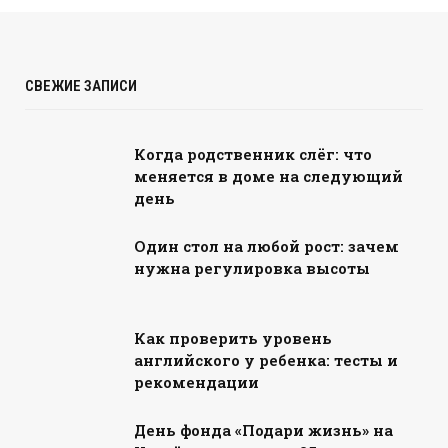
СВЕЖИЕ ЗАПИСИ
Когда родственник слёг: что
меняется в доме на следующий
день
Один стол на любой рост: зачем
нужна регулировка высоты
Как проверить уровень
английского у ребенка: тесты и
рекомендации
День фонда «Подари жизнь» на