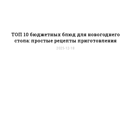
ТОП 10 бюджетных блюд для новогоднего
стола: простые рецепты приготовления
2025-12-18