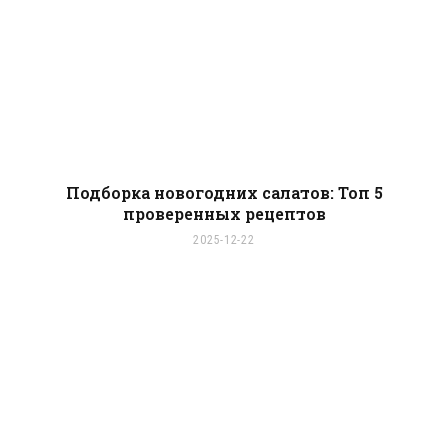
Подборка новогодних салатов: Топ 5
проверенных рецептов
2025-12-22