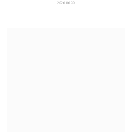
2026-06-30