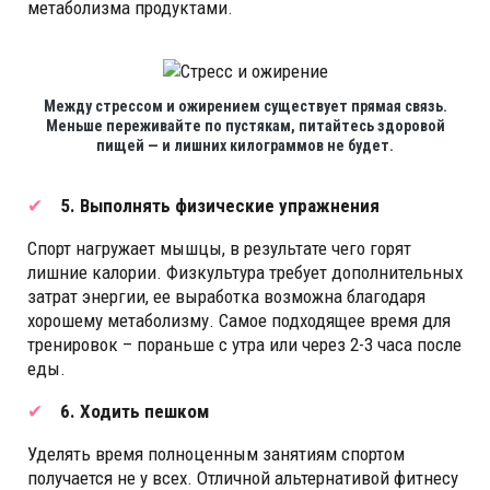
метаболизма продуктами.
Между стрессом и ожирением существует прямая связь.
Меньше переживайте по пустякам, питайтесь здоровой
пищей — и лишних килограммов не будет.
5. Выполнять физические упражнения
Спорт нагружает мышцы, в результате чего горят
лишние калории. Физкультура требует дополнительных
затрат энергии, ее выработка возможна благодаря
хорошему метаболизму. Самое подходящее время для
тренировок – пораньше с утра или через 2-3 часа после
еды.
6. Ходить пешком
Уделять время полноценным занятиям спортом
получается не у всех. Отличной альтернативой фитнесу