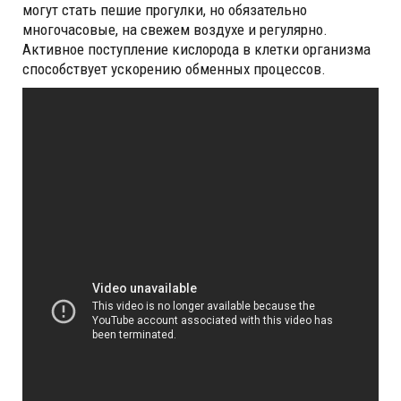
могут стать пешие прогулки, но обязательно
многочасовые, на свежем воздухе и регулярно.
Активное поступление кислорода в клетки организма
способствует ускорению обменных процессов.