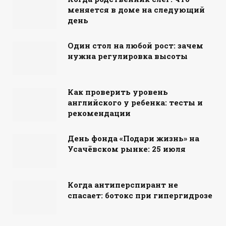
меняется в доме на следующий
день
Один стол на любой рост: зачем
нужна регулировка высоты
Как проверить уровень
английского у ребенка: тесты и
рекомендации
День фонда «Подари жизнь» на
Усачёвском рынке: 25 июля
Когда антиперспирант не
спасает: ботокс при гипергидрозе