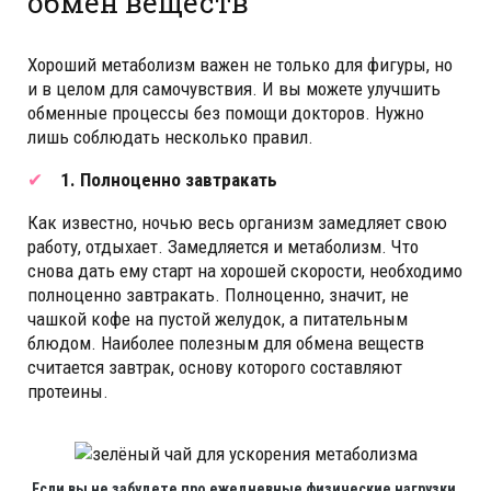
обмен веществ
Хороший метаболизм важен не только для фигуры, но
и в целом для самочувствия. И вы можете улучшить
обменные процессы без помощи докторов. Нужно
лишь соблюдать несколько правил.
1. Полноценно завтракать
Как известно, ночью весь организм замедляет свою
работу, отдыхает. Замедляется и метаболизм. Что
снова дать ему старт на хорошей скорости, необходимо
полноценно завтракать. Полноценно, значит, не
чашкой кофе на пустой желудок, а питательным
блюдом. Наиболее полезным для обмена веществ
считается завтрак, основу которого составляют
протеины.
Если вы не забудете про ежедневные физические нагрузки,