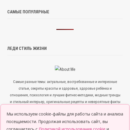
САМЫЕ ПОПУЛЯРНЫЕ
ЛЕДИ СТИЛЬ ЖИЗНИ
Самые разные темы: актуальные, востребованные и интересные
статьи, секреты красоты и здоровья, здоровье ребёнка и
отношения, психология и лучшие фитнес-методики, модные тренды
и стильный интерьер, оригинальные рецепты и невероятные факты
— всё для того, чтобы ты была в курсе всего нового и интересного.
Мы используем cookie-файлы для работы сайта и анализа
посещаемости. Продолжая использовать сайт, вы
соглашаетесь с
Политикой использования cookie
и