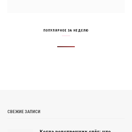
ПОПУЛЯРНОЕ ЗА НЕДЕЛЮ
СВЕЖИЕ ЗАПИСИ
Когда родственник слёг: что