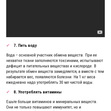
7. Пить воду
Вода – основной участник обмена веществ. При ее
нехватке ткани заполняются токсинами, испытывают
дефицит в питательных веществах и кислороде. В
результате обмен веществ замедляется, а вместе с тем
набирается вес, появляются болезни. На 1 кг веса
ежедневно надо употреблять 30 мл чистой воды.
8. Употреблять витамины
Ешьте больше витаминов и минеральных веществ.
Они не только повышают иммунитет, но и