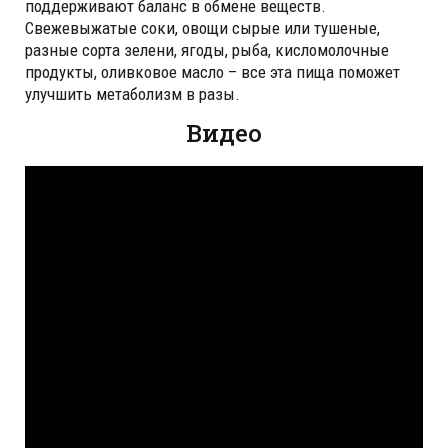
поддерживают баланс в обмене веществ.
Свежевыжатые соки, овощи сырые или тушеные,
разные сорта зелени, ягоды, рыба, кисломолочные
продукты, оливковое масло – все эта пища поможет
улучшить метаболизм в разы.
Видео