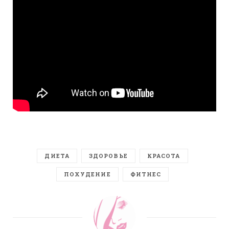
ДИЕТА
ЗДОРОВЬЕ
КРАСОТА
ПОХУДЕНИЕ
ФИТНЕС