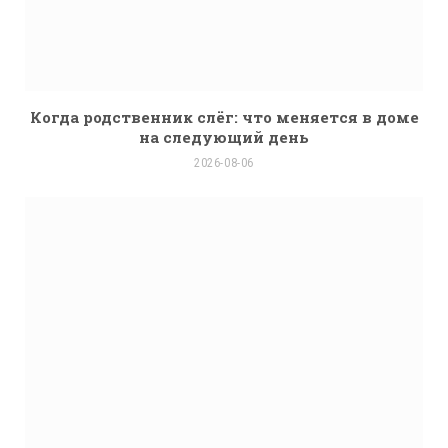
Когда родственник слёг: что меняется в доме
на следующий день
2026-08-06