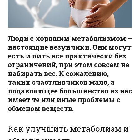
Люди с хорошим метаболизмом –
настоящие везунчики. Они могут
есть и пить все практически без
ограничений, при этом совсем не
набирать вес. К сожалению,
таких счастливчиков мало, а
подавляющее большинство из нас
имеет те или иные проблемы с
обменом веществ.
Как улучшить метаболизм и