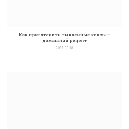
Как приготовить тыквенные кексы —
домашний рецепт
2025-09-18