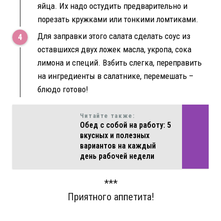
яйца. Их надо остудить предварительно и
порезать кружками или тонкими ломтиками.
Для заправки этого салата сделать соус из
оставшихся двух ложек масла, укропа, сока
лимона и специй. Взбить слегка, переправить
на ингредиенты в салатнике, перемешать –
блюдо готово!
Читайте также:
Обед с собой на работу: 5
вкусных и полезных
вариантов на каждый
день рабочей недели
***
Приятного аппетита!