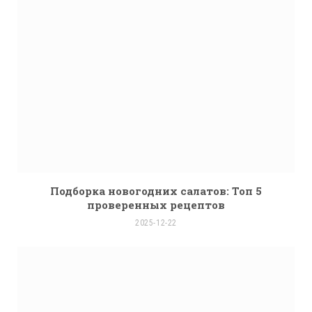
Подборка новогодних салатов: Топ 5
проверенных рецептов
2025-12-22