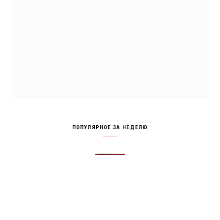
ПОПУЛЯРНОЕ ЗА НЕДЕЛЮ