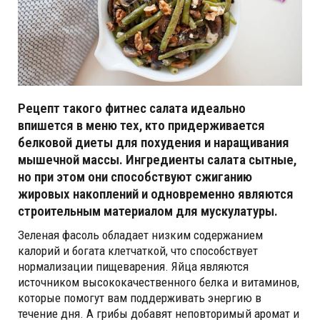
Рецепт такого фитнес салата идеально
впишется в меню тех, кто придерживается
белковой диеты для похудения и наращивания
мышечной массы. Ингредиенты салата сытные,
но при этом они способствуют сжиганию
жировых накоплений и одновременно являются
строительным материалом для мускулатуры.
Зеленая фасоль обладает низким содержанием
калорий и богата клетчаткой, что способствует
нормализации пищеварения. Яйца являются
источником высококачественного белка и витаминов,
которые помогут вам поддерживать энергию в
течение дня. А грибы добавят неповторимый аромат и