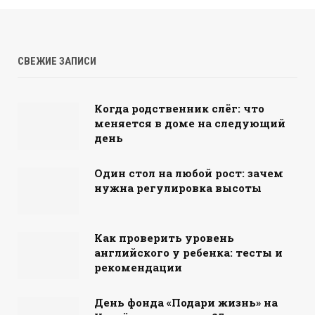
СВЕЖИЕ ЗАПИСИ
Когда родственник слёг: что
меняется в доме на следующий
день
Один стол на любой рост: зачем
нужна регулировка высоты
Как проверить уровень
английского у ребенка: тесты и
рекомендации
День фонда «Подари жизнь» на