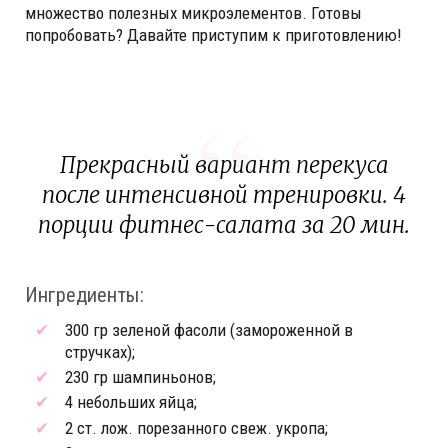
множество полезных микроэлементов. Готовы
попробовать? Давайте приступим к приготовлению!
Прекрасный вариант перекуса
после интенсивной тренировки. 4
порции фитнес-салата за 20 мин.
Ингредиенты:
300 гр зеленой фасоли (замороженной в
стручках);
230 гр шампиньонов;
4 небольших яйца;
2 ст. лож. порезанного свеж. укропа;