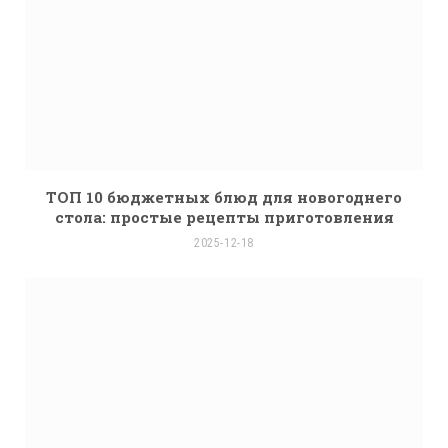
ТОП 10 бюджетных блюд для новогоднего
стола: простые рецепты приготовления
2025-12-18