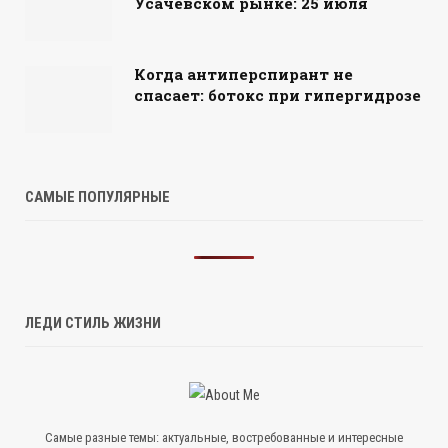
Усачёвском рынке: 25 июля
Когда антиперспирант не
спасает: ботокс при гипергидрозе
САМЫЕ ПОПУЛЯРНЫЕ
ЛЕДИ СТИЛЬ ЖИЗНИ
Самые разные темы: актуальные, востребованные и интересные