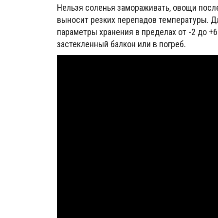
Нельзя соленья замораживать, овощи после
выносит резких перепадов температуры. Д
параметры хранения в пределах от -2 до +6
застекленный балкон или в погреб.