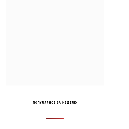
ПОПУЛЯРНОЕ ЗА НЕДЕЛЮ