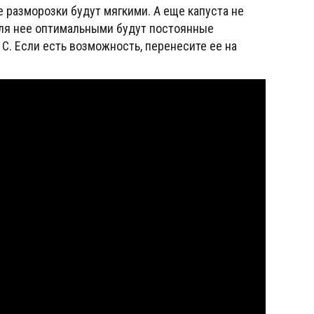
 разморозки будут мягкими. А еще капуста не
ля нее оптимальными будут постоянные
 С. Если есть возможность, перенесите ее на