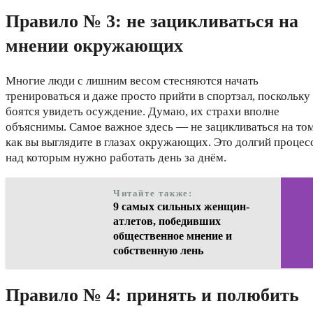
Правило № 3: не зацикливаться на
мнении окружающих
Многие люди с лишним весом стесняются начать
тренироваться и даже просто прийти в спортзал, поскольку
боятся увидеть осуждение. Думаю, их страхи вполне
объяснимы. Самое важное здесь — не зацикливаться на том
как вы выглядите в глазах окружающих. Это долгий процес
над которым нужно работать день за днём.
Читайте также:
9 самых сильных женщин-
атлетов, победивших
общественное мнение и
собственную лень
Правило № 4: принять и полюбить