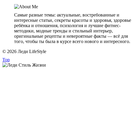
Самые разные темы: актуальные, востребованные и
интересные статьи, секреты красоты и здоровья, здоровье
ребёнка и отношения, психология и лучшие фитнес-
методики, модные тренды и стильный интерьер,
оригинальные рецепты и невероятные факты — всё для
того, чтобы ты была в курсе всего нового и интересного.
© 2026 Леди LifeStyle
Top