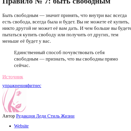
Правило № 7: быть свободным
Быть свободным — значит принять, что внутри вас всегда
есть свобода, всегда была и будет. Вы не можете её купить,
никто другой не может её вам дать. И чем больше вы будет
пытаться купить свободу или получить от других, тем
меньше её будет у вас.
Единственный способ почувствовать себя
свободным — признать, что вы свободны прямо
сейчас.
Источник
упражнения
фитнес
Автор
Редакция Леди Стиль Жизни
Website