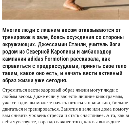
Многие люди с лишним весом отказываются от
тренировок в зале, боясь осуждения со стороны
окружающих. Джессамин Стэнли, учитель йоги
родом из Северной Каролины и амбассадор
кампании adidas Formotion рассказала, как
справиться с предрассудками, принять своё тело
таким, какое оно есть, и начать вести активный
образ жизни уже сегодня.
Стремиться вести здоровый образ жизни могут люди с
любым весом. Даже если у вас есть лишние килограммы,
уже сегодня вы можете начать питаться правильно, больше
двигаться и тренироваться. Занятия в зале или дома помогу
вам снизить уровень стресса и стать счастливее. А то, как в
себя чувствуете, гораздо важнее того, как вы выглядите.