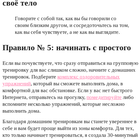
своё тело
Говорите с собой так, как вы бы говорили со
своим близким другом, и сосредоточьтесь на том,
как вы себя чувствуете, а не как вы выглядите.
Правило № 5: начинать с простого
Если вы почувствуете, что сразу отправиться на групповую
тренировку для вас слишком сложно, начните с домашних
тренировок. Подберите
комплекс оздоровительных
упражнений
, который вы сможете выполнять дома, в
комфортной для вас обстановке. Если у вас нет быстрого
Интернета, отправьтесь на прогулку,
помедитируйте
либо
вспомните несколько упражнений, которые несложно
выполнить дома.
Благодаря домашним тренировкам вы станете увереннее в
себе и вам будет проще выйти из зоны комфорта. Для тех,
кто только начинает тренироваться, я создала 30-минутный