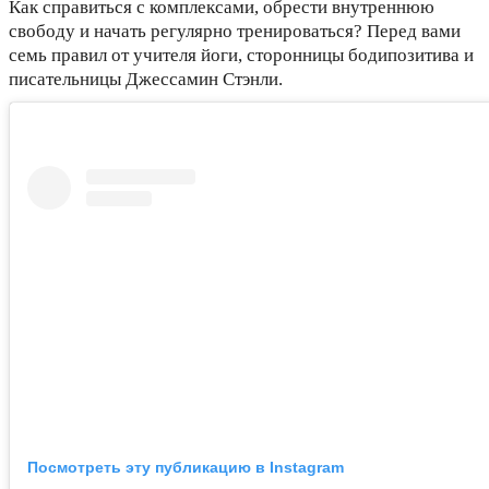
Как справиться с комплексами, обрести внутреннюю
свободу и начать регулярно тренироваться? Перед вами
семь правил от учителя йоги, сторонницы бодипозитива и
писательницы Джессамин Стэнли.
Посмотреть эту публикацию в Instagram