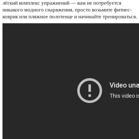
лёгкий комплекс упражнений — вам не потребуется
никакого модного снаряжения, просто возьмите фитнес-
коврик или пляжное полотенце и начинайте тренироваться.