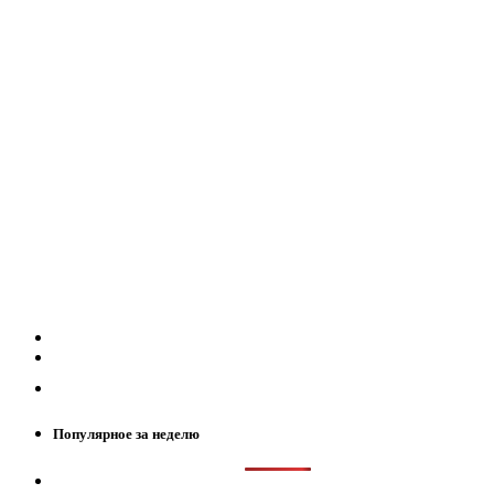
Популярное за неделю