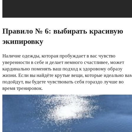
Правило № 6: выбирать красивую
экипировку
Наличие одежды, которая пробуждает в вас чувство
уверенности в себе и делает немного счастливее, может
кардинально поменять ваш подход к здоровому образу
жизни. Если вы найдёте крутые вещи, которые идеально ва
подойдут, вы будете чувствовать себя гораздо лучше во
время тренировок.