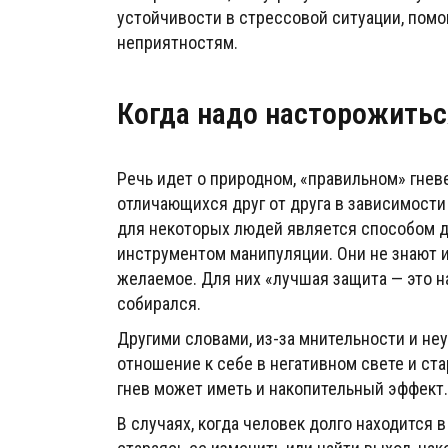
устойчивости в стрессовой ситуации, пом
неприятностям.
Когда надо насторожитьс
Речь идет о природном, «правильном» гневе
отличающихся друг от друга в зависимости 
для некоторых людей является способом до
инструментом манипуляции. Они не знают 
желаемое. Для них «лучшая защита — это на
собирался.
Другими словами, из-за мнительности и н
отношение к себе в негативном свете и ста
гнев может иметь и накопительный эффект.
В случаях, когда человек долго находится 