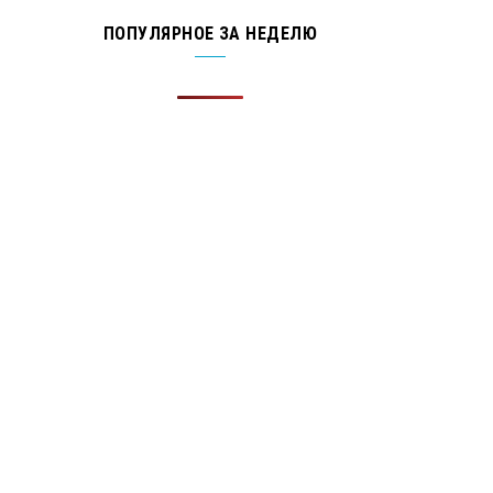
ПОПУЛЯРНОЕ ЗА НЕДЕЛЮ