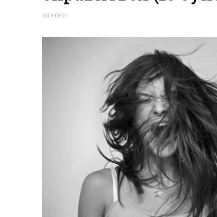
2019-08-21