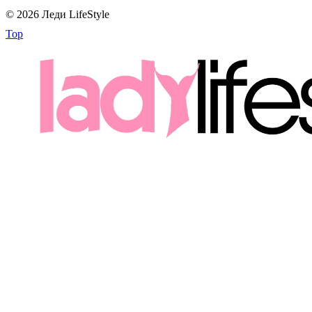
© 2026 Леди LifeStyle
Top