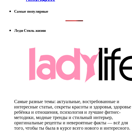
Самые популярные
Леди Стиль жизни
Самые разные темы: актуальные, востребованные и
интересные статьи, секреты красоты и здоровья, здоровье
ребёнка и отношения, психология и лучшие фитнес-
методики, модные тренды и стильный интерьер,
оригинальные рецепты и невероятные факты — всё для
того, чтобы ты была в курсе всего нового и интересного.