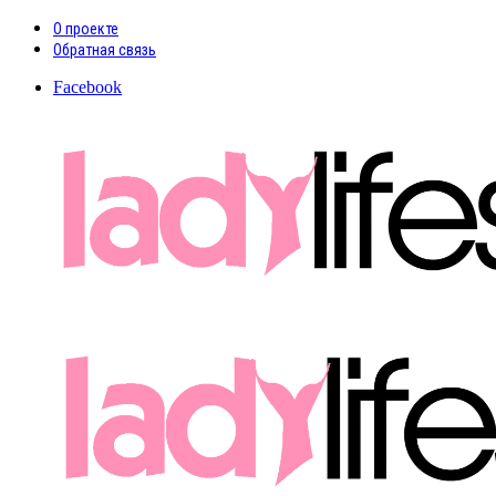
О проекте
Обратная связь
Facebook