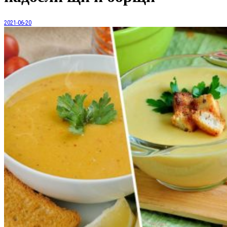
2021-06-20