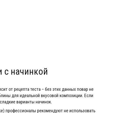
 с начинкой
ит от рецепта теста – без этих данных повар не
блины для идеальной вкусовой композиции. Если
сладкие варианты начинок.
лке) профессионалы рекомендуют не использовать