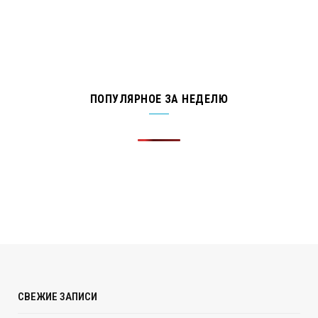
ПОПУЛЯРНОЕ ЗА НЕДЕЛЮ
СВЕЖИЕ ЗАПИСИ