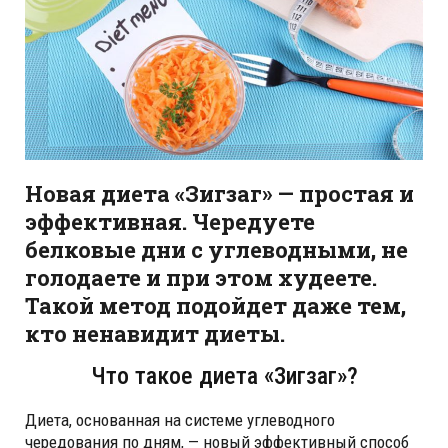
Новая диета «Зигзаг» — простая и
эффективная. Чередуете
белковые дни с углеводными, не
голодаете и при этом худеете.
Такой метод подойдет даже тем,
кто ненавидит диеты.
Что такое диета «Зигзаг»?
Диета, основанная на системе углеводного
чередования по дням, — новый эффективный способ