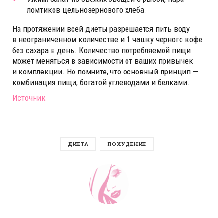
ломтиков цельнозернового хлеба.
На протяжении всей диеты разрешается пить воду
в неограниченном количестве и 1 чашку черного кофе
без сахара в день. Количество потребляемой пищи
может меняться в зависимости от ваших привычек
и комплекции. Но помните, что основный принцип —
комбинация пищи, богатой углеводами и белками.
Источник
ДИЕТА
ПОХУДЕНИЕ