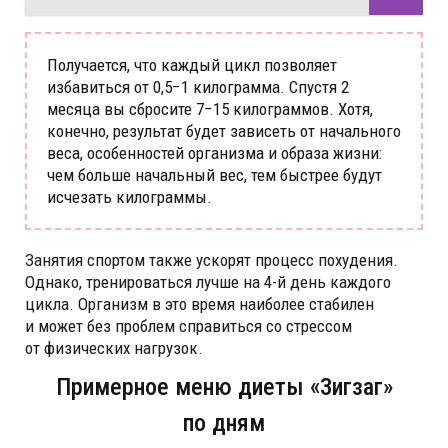
Получается, что каждый цикл позволяет
избавиться от 0,5−1 килограмма. Спустя 2
месяца вы сбросите 7−15 килограммов. Хотя,
конечно, результат будет зависеть от начального
веса, особенностей организма и образа жизни:
чем больше начальный вес, тем быстрее будут
исчезать килограммы.
Занятия спортом также ускорят процесс похудения.
Однако, тренироваться лучше на 4-й день каждого
цикла. Организм в это время наиболее стабилен
и может без проблем справиться со стрессом
от физических нагрузок.
Примерное меню диеты «Зигзаг»
по дням