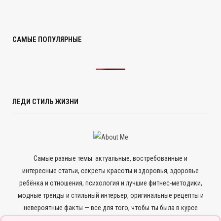
САМЫЕ ПОПУЛЯРНЫЕ
ЛЕДИ СТИЛЬ ЖИЗНИ
Самые разные темы: актуальные, востребованные и
интересные статьи, секреты красоты и здоровья, здоровье
ребёнка и отношения, психология и лучшие фитнес-методики,
модные тренды и стильный интерьер, оригинальные рецепты и
невероятные факты — всё для того, чтобы ты была в курсе
всего нового и интересного.