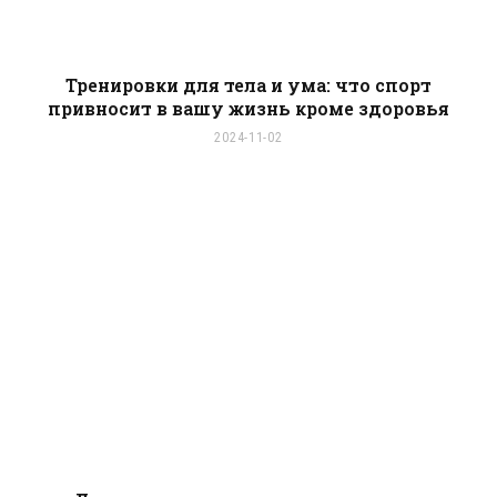
Тренировки для тела и ума: что спорт
привносит в вашу жизнь кроме здоровья
2024-11-02