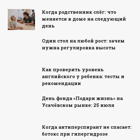
Когда родственник слёг: что
меняется в доме на следующий
день
Один стол на любой рост: зачем
нужна регулировка высоты
Как проверить уровень
английского у ребенка: тесты и
рекомендации
День фонда «Подари жизнь» на
Усачёвском рынке: 25 июля
Когда антиперспирант не спасает:
ботокс при гипергидрозе