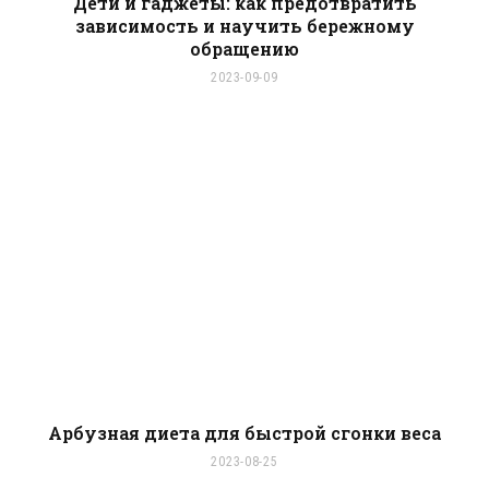
Дети и гаджеты: как предотвратить
зависимость и научить бережному
обращению
2023-09-09
Арбузная диета для быстрой сгонки веса
2023-08-25