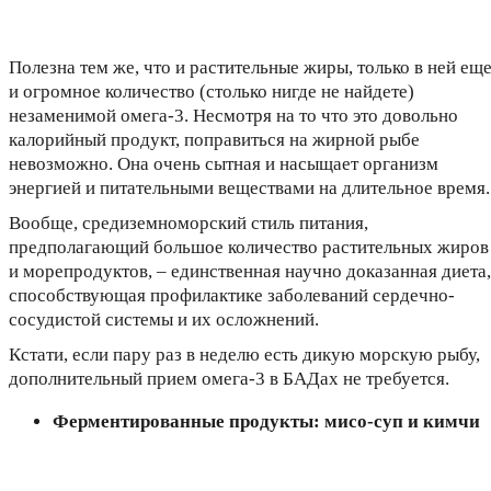
Полезна тем же, что и растительные жиры, только в ней ещ
и огромное количество (столько нигде не найдете)
незаменимой омега-3. Несмотря на то что это довольно
калорийный продукт, поправиться на жирной рыбе
невозможно. Она очень сытная и насыщает организм
энергией и питательными веществами на длительное время.
Вообще, средиземноморский стиль питания,
предполагающий большое количество растительных жиров
и морепродуктов, – единственная научно доказанная диета,
способствующая профилактике заболеваний сердечно-
сосудистой системы и их осложнений.
Кстати, если пару раз в неделю есть дикую морскую рыбу,
дополнительный прием омега-3 в БАДах не требуется.
Ферментированные продукты: мисо-суп и кимчи