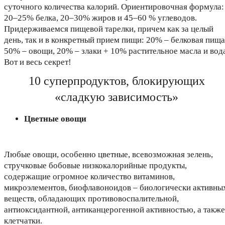
суточного количества калорий. Ориентировочная формула:
20–25% белка, 20–30% жиров и 45–60 % углеводов.
Придерживаемся пищевой тарелки, причем как за целый
день, так и в конкретный прием пищи: 20% – белковая пища
50% – овощи, 20% – злаки + 10% растительное масла и вод
Вот и весь секрет!
10 суперпродуктов, блокирующих
«сладкую зависимость»
Цветные овощи
Любые овощи, особенно цветные, всевозможная зелень,
стручковые бобовые низкокалорийные продукты,
содержащие огромное количество витаминов,
микроэлементов, биофлавоноидов – биологически активны
веществ, обладающих противовоспалительной,
антиоксидантной, антиканцерогенной активностью, а также
клетчатки.