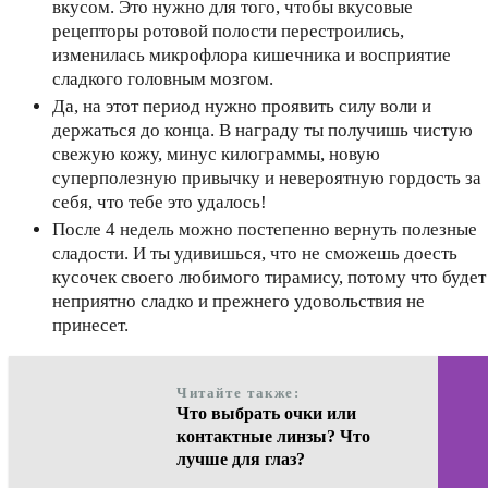
вкусом. Это нужно для того, чтобы вкусовые
рецепторы ротовой полости перестроились,
изменилась микрофлора кишечника и восприятие
сладкого головным мозгом.
Да, на этот период нужно проявить силу воли и
держаться до конца. В награду ты получишь чистую
свежую кожу, минус килограммы, новую
суперполезную привычку и невероятную гордость за
себя, что тебе это удалось!
После 4 недель можно постепенно вернуть полезные
сладости. И ты удивишься, что не сможешь доесть
кусочек своего любимого тирамису, потому что будет
неприятно сладко и прежнего удовольствия не
принесет.
Читайте также:
Что выбрать очки или
контактные линзы? Что
лучше для глаз?