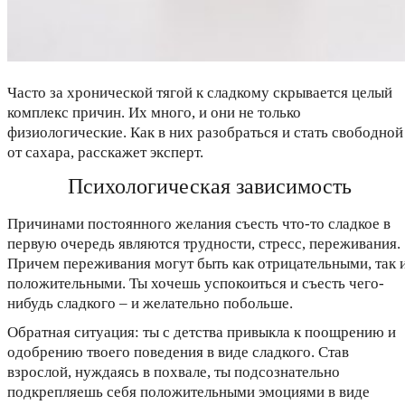
Часто за хронической тягой к сладкому скрывается целый
комплекс причин. Их много, и они не только
физиологические. Как в них разобраться и стать свободной
от сахара, расскажет эксперт.
Психологическая зависимость
Причинами постоянного желания съесть что-то сладкое в
первую очередь являются трудности, стресс, переживания.
Причем переживания могут быть как отрицательными, так 
положительными. Ты хочешь успокоиться и съесть чего-
нибудь сладкого – и желательно побольше.
Обратная ситуация: ты с детства привыкла к поощрению и
одобрению твоего поведения в виде сладкого. Став
взрослой, нуждаясь в похвале, ты подсознательно
подкрепляешь себя положительными эмоциями в виде