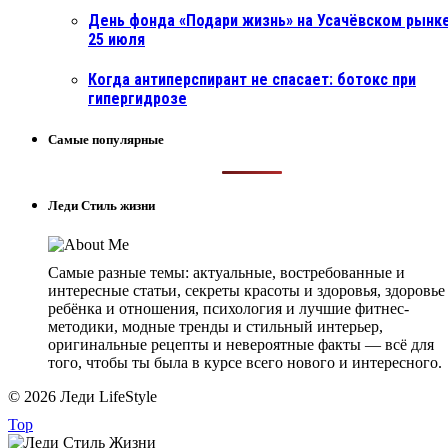
День фонда «Подари жизнь» на Усачёвском рынке
25 июля
Когда антиперспирант не спасает: ботокс при
гипергидрозе
Самые популярные
Леди Стиль жизни
Самые разные темы: актуальные, востребованные и
интересные статьи, секреты красоты и здоровья, здоровье
ребёнка и отношения, психология и лучшие фитнес-
методики, модные тренды и стильный интерьер,
оригинальные рецепты и невероятные факты — всё для
того, чтобы ты была в курсе всего нового и интересного.
© 2026 Леди LifeStyle
Top