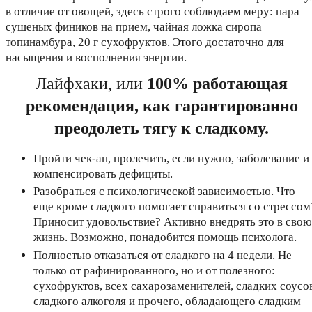
в отличие от овощей, здесь строго соблюдаем меру: пара
сушеных фиников на прием, чайная ложка сиропа
топинамбура, 20 г сухофруктов. Этого достаточно для
насыщения и восполнения энергии.
Лайфхаки, или
100% работающая
рекомендация, как гарантированно
преодолеть тягу к сладкому.
Пройти чек-ап, пролечить, если нужно, заболевание и
компенсировать дефициты.
Разобраться с психологической зависимостью. Что
еще кроме сладкого помогает справиться со стрессом
Приносит удовольствие? Активно внедрять это в свою
жизнь. Возможно, понадобится помощь психолога.
Полностью отказаться от сладкого на 4 недели. Не
только от рафинированного, но и от полезного:
сухофруктов, всех сахарозаменителей, сладких соусо
сладкого алкоголя и прочего, обладающего сладким