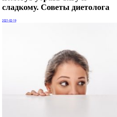
сладкому. Советы диетолога
2021-02-19