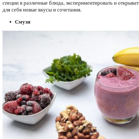
специи в различные блюда, экспериментировать и открыват
для себя новые вкусы и сочетания.
Смузи