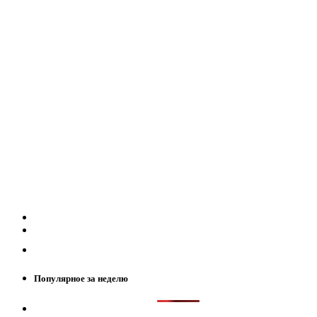
Популярное за неделю