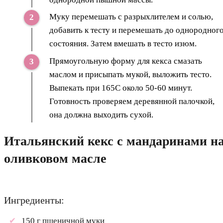
Муку перемешать с разрыхлителем и солью,
добавить к тесту и перемешать до однородног
состояния. Затем вмешать в тесто изюм.
Прямоугольную форму для кекса смазать
маслом и присыпать мукой, выложить тесто.
Выпекать при 165С около 50-60 минут.
Готовность проверяем деревянной палочкой,
она должна выходить сухой.
Итальянский кекс с мандаринами н
оливковом масле
Ингредиенты:
150 г пшеничной муки