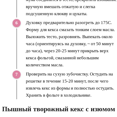
вручную вмешать отжатую и слегка
подсушенную клюкву и цукаты.
Духовку предварительно разогреть до 175С.
Форму для кекса смазать тонким слоем масла.
Выложить тесто, разровнять. Выпекать около
часа (ориентируясь на духовку, ~ от 50 минут
до часа), через 20-25 минут прикрыть верх
кекса фольгой, смазанной небольшим
количеством масла.
Проверить на сухую зубочистку. Остудить на
решетке в течение 15-20 минут, после чего
извлечь кекс из формы и полностью остудить.
Хранить в фольге в холодильнике.
Пышный творожный кекс с изюмом