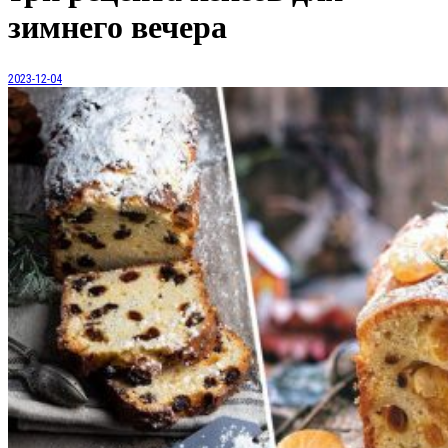
зимнего вечера
2023-12-04