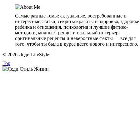
Самые разные темы: актуальные, востребованные и
интересные статьи, секреты красоты и здоровья, здоровье
ребёнка и отношения, психология и лучшие фитнес-
методики, модные тренды и стильный интерьер,
оригинальные рецепты и невероятные факты — всё для
того, чтобы ты была в курсе всего нового и интересного.
© 2026 Леди LifeStyle
Top