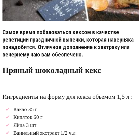
Самое время побаловаться кексом в качестве
репетиции праздничной выпечки, которая наверняка
понадобится. Отличное дополнение к завтраку или
вечернему чаю вам обеспечено.
Пряный шоколадный кекс
Ингредиенты на форму для кекса объемом 1,5 л :
Какао 35 г
Кипяток 60 г
Яйца 3 шт
Ванильный экстракт 1/2 ч.л.