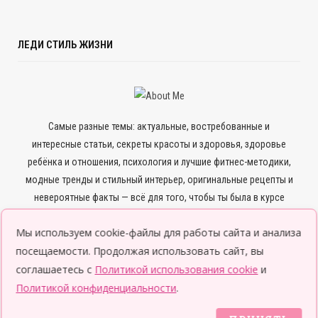
ЛЕДИ СТИЛЬ ЖИЗНИ
Самые разные темы: актуальные, востребованные и
интересные статьи, секреты красоты и здоровья, здоровье
ребёнка и отношения, психология и лучшие фитнес-методики,
модные тренды и стильный интерьер, оригинальные рецепты и
невероятные факты — всё для того, чтобы ты была в курсе
всего нового и интересного.
Мы используем cookie-файлы для работы сайта и анализа
посещаемости. Продолжая использовать сайт, вы
соглашаетесь с
Политикой использования cookie
и
Политикой конфиденциальности
.
© 2026 Леди LifeStyle