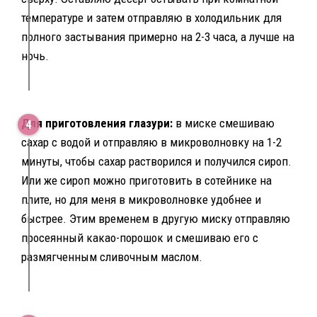
температуре и затем отправляю в холодильник для
полного застывания примерно на 2-3 часа, а лучше на
ночь.
Для приготовления глазури:
в миске смешиваю
сахар с водой и отправляю в микроволновку на 1-2
минуты, чтобы сахар растворился и получился сироп.
Или же сироп можно приготовить в сотейнике на
плите, но для меня в микроволновке удобнее и
быстрее. Этим временем в другую миску отправляю
просеянный какао-порошок и смешиваю его с
размягченным сливочным маслом.