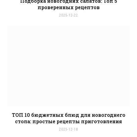
Подборка новогодних салатов: Топ 5
проверенных рецептов
2025-12-22
ТОП 10 бюджетных блюд для новогоднего
стола: простые рецепты приготовления
2025-12-18