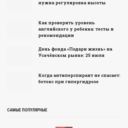
нужна регулировка высоты
Как проверить уровень
английского у ребенка: тесты и
рекомендации
День фонда «Подари жизнь» на
Усачёвском рынке: 25 июля
Когда антиперспирант не спасает:
ботокс при гипергидрозе
САМЫЕ ПОПУЛЯРНЫЕ