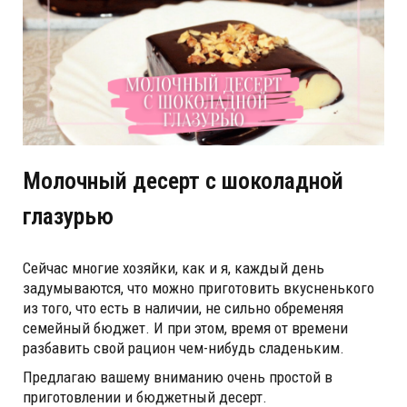
Молочный десерт с шоколадной
глазурью
Сейчас многие хозяйки, как и я, каждый день
задумываются, что можно приготовить вкусненького
из того, что есть в наличии, не сильно обременяя
семейный бюджет. И при этом, время от времени
разбавить свой рацион чем-нибудь сладеньким.
Предлагаю вашему вниманию очень простой в
приготовлении и бюджетный десерт.