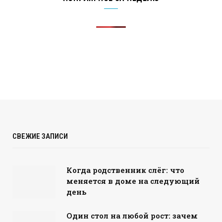
СВЕЖИЕ ЗАПИСИ
Когда родственник слёг: что
меняется в доме на следующий
день
Один стол на любой рост: зачем