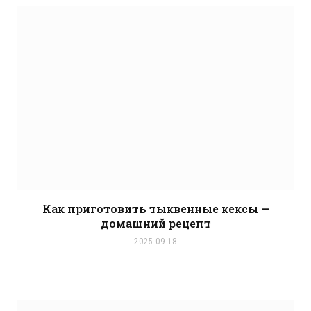
Как приготовить тыквенные кексы —
домашний рецепт
2025-09-18