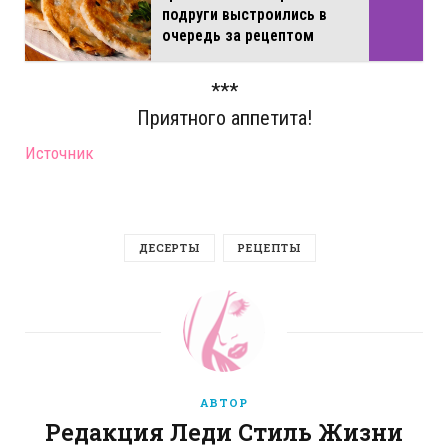
подруги выстроились в
очередь за рецептом
***
Приятного аппетита!
Источник
ДЕСЕРТЫ
РЕЦЕПТЫ
АВТОР
Редакция Леди Стиль Жизни