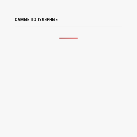
САМЫЕ ПОПУЛЯРНЫЕ