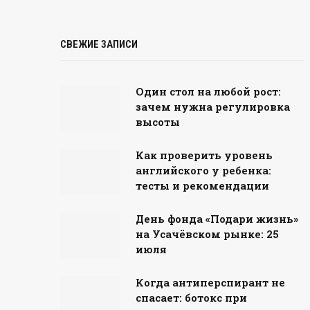
СВЕЖИЕ ЗАПИСИ
Один стол на любой рост:
зачем нужна регулировка
высоты
Как проверить уровень
английского у ребенка:
тесты и рекомендации
День фонда «Подари жизнь»
на Усачёвском рынке: 25
июля
Когда антиперспирант не
спасает: ботокс при