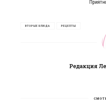
Приятно
ВТОРЫЕ БЛЮДА
РЕЦЕПТЫ
Редакция Л
СМОТ