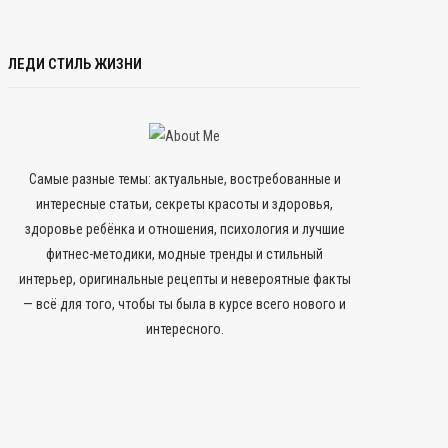
ЛЕДИ СТИЛЬ ЖИЗНИ
Самые разные темы: актуальные, востребованные и
интересные статьи, секреты красоты и здоровья,
здоровье ребёнка и отношения, психология и лучшие
фитнес-методики, модные тренды и стильный
интерьер, оригинальные рецепты и невероятные факты
— всё для того, чтобы ты была в курсе всего нового и
интересного.