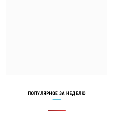
ПОПУЛЯРНОЕ ЗА НЕДЕЛЮ