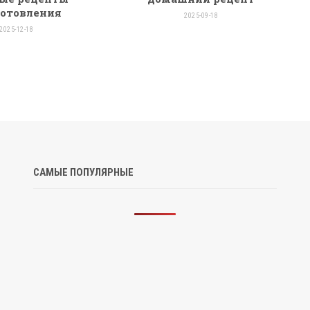
отовления
2025-09-18
2025-12-18
САМЫЕ ПОПУЛЯРНЫЕ