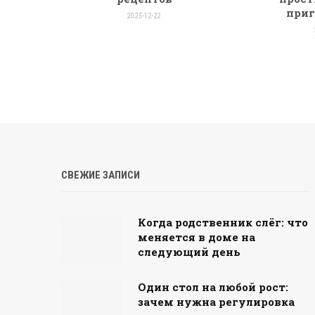
приг
2025-12-22
СВЕЖИЕ ЗАПИСИ
Когда родственник слёг: что
меняется в доме на
следующий день
Один стол на любой рост:
зачем нужна регулировка