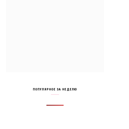
ПОПУЛЯРНОЕ ЗА НЕДЕЛЮ