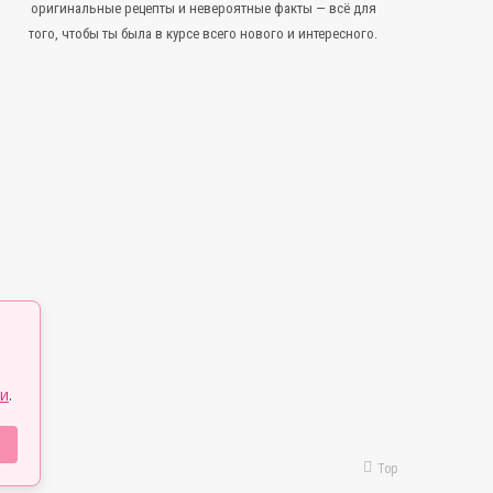
оригинальные рецепты и невероятные факты — всё для
того, чтобы ты была в курсе всего нового и интересного.
и
.
Top