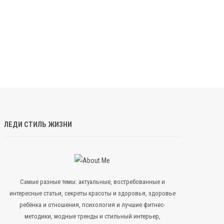
ЛЕДИ СТИЛЬ ЖИЗНИ
Самые разные темы: актуальные, востребованные и
интересные статьи, секреты красоты и здоровья, здоровье
ребёнка и отношения, психология и лучшие фитнес-
методики, модные тренды и стильный интерьер,