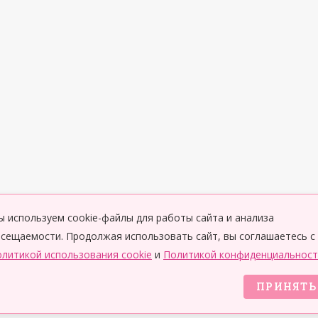
 используем cookie-файлы для работы сайта и анализа
сещаемости. Продолжая использовать сайт, вы соглашаетесь с
литикой использования cookie
и
Политикой конфиденциальност
ПРИНЯТЬ