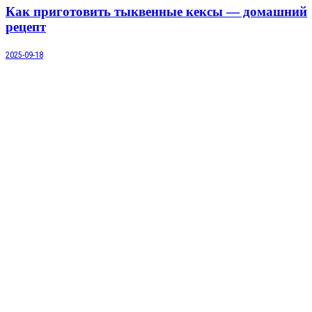
Как приготовить тыквенные кексы — домашний
рецепт
2025-09-18