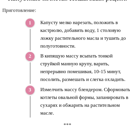
Приготовление:
Капусту мелко нарезать, положить в
кастрюлю, добавить воду, 1 столовую
ложку растительного масла и тушить до
полуготовности.
В кипящую массу всыпать тонкой
струйкой манную крупу, варить,
непрерывно помешивая, 10-15 минут,
посолить, размешать и слегка охладить.
Измелчить массу блендером. Сформоват
котлеты овальной формы, запанировать в
сухарях и обжарить на растительном
масле.
***