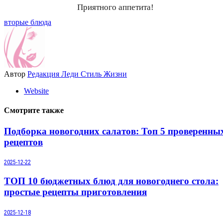
Приятного аппетита!
вторые блюда
Автор
Редакция Леди Стиль Жизни
Website
Смотрите также
Подборка новогодних салатов: Топ 5 проверенны
рецептов
2025-12-22
ТОП 10 бюджетных блюд для новогоднего стола:
простые рецепты приготовления
2025-12-18