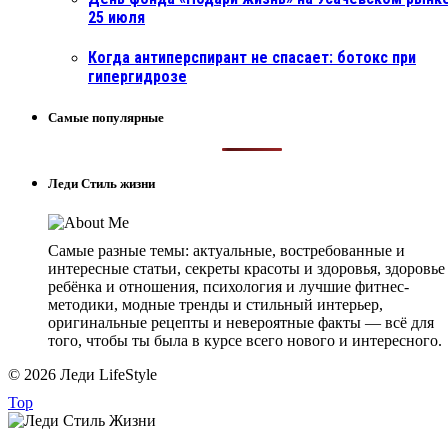
25 июля
Когда антиперспирант не спасает: ботокс при
гипергидрозе
Самые популярные
Леди Стиль жизни
Самые разные темы: актуальные, востребованные и
интересные статьи, секреты красоты и здоровья, здоровье
ребёнка и отношения, психология и лучшие фитнес-
методики, модные тренды и стильный интерьер,
оригинальные рецепты и невероятные факты — всё для
того, чтобы ты была в курсе всего нового и интересного.
© 2026 Леди LifeStyle
Top