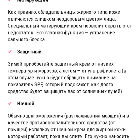
Как правило, обладательницы жирного типа кожи
отличаются слишком нездоровым цветом лица.
Специальный матирующий крем позволит скрыть этот
недостаток. Его главная функция — устранение
сального блеска.
Защитный
Зимой приобретайте защитный крем от низких
температур и морозов, а летом — от ультрафиолета (в
этом случае нужно будет обращать внимание на
показатель SPF, который подскажет, как долго
средство будет защищать вас от солнечных лучей).
Ночной
Обычно для омоложения (разглаживания морщин) и в
качестве противовоспалительного средства (от
прыщей) используют ночной крем для жирной кожи,
который работает, пока вы спите. Его нужно наносить