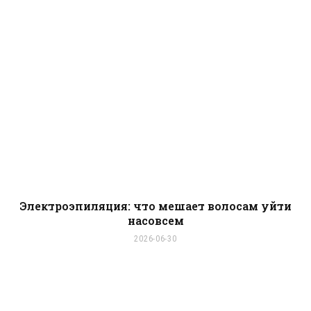
Электроэпиляция: что мешает волосам уйти
насовсем
2026-06-30