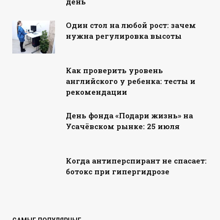
день
Один стол на любой рост: зачем
нужна регулировка высоты
Как проверить уровень
английского у ребенка: тесты и
рекомендации
День фонда «Подари жизнь» на
Усачёвском рынке: 25 июля
Когда антиперспирант не спасает:
ботокс при гипергидрозе