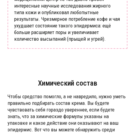
интересные научные исследования жирного
типа кожи и опубликовал любопытные
результаты. Чрезмерное потребление кофе и чая
ухудшает состояние такого эпидермиса: ещё
больше расширяет поры и увеличивает
количество высыпаний (прыщей и угрей).
Химический состав
Чтобы средство помогло, а не навредило, нужно уметь
правильно подбирать состав крема. Вы будете
чувствовать себя гораздо увереннее, если будете
знать, что за химические формулы указаны на
упаковке и какое действие они оказывают на ваш
эпидермис. Вот что вы можете обнаружить среди