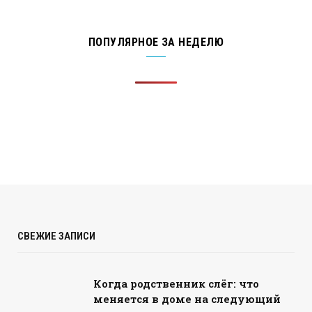
ПОПУЛЯРНОЕ ЗА НЕДЕЛЮ
СВЕЖИЕ ЗАПИСИ
Когда родственник слёг: что
меняется в доме на следующий