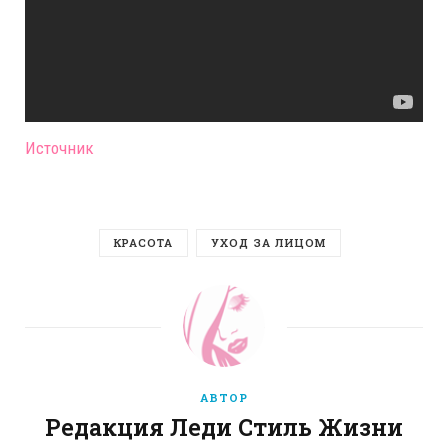
Источник
КРАСОТА
УХОД ЗА ЛИЦОМ
АВТОР
Редакция Леди Стиль Жизни