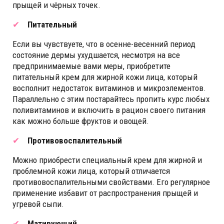
прыщей и чёрных точек.
Питательный
Если вы чувствуете, что в осенне-весенний период
состояние дермы ухудшается, несмотря на все
предпринимаемые вами меры, приобретите
питательный крем для жирной кожи лица, который
восполнит недостаток витаминов и микроэлементов.
Параллельно с этим постарайтесь пропить курс любых
поливитаминов и включить в рацион своего питания
как можно больше фруктов и овощей.
Противовоспалительный
Можно приобрести специальный крем для жирной и
проблемной кожи лица, который отличается
противовоспалительными свойствами. Его регулярное
применение избавит от распространения прыщей и
угревой сыпи.
Матирующий