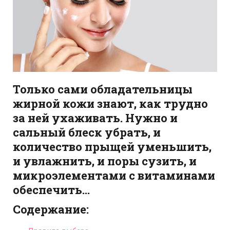
Только сами обладательницы
жирной кожи знают, как трудно
за ней ухаживать. Нужно и
сальный блеск убрать, и
количество прыщей уменьшить,
и увлажнить, и поры сузить, и
микроэлементами с витаминами
обеспечить…
Cодержание: