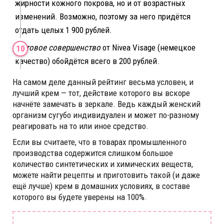
жирности кожного покрова, но и от возрастных
изменений. Возможно, поэтому за него придётся
отдать целых 1 900 рублей.
Матовое совершенство
от Nivea Visage (немецкое
качество) обойдётся всего в 200 рублей.
На самом деле данный рейтинг весьма условен, и
лучший крем — тот, действие которого вы вскоре
начнёте замечать в зеркале. Ведь каждый женский
организм сугубо индивидуален и может по-разному
реагировать на то или иное средство.
Если вы считаете, что в товарах промышленного
производства содержится слишком большое
количество синтетических и химических веществ,
можете найти рецепты и приготовить такой (и даже
ещё лучше) крем в домашних условиях, в составе
которого вы будете уверены на 100%.