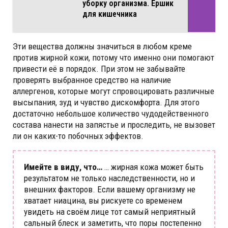
уборку организма. Ершик
для кишечника
Эти вещества должны значиться в любом креме
против жирной кожи, потому что именно они помогают
привести её в порядок. При этом не забывайте
проверять выбранное средство на наличие
аллергенов, которые могут спровоцировать различные
высыпания, зуд и чувство дискомфорта. Для этого
достаточно небольшое количество чудодейственного
состава нанести на запястье и проследить, не вызовет
ли он каких-то побочных эффектов.
Имейте в виду, что…
… жирная кожа может быть
результатом не только наследственности, но и
внешних факторов. Если вашему организму не
хватает ниацина, вы рискуете со временем
увидеть на своём лице тот самый неприятный
сальный блеск и заметить, что поры постепенно