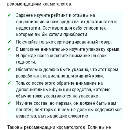
рекомендациям косметологов.
Заранее изучите рейтинг и отзывы на
понравившиеся вам средства, их достоинства и
недостатки. Составьте для себя список тех,
которые вы бы хотели приобрести.
Покупайте только сертифицированный товар.
В магазине внимательно изучите упаковку крема.
И прежде всего обратите внимание на срок
годности.
Обязательно должно быть указано, что этот крем
разработан специально для жирной кожи.
Только после этого обратите внимание на
дополнительные функции средства, которые
обычно тоже указываются на упаковке.
Изучите состав: во-первых, он должен быть вам
понятен; во-вторых, в нём не должны содержаться
вещества, вызывающие аллергию.
Таковы рекомендации косметологов. Если вы не