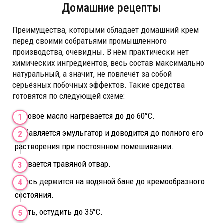
Домашние рецепты
Преимущества, которыми обладает домашний крем
перед своими собратьями промышленного
производства, очевидны. В нём практически нет
химических ингредиентов, весь состав максимально
натуральный, а значит, не повлечёт за собой
серьёзных побочных эффектов. Такие средства
готовятся по следующей схеме:
Базовое масло нагревается до до 60°C.
Добавляется эмульгатор и доводится до полного его
растворения при постоянном помешивании.
Вливается травяной отвар.
Смесь держится на водяной бане до кремообразного
состояния.
Снять, остудить до 35°C.