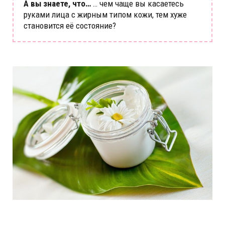
А вы знаете, что…
… чем чаще вы касаетесь
руками лица с жирным типом кожи, тем хуже
становится её состояние?