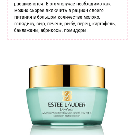
расширяются. В этом случае необходимо как
можно скорее включить в рацион своего
питания в большом количестве молоко,
говядину, сыр, печень, рыбу, перец, картофель,
баклажаны, абрикосы, помидоры.