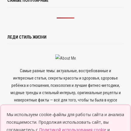
САМЫЕ ПОПУЛЯРНЫЕ
ЛЕДИ СТИЛЬ ЖИЗНИ
Самые разные темы: актуальные, востребованные и
интересные статьи, секреты красоты и здоровья, здоровье
ребёнка и отношения, психология и лучшие фитнес-методики,
модные тренды и стильный интерьер, оригинальные рецепты и
невероятные факты — всё для того, чтобы ты была в курсе
всего нового и интересного.
Мы используем cookie-файлы для работы сайта и анализа
посещаемости. Продолжая использовать сайт, вы
соглашаетесь с
Политикой использования cookie
и