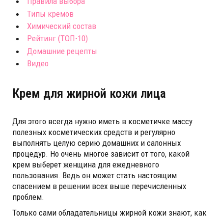
Правила выбора
Типы кремов
Химический состав
Рейтинг (ТОП-10)
Домашние рецепты
Видео
Крем для жирной кожи лица
Для этого всегда нужно иметь в косметичке массу
полезных косметических средств и регулярно
выполнять целую серию домашних и салонных
процедур. Но очень многое зависит от того, какой
крем выберет женщина для ежедневного
пользования. Ведь он может стать настоящим
спасением в решении всех выше перечисленных
проблем.
Только сами обладательницы жирной кожи знают, как