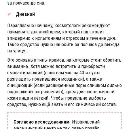
за полчаса до сна.
Дневной
Параллельно ночному, косметологи рекомендуют
применять дневной крем, который подготовит
эпидермис к испытаниям и стрессам в течение дня.
Такое средство нужно наносить за полчаса до выхода
на улицу.
Это основные типы кремов, на которые стоит обратить
внимание. Хотя можно встретить и приобрести
омолаживающий (если вам уже за 40 и нужно
разгладить появившиеся морщинки), а также
очищающий (если расширенные поры слишком сильно
подвержены загрязнению), крем для очень жирной
кожи лица и лёгкий. Чтобы правильно выбрать
средство, нужно ещё знать и его химический состав.
Согласно исследованиям
. Израильский
медицинский центр не так давно провёл