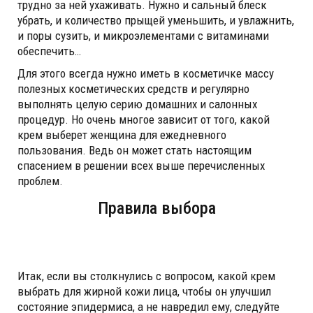
трудно за ней ухаживать. Нужно и сальный блеск
убрать, и количество прыщей уменьшить, и увлажнить,
и поры сузить, и микроэлементами с витаминами
обеспечить…
Для этого всегда нужно иметь в косметичке массу
полезных косметических средств и регулярно
выполнять целую серию домашних и салонных
процедур. Но очень многое зависит от того, какой
крем выберет женщина для ежедневного
пользования. Ведь он может стать настоящим
спасением в решении всех выше перечисленных
проблем.
Правила выбора
Итак, если вы столкнулись с вопросом, какой крем
выбрать для жирной кожи лица, чтобы он улучшил
состояние эпидермиса, а не навредил ему, следуйте