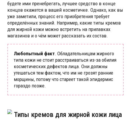
будете ими пренебрегать, лучшее средство в конце
концов окажется в вашей косметичке. Однако, как вы
уже заметили, процесс его приобретения требует
определённых знаний. Например, какие типы кремов
для жирной кожи можно встретить на прилавках
магазинов и о чём может рассказать их состав.
Любопытный факт
. Обладательницам жирного
типа кожи не стоит расстраиваться из-за обилия
косметических дефектов лица. Они должны
утешаться тем фактом, что им не грозят ранние
морщины, потому что стареет такой эпидермис
гораздо позже.