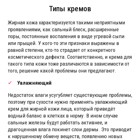
Типы кремов
Жирная кожа характеризуется такими неприятными
проявлениями, как сальный блеск, расширенные
поры, постоянные воспаления в виде угревой сыпи
или прыщей. У кого-то эти признаки выражены в
равной степени, кто-то страдает от конкретного
косметического дефекта. Соответственно, и крема для
такого типа кожи тоже различаются в зависимости от
того, решение какой проблемы они предлагают.
Увлажняющий
Недостаток влаги усугубляет существующие проблемы,
поэтому при сухости нужно применять увлажняющий
крем для жирной кожи лица, который приведёт
водный баланс в клетках в норму. В ином случае
сальные железы будут работать активнее, и
драгоценная влага покинет слои дермы. Это приводит
к нарушенному обмену веществ, появлению новых