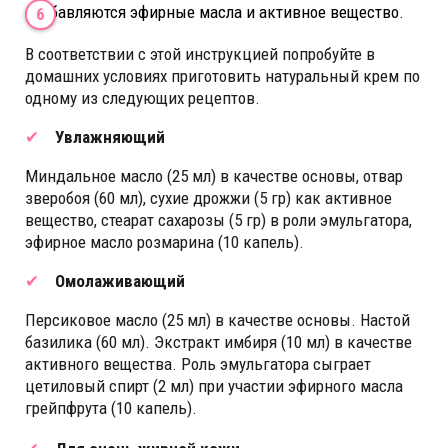
Добавляются эфирные масла и активное вещество.
В соответствии с этой инструкцией попробуйте в
домашних условиях приготовить натуральный крем по
одному из следующих рецептов.
Увлажняющий
Миндальное масло (25 мл) в качестве основы, отвар
зверобоя (60 мл), сухие дрожжи (5 гр) как активное
вещество, стеарат сахарозы (5 гр) в роли эмульгатора,
эфирное масло розмарина (10 капель).
Омолаживающий
Персиковое масло (25 мл) в качестве основы. Настой
базилика (60 мл). Экстракт имбиря (10 мл) в качестве
активного вещества. Роль эмульгатора сыграет
цетиловый спирт (2 мл) при участии эфирного масла
грейпфрута (10 капель).