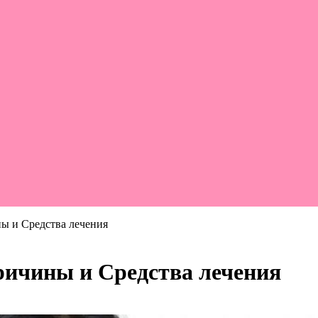
ы и Средства лечения
ичины и Средства лечения