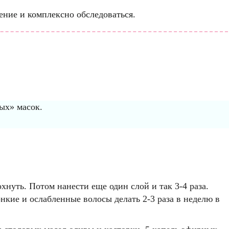
ение и комплексно обследоваться.
ых» масок.
охнуть. Потом нанести еще один слой и так 3-4 раза.
ие и ослабленные волосы делать 2-3 раза в неделю в