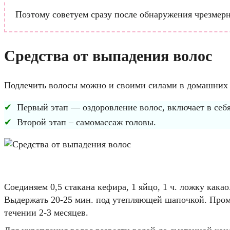
Поэтому советуем сразу после обнаружения чрезмерн
Средства от выпадения волос
Подлечить волосы можно и своими силами в домашних у
Первый этап — оздоровление волос, включает в се
Второй этап – самомассаж головы.
Соединяем 0,5 стакана кефира, 1 яйцо, 1 ч. ложку кака
Выдержать 20-25 мин. под утепляющей шапочкой. Промы
течении 2-3 месяцев.