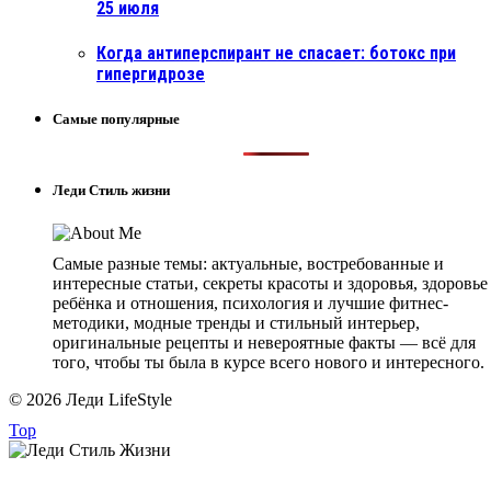
25 июля
Когда антиперспирант не спасает: ботокс при
гипергидрозе
Самые популярные
Леди Стиль жизни
Самые разные темы: актуальные, востребованные и
интересные статьи, секреты красоты и здоровья, здоровье
ребёнка и отношения, психология и лучшие фитнес-
методики, модные тренды и стильный интерьер,
оригинальные рецепты и невероятные факты — всё для
того, чтобы ты была в курсе всего нового и интересного.
© 2026 Леди LifeStyle
Top