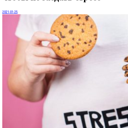
2021-01-25