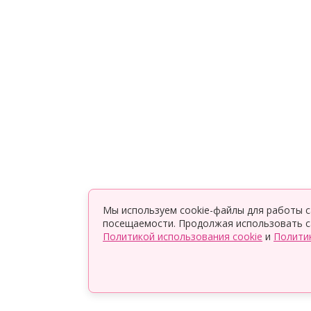
Мы используем cookie-файлы для работы с
посещаемости. Продолжая использовать са
Политикой использования cookie
и
Полити