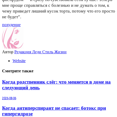
мне проще справляться с болезнью и не думать о том, к
чему приведет лишний кусок торта, потому что его просто
не будет”.
похудение
Автор
Редакция Леди Стиль Жизни
Website
Смотрите также
Когда родственник слёг: что меняется в доме на
следующий день
2026-08-06
Когда антиперспирант не спасает: ботокс при
гипергидрозе