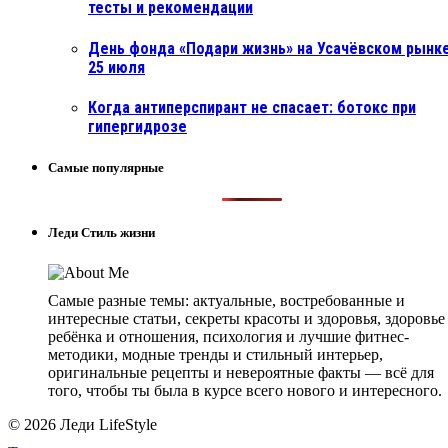
тесты и рекомендации
День фонда «Подари жизнь» на Усачёвском рынке
25 июля
Когда антиперспирант не спасает: ботокс при
гипергидрозе
Самые популярные
Леди Стиль жизни
Самые разные темы: актуальные, востребованные и
интересные статьи, секреты красоты и здоровья, здоровье
ребёнка и отношения, психология и лучшие фитнес-
методики, модные тренды и стильный интерьер,
оригинальные рецепты и невероятные факты — всё для
того, чтобы ты была в курсе всего нового и интересного.
© 2026 Леди LifeStyle