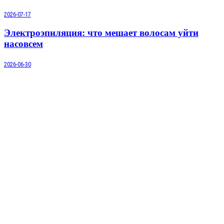
2026-07-17
Электроэпиляция: что мешает волосам уйти
насовсем
2026-06-30