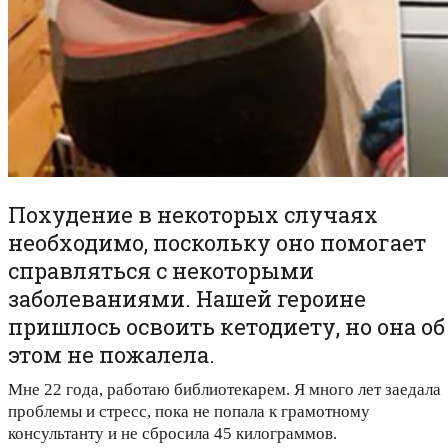
Похудение в некоторых случаях
необходимо, поскольку оно помогает
справляться с некоторыми
заболеваниями. Нашей героине
пришлось освоить кетодиету, но она об
этом не пожалела.
Мне 22 года, работаю библиотекарем. Я много лет заедала
проблемы и стресс, пока не попала к грамотному
консультанту и не сбросила 45 килограммов.