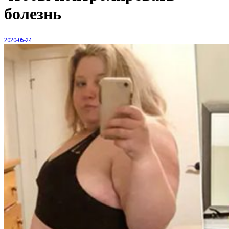
болезнь
2020-05-24