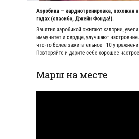
Аэробика — кардиотренировка, похожая на
годах (спасибо, Джейн Фонда!).
Занятия аэробикой сжигают калории, увели
иммунитет и сердце, улучшают настроение.
что-то более зажигательное. 10 упражнени
Повторяйте и дарите себе хорошее настрое
Марш на месте