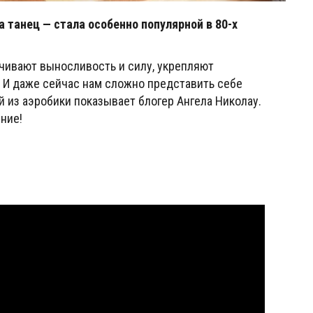
 танец — стала особенно популярной в 80-х
чивают выносливость и силу, укрепляют
 И даже сейчас нам сложно представить себе
й из аэробики показывает блогер Ангела Николау.
ние!