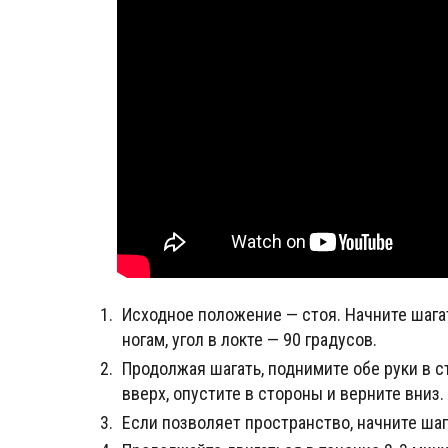
Исходное положение — стоя. Начните шагат
ногам, угол в локте — 90 градусов.
Продолжая шагать, поднимите обе руки в 
вверх, опустите в стороны и верните вниз.
Если позволяет пространство, начните шаг