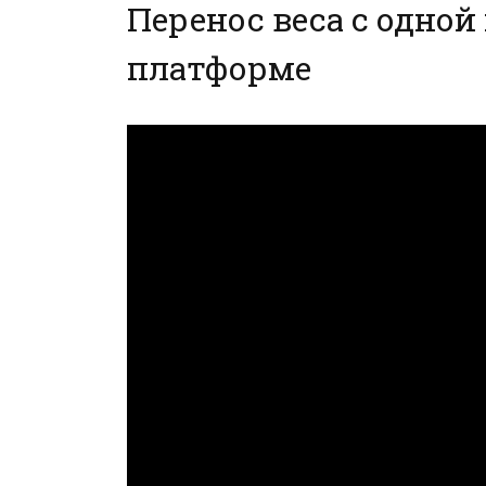
Перенос веса с одной
платформе