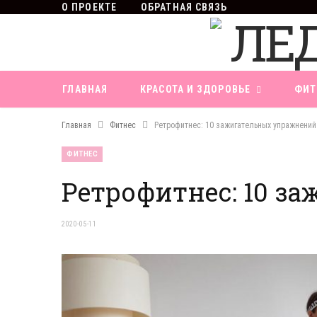
О ПРОЕКТЕ
ОБРАТНАЯ СВЯЗЬ
ГЛАВНАЯ
КРАСОТА И ЗДОРОВЬЕ
ФИТ
Главная
Фитнес
Ретрофитнес: 10 зажигательных упражнений
ФИТНЕС
Ретрофитнес: 10 з
2020-05-11