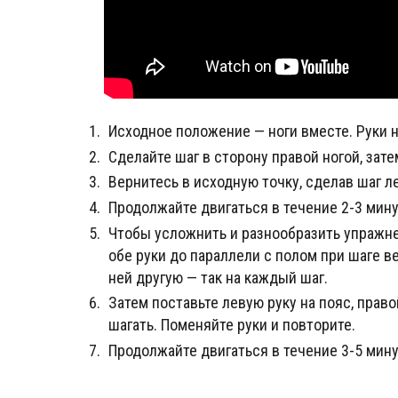
Исходное положение — ноги вместе. Руки н
Сделайте шаг в сторону правой ногой, зате
Вернитесь в исходную точку, сделав шаг ле
Продолжайте двигаться в течение 2-3 мину
Чтобы усложнить и разнообразить упражне
обе руки до параллели с полом при шаге в
ней другую — так на каждый шаг.
Затем поставьте левую руку на пояс, прав
шагать. Поменяйте руки и повторите.
Продолжайте двигаться в течение 3-5 мину