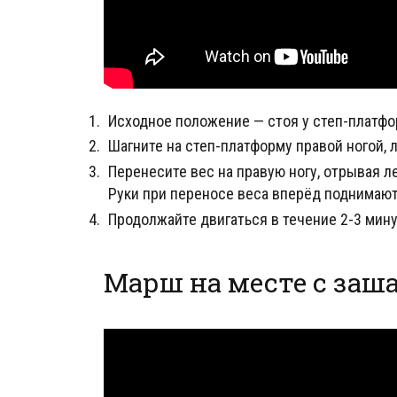
Исходное положение — стоя у степ-платф
Шагните на степ-платформу правой ногой, 
Перенесите вес на правую ногу, отрывая л
Руки при переносе веса вперёд поднимают
Продолжайте двигаться в течение 2-3 мину
Марш на месте с заш