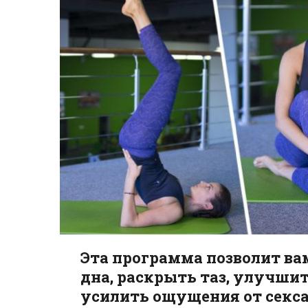
Эта программа позволит в
дна, раскрыть таз, улучши
усилить ощущения от секса