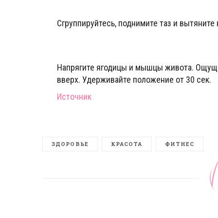
Сгруппируйтесь, поднимите таз и вытяните 
Напрягите ягодицы и мышцы живота. Ощуща
вверх. Удерживайте положение от 30 сек.
Источник
ЗДОРОВЬЕ
КРАСОТА
ФИТНЕС