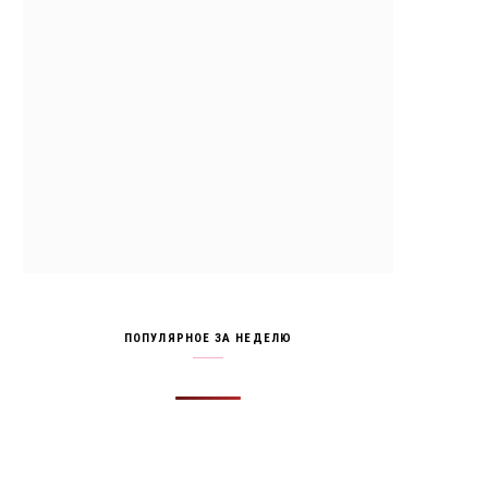
ПОПУЛЯРНОЕ ЗА НЕДЕЛЮ