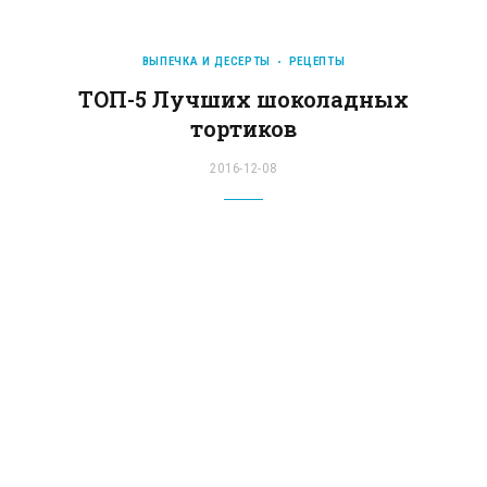
ВЫПЕЧКА И ДЕСЕРТЫ
РЕЦЕПТЫ
ТОП-5 Лучших шоколадных
тортиков
2016-12-08