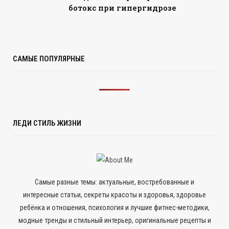
ботокс при гипергидрозе
САМЫЕ ПОПУЛЯРНЫЕ
ЛЕДИ СТИЛЬ ЖИЗНИ
Самые разные темы: актуальные, востребованные и
интересные статьи, секреты красоты и здоровья, здоровье
ребёнка и отношения, психология и лучшие фитнес-методики,
модные тренды и стильный интерьер, оригинальные рецепты и