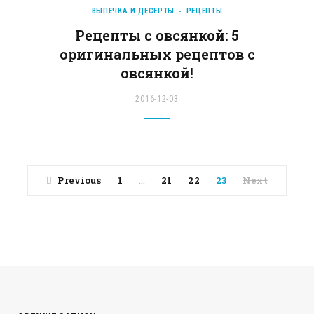
ВЫПЕЧКА И ДЕСЕРТЫ
РЕЦЕПТЫ
Рецепты с овсянкой: 5
оригинальных рецептов с
овсянкой!
2016-12-03
Previous
1
21
22
23
Next
…