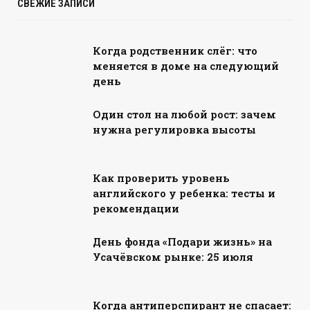
СВЕЖИЕ ЗАПИСИ
Когда родственник слёг: что
меняется в доме на следующий
день
Один стол на любой рост: зачем
нужна регулировка высоты
Как проверить уровень
английского у ребенка: тесты и
рекомендации
День фонда «Подари жизнь» на
Усачёвском рынке: 25 июля
Когда антиперспирант не спасает: