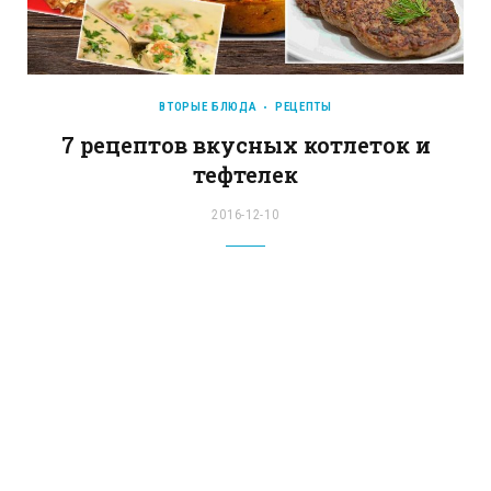
ВТОРЫЕ БЛЮДА
РЕЦЕПТЫ
7 рецептов вкусных котлеток и
тефтелек
2016-12-10