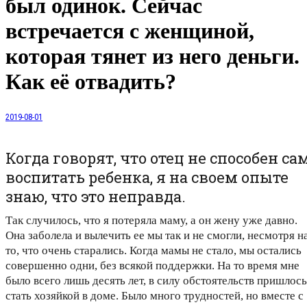
был одинок. Сейчас
встречается с женщиной,
которая тянет из него деньги.
Как её отвадить?
2019-08-01
Когда говорят, что отец не способен са
воспитать ребенка, я на своем опыте
знаю, что это неправда.
Так случилось, что я потеряла маму, а он жену уже давно.
Она заболела и вылечить ее мы так и не смогли, несмотря н
то, что очень старались. Когда мамы не стало, мы остались
совершенно одни, без всякой поддержки. На то время мне
было всего лишь десять лет, в силу обстоятельств пришлось
стать хозяйкой в доме. Было много трудностей, но вместе с