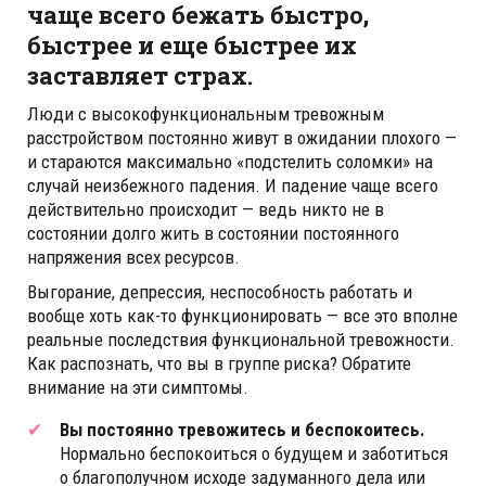
чаще всего бежать быстро,
быстрее и еще быстрее их
заставляет страх.
Люди с высокофункциональным тревожным
расстройством постоянно живут в ожидании плохого —
и стараются максимально «подстелить соломки» на
случай неизбежного падения. И падение чаще всего
действительно происходит — ведь никто не в
состоянии долго жить в состоянии постоянного
напряжения всех ресурсов.
Выгорание, депрессия, неспособность работать и
вообще хоть как-то функционировать — все это вполне
реальные последствия функциональной тревожности.
Как распознать, что вы в группе риска? Обратите
внимание на эти симптомы.
Вы постоянно тревожитесь и беспокоитесь.
Нормально беспокоиться о будущем и заботиться
о благополучном исходе задуманного дела или