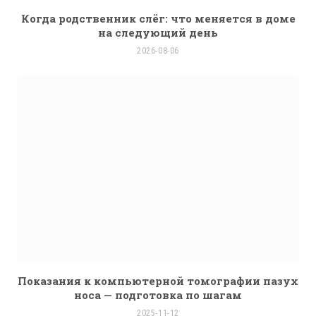
Когда родственник слёг: что меняется в доме
на следующий день
2026-08-06
Показания к компьютерной томографии пазух
носа — подготовка по шагам
2025-11-12