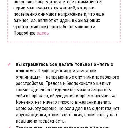
позволяет сосредоточить все внимание на
серии мышечных упражнений, которые
постепенно снимают напряжение и, что еще
важнее, избавляют от идей, вызывающих
чувство дискомфорта и беспомощности.
Подробнее
здесь
Вы стремитесь все делать только на «пять с
плюсом».
Перфекционизм и «синдром
отличницы» — непременные спутники тревожного
расстройства. Тревога и беспокойство шепчут:
только сделав все идеально, можно защитить
себя от провала, обсуждения и просто несчастья.
Конечно, нет ничего плохого в желании делать
свою работу хорошо, но если для вас с детства нет
другой оценки, кроме «пятерки», возможно, у вас
повышена тревожность.