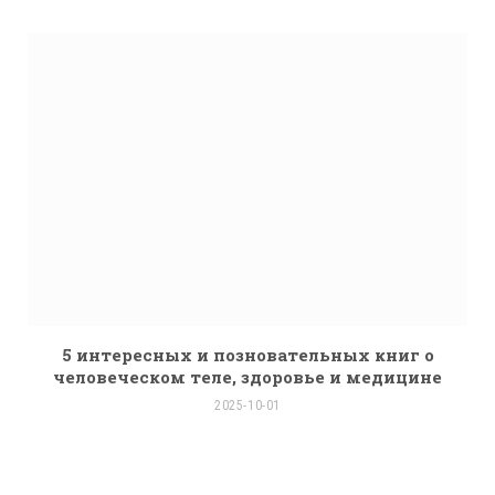
5 интересных и позновательных книг о
человеческом теле, здоровье и медицине
2025-10-01