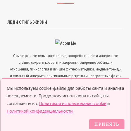
ЛЕДИ СТИЛЬ ЖИЗНИ
Самые разные темы: актуальные, востребованные и интересные
статьи, секреты красоты и здоровья, здоровье ребёнка и
отношения, психология и лучшие фитнес-методики, модные тренды
и стильный интерьер, оригинальные рецепты и невероятные факты
— всё для того, чтобы ты была в курсе всего нового и интересного.
Мы используем cookie-файлы для работы сайта и анализа
посещаемости. Продолжая использовать сайт, вы
соглашаетесь с
Политикой использования cookie
и
Политикой конфиденциальности
.
ПРИНЯТЬ
© 2026 Леди LifeStyle