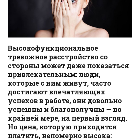
Высокофункциональное
тревожное расстройство со
стороны может даже показаться
привлекательным: люди,
которые с ним живут, часто
достигают впечатляющих
успехов в работе, они довольно
успешны и благополучны — по
крайней мере, на первый взгляд.
Но цена, которую приходится
платить, непомерно высока: