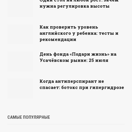
нужна регулировка высоты
Как проверить уровень
английского у ребенка: тесты и
рекомендации
День фонда «Подари жизнь» на
Усачёвском рынке: 25 июля
Когда антиперспирант не
спасает: ботокс при гипергидрозе
САМЫЕ ПОПУЛЯРНЫЕ