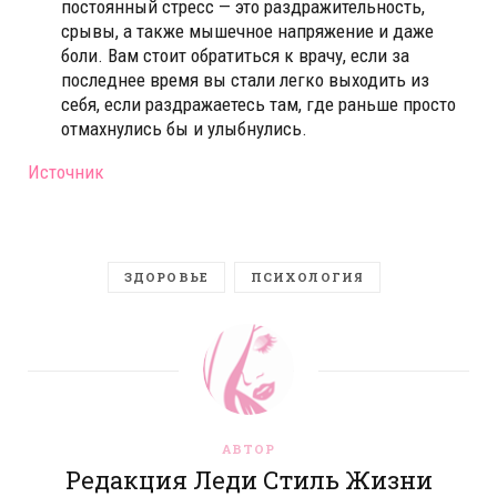
постоянный стресс — это раздражительность,
срывы, а также мышечное напряжение и даже
боли. Вам стоит обратиться к врачу, если за
последнее время вы стали легко выходить из
себя, если раздражаетесь там, где раньше просто
отмахнулись бы и улыбнулись.
Источник
ЗДОРОВЬЕ
ПСИХОЛОГИЯ
АВТОР
Редакция Леди Стиль Жизни