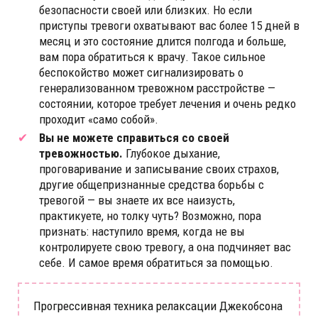
безопасности своей или близких. Но если
приступы тревоги охватывают вас более 15 дней в
месяц и это состояние длится полгода и больше,
вам пора обратиться к врачу. Такое сильное
беспокойство может сигнализировать о
генерализованном тревожном расстройстве —
состоянии, которое требует лечения и очень редко
проходит «само собой».
Вы не можете справиться со своей
тревожностью.
Глубокое дыхание,
проговаривание и записывание своих страхов,
другие общепризнанные средства борьбы с
тревогой — вы знаете их все наизусть,
практикуете, но толку чуть? Возможно, пора
признать: наступило время, когда не вы
контролируете свою тревогу, а она подчиняет вас
себе. И самое время обратиться за помощью.
Прогрессивная техника релаксации Джекобсона