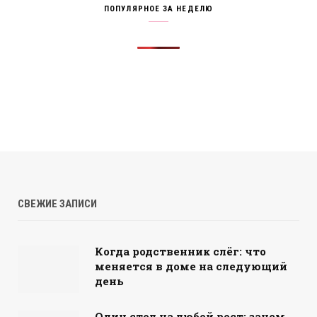
ПОПУЛЯРНОЕ ЗА НЕДЕЛЮ
СВЕЖИЕ ЗАПИСИ
Когда родственник слёг: что
меняется в доме на следующий
день
Один стол на любой рост: зачем