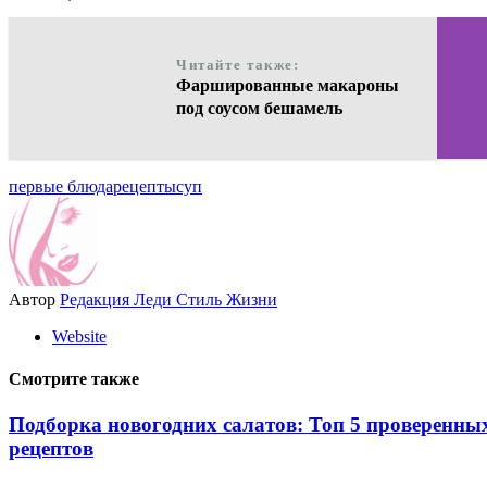
Читайте также:
Фаршированные макароны
под соусом бешамель
первые блюда
рецепты
суп
Автор
Редакция Леди Стиль Жизни
Website
Смотрите также
Подборка новогодних салатов: Топ 5 проверенны
рецептов