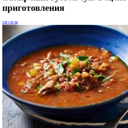
приготовления
2021-02-06