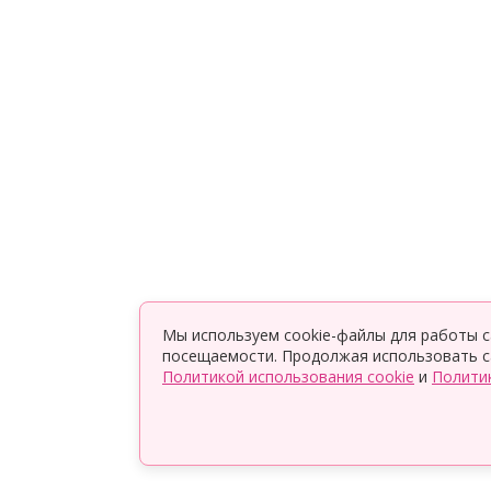
Мы используем cookie-файлы для работы с
посещаемости. Продолжая использовать са
Политикой использования cookie
и
Полити