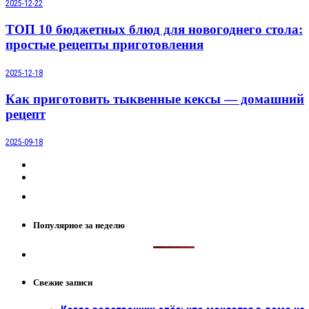
2025-12-22
ТОП 10 бюджетных блюд для новогоднего стола:
простые рецепты приготовления
2025-12-18
Как приготовить тыквенные кексы — домашний
рецепт
2025-09-18
Популярное за неделю
Свежие записи