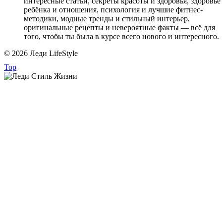
интересные статьи, секреты красоты и здоровья, здоровье
ребёнка и отношения, психология и лучшие фитнес-
методики, модные тренды и стильный интерьер,
оригинальные рецепты и невероятные факты — всё для
того, чтобы ты была в курсе всего нового и интересного.
© 2026 Леди LifeStyle
Top