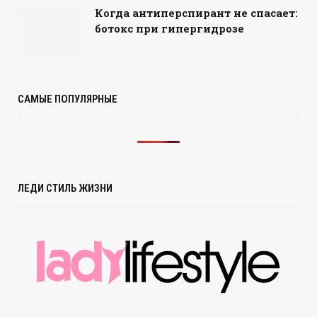
Когда антиперспирант не спасает:
ботокс при гипергидрозе
САМЫЕ ПОПУЛЯРНЫЕ
ЛЕДИ СТИЛЬ ЖИЗНИ