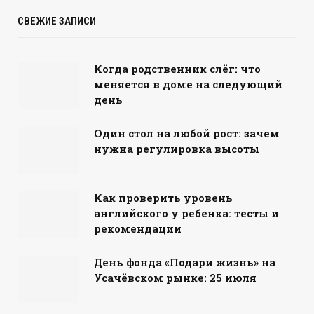
СВЕЖИЕ ЗАПИСИ
Когда родственник слёг: что
меняется в доме на следующий
день
Один стол на любой рост: зачем
нужна регулировка высоты
Как проверить уровень
английского у ребенка: тесты и
рекомендации
День фонда «Подари жизнь» на
Усачёвском рынке: 25 июля