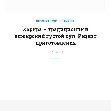
ПЕРВЫЕ БЛЮДА
РЕЦЕПТЫ
Харира – традиционный
алжирский густой суп. Рецепт
приготовления
2021-02-06