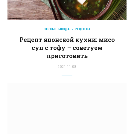
ПЕРВЫЕ БЛЮДА
РЕЦЕПТЫ
Рецепт японской кухни: мисо
суп с тофу – советуем
приготовить
2021-11-08