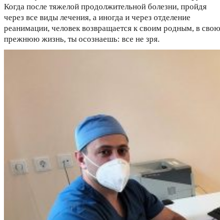
Когда после тяжелой продолжительной болезни, пройдя
через все виды лечения, а иногда и через отделение
реанимации, человек возвращается к своим родным, в сво
прежнюю жизнь, ты осознаешь: все не зря.