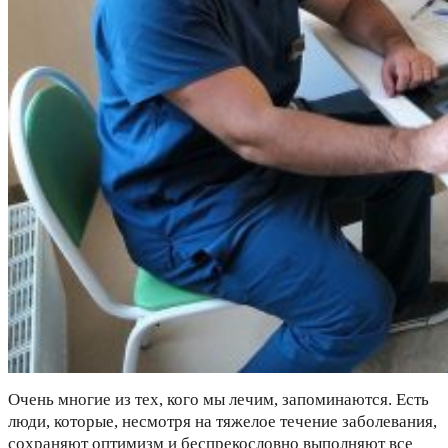
Очень многие из тех, кого мы лечим, запоминаются. Есть
люди, которые, несмотря на тяжелое течение заболевания,
сохраняют оптимизм и беспрекословно выполняют все