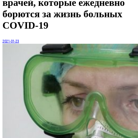
врачей, которые ежедневно
борются за жизнь больных
COVID-19
2021-01-23