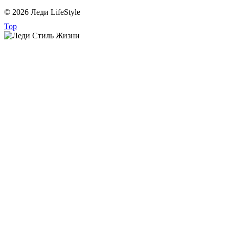
© 2026 Леди LifeStyle
Top