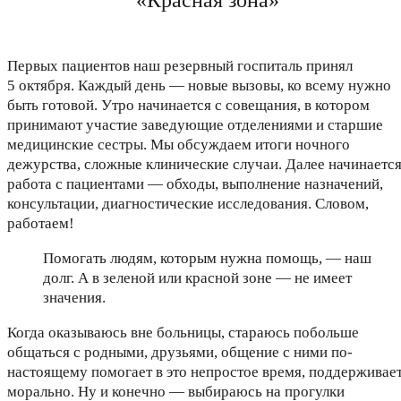
Первых пациентов наш резервный госпиталь принял
5 октября. Каждый день — новые вызовы, ко всему нужно
быть готовой. Утро начинается с совещания, в котором
принимают участие заведующие отделениями и старшие
медицинские сестры. Мы обсуждаем итоги ночного
дежурства, сложные клинические случаи. Далее начинаетс
работа с пациентами — обходы, выполнение назначений,
консультации, диагностические исследования. Словом,
работаем!
Помогать людям, которым нужна помощь, — наш
долг. А в зеленой или красной зоне — не имеет
значения.
Когда оказываюсь вне больницы, стараюсь побольше
общаться с родными, друзьями, общение с ними по-
настоящему помогает в это непростое время, поддерживае
морально. Ну и конечно — выбираюсь на прогулки