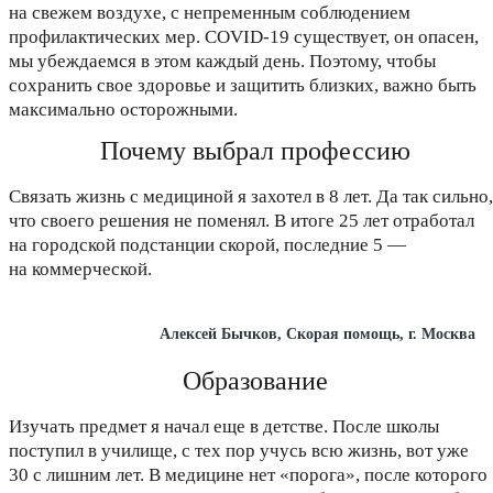
на свежем воздухе, с непременным соблюдением
профилактических мер. COVID-19 существует, он опасен,
мы убеждаемся в этом каждый день. Поэтому, чтобы
сохранить свое здоровье и защитить близких, важно быть
максимально осторожными.
Почему выбрал профессию
Связать жизнь с медициной я захотел в 8 лет. Да так сильно,
что своего решения не поменял. В итоге 25 лет отработал
на городской подстанции скорой, последние 5 —
на коммерческой.
Алексей Бычков, Скорая помощь, г. Москва
Образование
Изучать предмет я начал еще в детстве. После школы
поступил в училище, с тех пор учусь всю жизнь, вот уже
30 с лишним лет. В медицине нет «порога», после которого