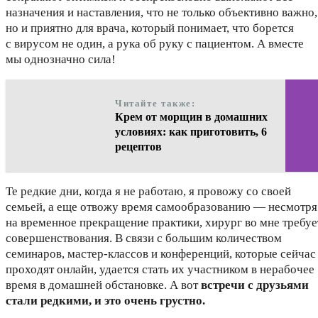
назначения и наставления, что не только объективно важно,
но и приятно для врача, который понимает, что борется
с вирусом не один, а рука об руку с пациентом. А вместе
мы однозначно сила!
Читайте также:
Крем от морщин в домашних
условиях: как приготовить, 6
рецептов
Те редкие дни, когда я не работаю, я провожу со своей
семьей, а еще отвожу время самообразованию — несмотря
на временное прекращение практики, хирург во мне требуе
совершенствования. В связи с большим количеством
семинаров, мастер-классов и конференций, которые сейчас
проходят онлайн, удается стать их участником в нерабочее
время в домашней обстановке. А вот
встречи с друзьями
стали редкими, и это очень грустно.