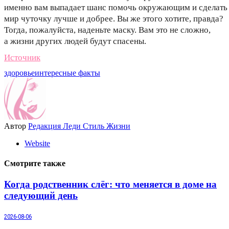
именно вам выпадает шанс помочь окружающим и сделать
мир чуточку лучше и добрее. Вы же этого хотите, правда?
Тогда, пожалуйста, наденьте маску. Вам это не сложно,
а жизни других людей будут спасены.
Источник
здоровье
интересные факты
Автор
Редакция Леди Стиль Жизни
Website
Смотрите также
Когда родственник слёг: что меняется в доме на
следующий день
2026-08-06