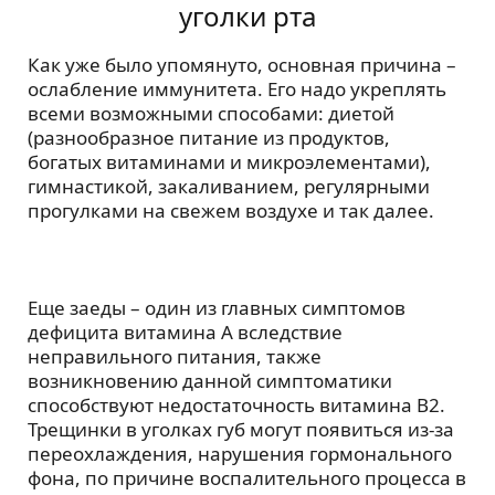
уголки рта
Как уже было упомянуто, основная причина –
ослабление иммунитета. Его надо укреплять
всеми возможными способами: диетой
(разнообразное питание из продуктов,
богатых витаминами и микроэлементами),
гимнастикой, закаливанием, регулярными
прогулками на свежем воздухе и так далее.
Еще заеды – один из главных симптомов
дефицита витамина А вследствие
неправильного питания, также
возникновению данной симптоматики
способствуют недостаточность витамина В2.
Трещинки в уголках губ могут появиться из-за
переохлаждения, нарушения гормонального
фона, по причине воспалительного процесса в