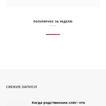
ПОПУЛЯРНОЕ ЗА НЕДЕЛЮ
СВЕЖИЕ ЗАПИСИ
Когда родственник слёг: что