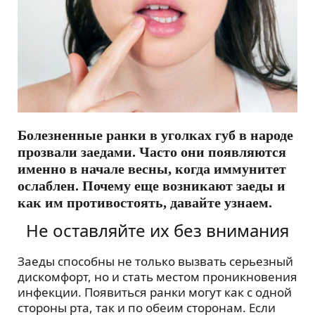
Болезненные ранки в уголках губ в народе
прозвали заедами. Часто они появляются
именно в начале весны, когда иммунитет
ослаблен. Почему еще возникают заеды и
как им противостоять, давайте узнаем.
Не оставляйте их без внимания
Заеды способны не только вызвать серьезный
дискомфорт, но и стать местом проникновения
инфекции. Появиться ранки могут как с одной
стороны рта, так и по обеим сторонам. Если