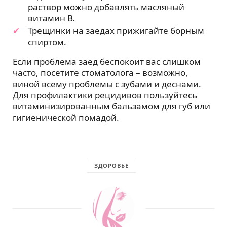
раствор можно добавлять масляный
витамин В.
Трещинки на заедах прижигайте борным
спиртом.
Если проблема заед беспокоит вас слишком
часто, посетите стоматолога – возможно,
виной всему проблемы с зубами и деснами.
Для профилактики рецидивов пользуйтесь
витаминизированным бальзамом для губ или
гигиенической помадой.
ЗДОРОВЬЕ