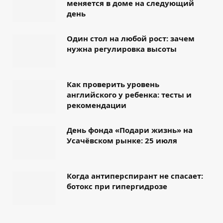
меняется в доме на следующий
день
Один стол на любой рост: зачем
нужна регулировка высоты
Как проверить уровень
английского у ребенка: тесты и
рекомендации
День фонда «Подари жизнь» на
Усачёвском рынке: 25 июля
Когда антиперспирант не спасает:
ботокс при гипергидрозе