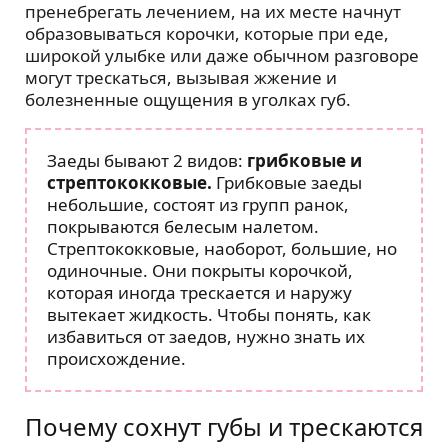
пренебрегать лечением, на их месте начнут
образовываться корочки, которые при еде,
широкой улыбке или даже обычном разговоре
могут трескаться, вызывая жжение и
болезненные ощущения в уголках губ.
Заеды бывают 2 видов:
грибковые и
стрептококковые.
Грибковые заеды
небольшие, состоят из групп ранок,
покрываются белесым налетом.
Стрептококковые, наоборот, большие, но
одиночные. Они покрыты корочкой,
которая иногда трескается и наружу
вытекает жидкость. Чтобы понять, как
избавиться от заедов, нужно знать их
происхождение.
Почему сохнут губы и трескаются