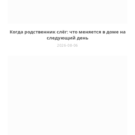
Когда родственник слёг: что меняется в доме на
следующий день
2026-08-06