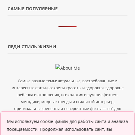
САМЫЕ ПОПУЛЯРНЫЕ
ЛЕДИ СТИЛЬ ЖИЗНИ
Самые разные темы: актуальные, востребованные и
интересные статьи, секреты красоты и здоровья, здоровье
ребёнка и отношения, психология и лучшие фитнес-
методики, модные тренды и стильный интерьер,
оригинальные рецепты и невероятные факты — всё для
того, чтобы ты была в курсе всего нового и интересного.
Мы используем cookie-файлы для работы сайта и анализа
посещаемости. Продолжая использовать сайт, вы