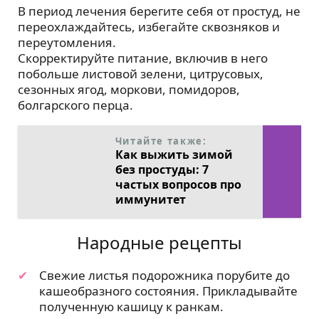
В период лечения берегите себя от простуд, не
переохлаждайтесь, избегайте сквозняков и
переутомления.
Скорректируйте питание, включив в него
побольше листовой зелени, цитрусовых,
сезонных ягод, моркови, помидоров,
болгарского перца.
Читайте также:
Как выжить зимой
без простуды: 7
частых вопросов про
иммунитет
Народные рецепты
Свежие листья подорожника порубите до
кашеобразного состояния. Прикладывайте
полученную кашицу к ранкам.