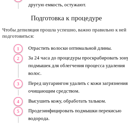
другую емкость, остужают.
Подготовка к процедуре
Чтобы депиляция прошла успешно, важно правильно к ней
подготовиться:
Отрастить волоски оптимальной длины.
За 24 часа до процедуры проскрабировать зон
подмышек для облегчения процесса удаления
волос.
Перед шугарингом удалить с кожи загрязнения
очищающим средством.
Высушить кожу, обработать тальком.
Продезинфицировать подмышки перекисью
водорода.