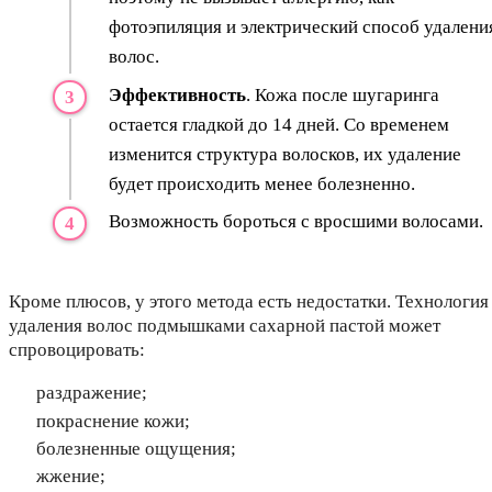
фотоэпиляция и электрический способ удалени
волос.
Эффективность
. Кожа после шугаринга
остается гладкой до 14 дней. Со временем
изменится структура волосков, их удаление
будет происходить менее болезненно.
Возможность бороться с вросшими волосами.
Кроме плюсов, у этого метода есть недостатки. Технология
удаления волос подмышками сахарной пастой может
спровоцировать:
раздражение;
покраснение кожи;
болезненные ощущения;
жжение;