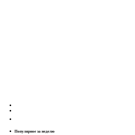
Популярное за неделю