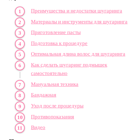
Преимущества и недостатки шугаринга
Материалы и инструменты для шугаринга
Приготовление пасты
Подготовка к процедуре
Оптимальная длина волос для шугаринга
Как сделать шугаринг подмышек
самостоятельно
Мануальная техника
Бандажная
Уход после процедуры
Противопоказания
Видео