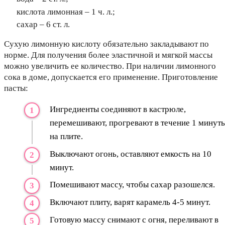
кислота лимонная – 1 ч. л.;
сахар – 6 ст. л.
Сухую лимонную кислоту обязательно закладывают по
норме. Для получения более эластичной и мягкой массы
можно увеличить ее количество. При наличии лимонного
сока в доме, допускается его применение. Приготовление
пасты:
Ингредиенты соединяют в кастрюле,
перемешивают, прогревают в течение 1 минут
на плите.
Выключают огонь, оставляют емкость на 10
минут.
Помешивают массу, чтобы сахар разошелся.
Включают плиту, варят карамель 4-5 минут.
Готовую массу снимают с огня, переливают в