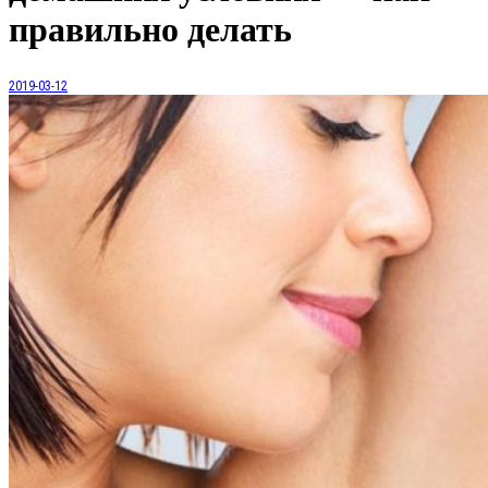
правильно делать
2019-03-12