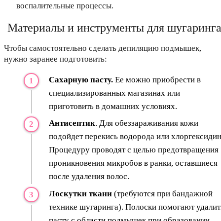
воспалительные процессы.
Материалы и инструменты для шугаринг
Чтобы самостоятельно сделать депиляцию подмышек,
нужно заранее подготовить:
Сахарную пасту.
Ее можно приобрести в
специализированных магазинах или
приготовить в домашних условиях.
Антисептик
. Для обеззараживания кожи
подойдет перекись водорода или хлоргексидин
Процедуру проводят с целью предотвращения
проникновения микробов в ранки, оставшиеся
после удаления волос.
Лоскутки ткани
(требуются при бандажной
технике шугаринга). Полоски помогают удалит
пасту с области подмышек при образовании