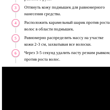
Оттянуть кожу подмышек для равномерного
нанесения средства.
Расположить карамельный шарик против роста
волос в области подмышек.
Равномерно распределить массу на участке
кожи 2-3 см, захватывая все волоски.
Через 3-5 секунд удалить пасту резким рывком
против роста волос.