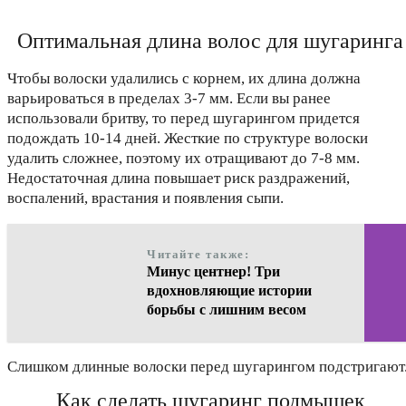
Оптимальная длина волос для шугаринга
Чтобы волоски удалились с корнем, их длина должна
варьироваться в пределах 3-7 мм. Если вы ранее
использовали бритву, то перед шугарингом придется
подождать 10-14 дней. Жесткие по структуре волоски
удалить сложнее, поэтому их отращивают до 7-8 мм.
Недостаточная длина повышает риск раздражений,
воспалений, врастания и появления сыпи.
Читайте также:
Минус центнер! Три
вдохновляющие истории
борьбы с лишним весом
Слишком длинные волоски перед шугарингом подстригают
Как сделать шугаринг подмышек