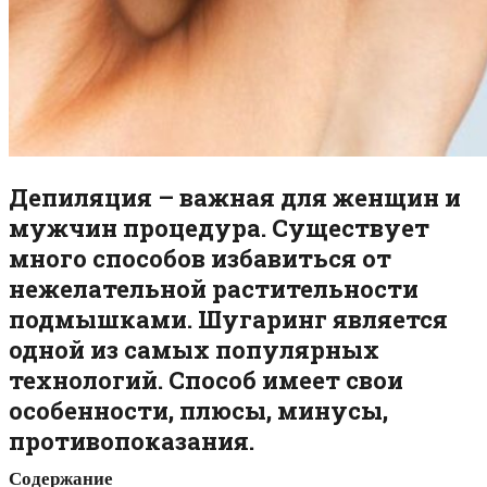
Депиляция – важная для женщин и
мужчин процедура. Существует
много способов избавиться от
нежелательной растительности
подмышками. Шугаринг является
одной из самых популярных
технологий. Способ имеет свои
особенности, плюсы, минусы,
противопоказания.
Содержание