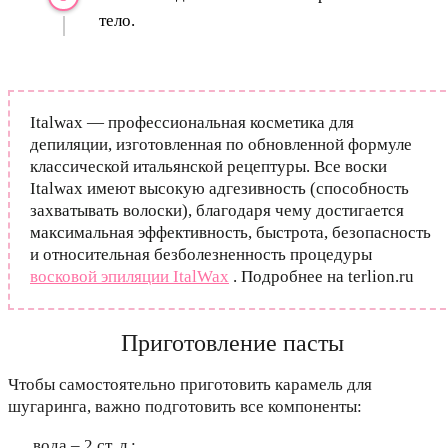
тело.
Italwax — профессиональная косметика для
депиляции, изготовленная по обновленной формуле
классической итальянской рецептуры. Все воски
Italwax имеют высокую адгезивность (способность
захватывать волоски), благодаря чему достигается
максимальная эффективность, быстрота, безопасность
и относительная безболезненность процедуры
восковой эпиляции ItalWax
. Подробнее на terlion.ru
Приготовление пасты
Чтобы самостоятельно приготовить карамель для
шугаринга, важно подготовить все компоненты:
вода – 2 ст. л.;