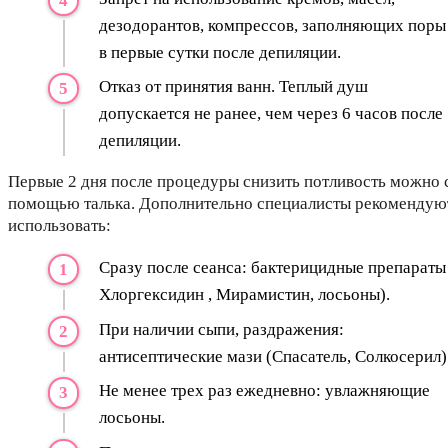
дезодорантов, компрессов, заполняющих поры
в первые сутки после депиляции.
Отказ от принятия ванн. Теплый душ
допускается не ранее, чем через 6 часов после
депиляции.
Первые 2 дня после процедуры снизить потливость можно 
помощью талька. Дополнительно специалисты рекомендую
использовать:
Сразу после сеанса: бактерицидные препараты
Хлоргексидин , Мирамистин, лосьоны).
При наличии сыпи, раздражения:
антисептические мази (Спасатель, Солкосерил)
Не менее трех раз ежедневно: увлажняющие
лосьоны.