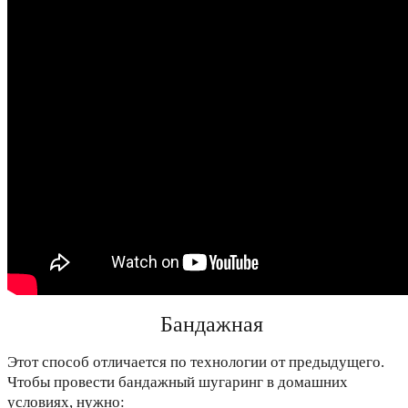
Бандажная
Этот способ отличается по технологии от предыдущего.
Чтобы провести бандажный шугаринг в домашних
условиях, нужно: