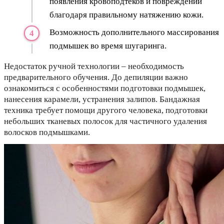
появления кровоподтеков и повреждений
благодаря правильному натяжению кожи.
Возможность дополнительного массирования
подмышек во время шугаринга.
Недостаток ручной технологии – необходимость
предварительного обучения. До депиляции важно
ознакомиться с особенностями подготовки подмышек,
нанесения карамели, устранения залипов. Бандажная
техника требует помощи другого человека, подготовки
небольших тканевых полосок для частичного удаления
волосков подмышками.