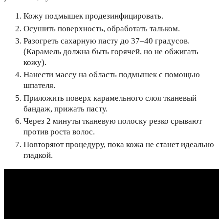
Кожу подмышек продезинфицировать.
Осушить поверхность, обработать тальком.
Разогреть сахарную пасту до 37–40 градусов.
(Карамель должна быть горячей, но не обжигать
кожу).
Нанести массу на область подмышек с помощью
шпателя.
Приложить поверх карамельного слоя тканевый
бандаж, прижать пасту.
Через 2 минуты тканевую полоску резко срывают
против роста волос.
Повторяют процедуру, пока кожа не станет идеально
гладкой.