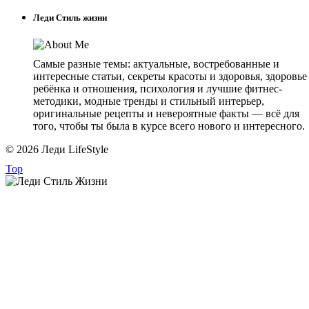
Леди Стиль жизни
Самые разные темы: актуальные, востребованные и
интересные статьи, секреты красоты и здоровья, здоровье
ребёнка и отношения, психология и лучшие фитнес-
методики, модные тренды и стильный интерьер,
оригинальные рецепты и невероятные факты — всё для
того, чтобы ты была в курсе всего нового и интересного.
© 2026 Леди LifeStyle
Top