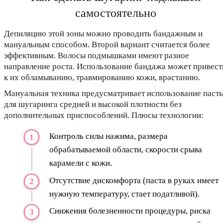
самостоятельно
Депиляцию этой зоны можно проводить бандажным и
мануальным способом. Второй вариант считается более
эффективным. Волосы подмышками имеют разное
направление роста. Использование бандажа может привест
к их обламыванию, травмированию кожи, врастанию.
Мануальная техника предусматривает использование паст
для шугаринга средней и высокой плотности без
дополнительных приспособлений. Плюсы технологии:
Контроль силы нажима, размера
обрабатываемой области, скорости срыва
карамели с кожи.
Отсутствие дискомфорта (паста в руках имеет
нужную температуру, стает податливой).
Снижения болезненности процедуры, риска