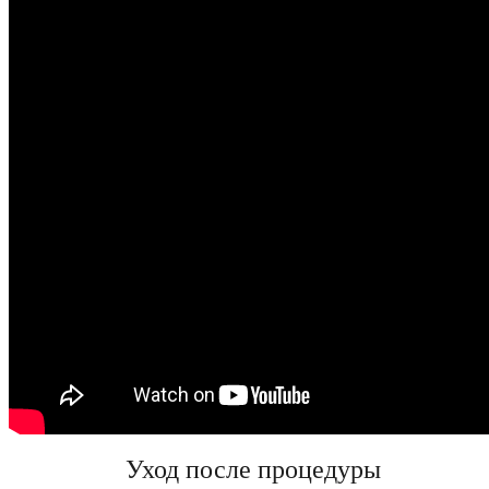
Уход после процедуры