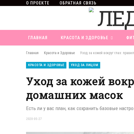
О ПРОЕКТЕ
ОБРАТНАЯ СВЯЗЬ
ГЛАВНАЯ
КРАСОТА И ЗДОРОВЬЕ
ФИ
Главная
Красота и Здоровье
Уход за кожей вокруг глаз: прави
КРАСОТА И ЗДОРОВЬЕ
УХОД ЗА ЛИЦОМ
Уход за кожей вокр
домашних масок
Есть ли у вас план, как сохранить базовые наст
2020-05-27