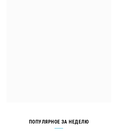
ПОПУЛЯРНОЕ ЗА НЕДЕЛЮ