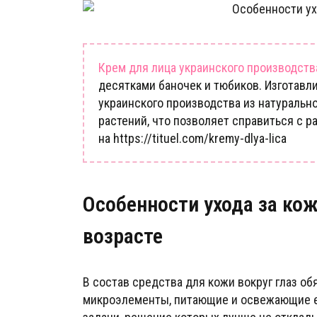
Крем для лица украинского производств
десятками баночек и тюбиков. Изготавл
украинского производства из натуральн
растений, что позволяет справиться с
на https://tituel.com/kremy-dlya-lica
Особенности ухода за кож
возрасте
В состав средства для кожи вокруг глаз о
микроэлементы, питающие и освежающие е