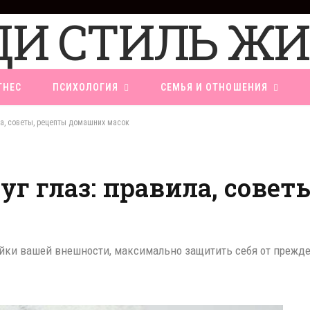
ТНЕС
ПСИХОЛОГИЯ
СЕМЬЯ И ОТНОШЕНИЯ
ла, советы, рецепты домашних масок
уг глаз: правила, совет
ройки вашей внешности, максимально защитить себя от прежд