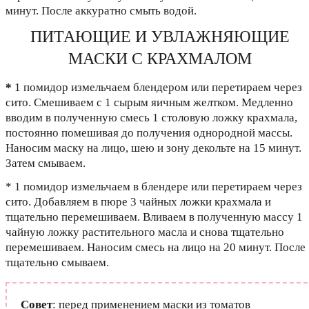
минут. После аккуратно смыть водой.
ПИТАЮЩИЕ И УВЛАЖНЯЮЩИЕ
МАСКИ С КРАХМАЛОМ
*
1 помидор измельчаем блендером или перетираем через
сито. Смешиваем с 1 сырым яичным желтком. Медленно
вводим в полученную смесь 1 столовую ложку крахмала,
постоянно помешивая до получения однородной массы.
Наносим маску на лицо, шею и зону декольте на 15 минут.
Затем смываем.
* 1 помидор измельчаем в блендере или перетираем через
сито. Добавляем в пюре 3 чайных ложки крахмала и
тщательно перемешиваем. Вливаем в полученную массу 1
чайную ложку растительного масла и снова тщательно
перемешиваем. Наносим смесь на лицо на 20 минут. После
тщательно смываем.
Совет
: перед применением маски из томатов