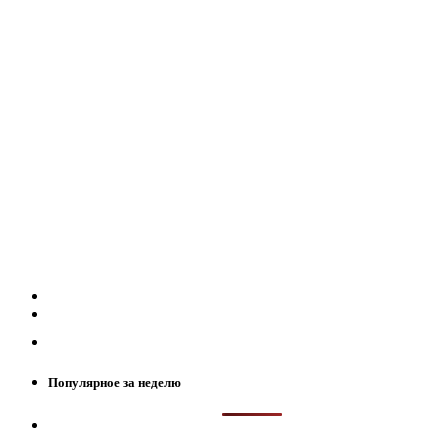
Популярное за неделю