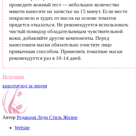
проведите кожный тест — небольшое количество
мякоти нанесите на запястье на 15 минут. Если место
покраснело и зудит, от масок на основе томатов
придется отказаться. Не рекомендуется использовать
чистый помидор обладательницам чувствительной
кожи, добавляйте другие компоненты. Перед
нанесением маски обязательно очистите лицо
привычным способом. Применять томатные маски
рекомендуется раз в 10-14 дней.
Источник
красота
уход за лицом
Автор
Редакция Леди Стиль Жизни
Website