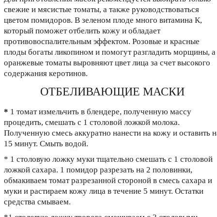
свежие и мясистые томаты, а также руководствоваться
цветом помидоров. В зеленом плоде много витамина К,
который поможет отбелить кожу и обладает
противовоспалительным эффектом. Розовые и красные
плоды богаты ликопином и помогут разгладить морщины, а
оранжевые томаты выровняют цвет лица за счет высокого
содержания керотинов.
ОТБЕЛИВАЮЩИЕ МАСКИ
*
1 томат измельчить в блендере, полученную массу
процедить, смешать с 1 столовой ложкой молока.
Полученную смесь аккуратно нанести на кожу и оставить н
15 минут. Смыть водой.
* 1 столовую ложку муки тщательно смешать с 1 столовой
ложкой сахара. 1 помидор разрезать на 2 половинки,
обмакиваем томат разрезанной стороной в смесь сахара и
муки и растираем кожу лица в течение 5 минут. Остатки
средства смываем.