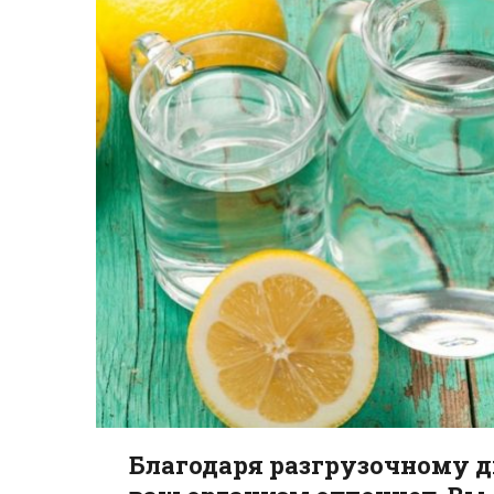
Благодаря разгрузочному д