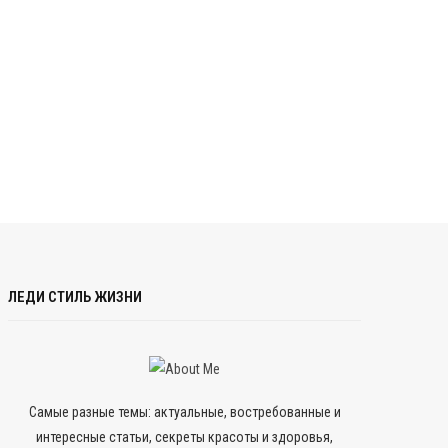
ЛЕДИ СТИЛЬ ЖИЗНИ
Самые разные темы: актуальные, востребованные и
интересные статьи, секреты красоты и здоровья,