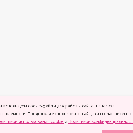
 используем cookie-файлы для работы сайта и анализа
сещаемости. Продолжая использовать сайт, вы соглашаетесь с
литикой использования cookie
и
Политикой конфиденциальност