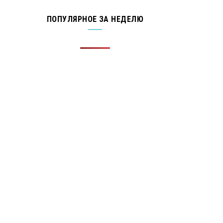
ПОПУЛЯРНОЕ ЗА НЕДЕЛЮ