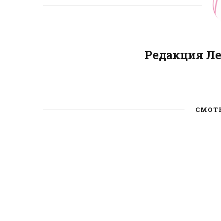
Редакция Л
СМОТ