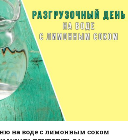
ню на воде с лимонным соком