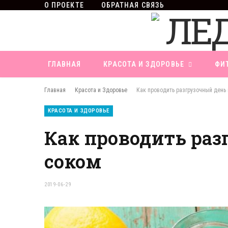
О ПРОЕКТЕ
ОБРАТНАЯ СВЯЗЬ
ГЛАВНАЯ
КРАСОТА И ЗДОРОВЬЕ
ФИ
Главная
Красота и Здоровье
Как проводить разгрузочный день
КРАСОТА И ЗДОРОВЬЕ
Как проводить раз
соком
2019-06-29