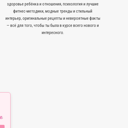
здоровье ребёнка и отношения, психология и лучшие
фитнес-методики, модные тренды и стильный
интерьер, оригинальные рецепты и невероятные факты
— всё для того, чтобы ты была в курсе всего нового и
интересного.
и
.