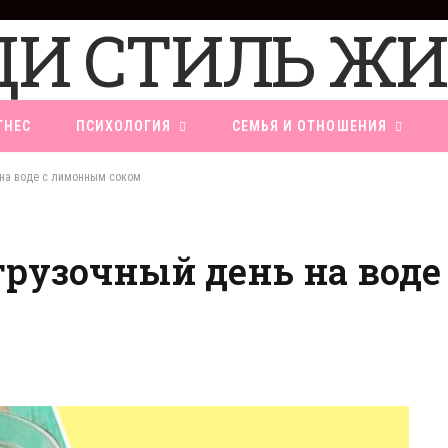
ТНЕС
ПСИХОЛОГИЯ
СЕМЬЯ И ОТНОШЕНИЯ
 на воде с лимонным соком
грузочный день на вод