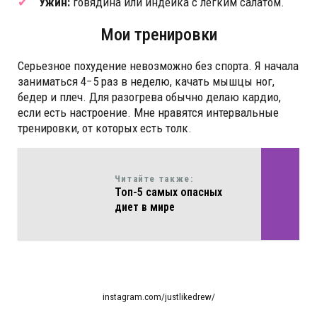
Ужин:
говядина или индейка с легким салатом.
Мои тренировки
Серьезное похудение невозможно без спорта. Я начала
заниматься 4−5 раз в неделю, качать мышцы ног,
бедер и плеч. Для разогрева обычно делаю кардио,
если есть настроение. Мне нравятся интервальные
тренировки, от которых есть толк.
Читайте также:
Топ-5 самых опасных
диет в мире
instagram.com/justlikedrew/