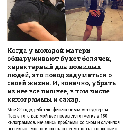
Когда у молодой матери
обнаруживают букет болячек,
характерный для пожилых
людей, это повод задуматься о
своей жизни. И, конечно, убрать
из нее все лишнее, в том числе
килограммы и сахар.
Мне 33 года, работаю финансовым менеджером.
После того как мой вес превысил отметку в 180
килограммов, начались проблемы со сном и случился
выкидыш, мне пришлось пересмотреть отношение к