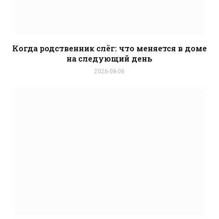
Когда родственник слёг: что меняется в доме
на следующий день
2026-08-06