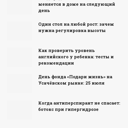
меняется в доме на следующий
день
Один стол на любой рост: зачем
нужна регулировка высоты
Как проверить уровень
английского у ребенка: тесты и
рекомендации
День фонда «Подари жизнь» на
Усачёвском рынке: 25 июля
Когда антиперспирант не спасает:
ботокс при гипергидрозе