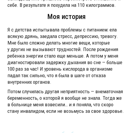
себе. В результате я похудела на 110 килограммов.
Моя история
Я с детства испытывала проблемы с питанием: ела
всякую дрянь, заедала стресс, депрессию, тревогу.
Мне было сложно делать многие вещи, которые
у других не вызывают трудностей. После рождения
ребенка энергии стало еще меньше. А потом у меня
диагностировали задержку дыхания во сне — больше
100 раз за час! И уровень кислорода в организме
падал так сильно, что я была в шаге от отказа
внутренних органов.
Потом случилась другая неприятность — внематочная
беременность, о которой я вообще не знала. Тогда же
в больнице меня взвесили… и я поняла, что скоро
стану инвалидом, если не возьмусь за свое здоровье.