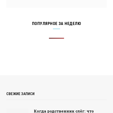
ПОПУЛЯРНОЕ ЗА НЕДЕЛЮ
СВЕЖИЕ ЗАПИСИ
Когда родственник слёг: что