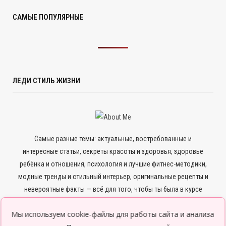
САМЫЕ ПОПУЛЯРНЫЕ
ЛЕДИ СТИЛЬ ЖИЗНИ
Самые разные темы: актуальные, востребованные и
интересные статьи, секреты красоты и здоровья, здоровье
ребёнка и отношения, психология и лучшие фитнес-методики,
модные тренды и стильный интерьер, оригинальные рецепты и
невероятные факты — всё для того, чтобы ты была в курсе
всего нового и интересного.
Мы используем cookie-файлы для работы сайта и анализа