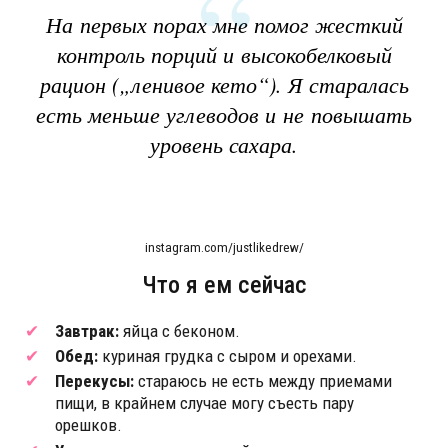
На первых порах мне помог жесткий
контроль порций и высокобелковый
рацион („ленивое кето“). Я старалась
есть меньше углеводов и не повышать
уровень сахара.
instagram.com/justlikedrew/
Что я ем сейчас
Завтрак:
яйца с беконом.
Обед:
куриная грудка с сыром и орехами.
Перекусы:
стараюсь не есть между приемами
пищи, в крайнем случае могу съесть пару
орешков.