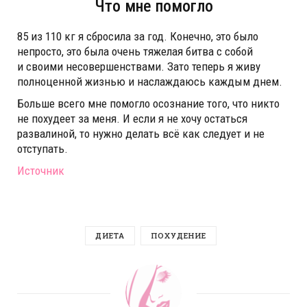
Что мне помогло
85 из 110 кг я сбросила за год. Конечно, это было
непросто, это была очень тяжелая битва с собой
и своими несовершенствами. Зато теперь я живу
полноценной жизнью и наслаждаюсь каждым днем.
Больше всего мне помогло осознание того, что никто
не похудеет за меня. И если я не хочу остаться
развалиной, то нужно делать всё как следует и не
отступать.
Источник
ДИЕТА
ПОХУДЕНИЕ