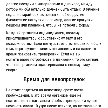
долгие поездки с интервалами в два часа, между
которыми обязательно должен быть отдых. В течение
недели старайтесь выполнять любые другие
физические нагрузки, например, долгие прогулки
пешком или плавание, чтобы не потерять форму .
Каждый организм индивидуален, поэтому
прислушивайтесь к собственному телу и его
возможностям. Если вы чувствуете усталость или боль
в мышцах, лучше снизить активность и на какое-то
время прекратить тренировки. Если же вы
испытываете потребность в движении, то это сигнал,
что ваш организм адаптировался к новому виду
спорта.
Время для велопрогулок
Не стоит садиться на велосипед сразу после
пробуждения. В это время организм еще не
подготовлен к нагрузкам. Любые тренировки лучше
начинать около 10 утра после легкого, но питательного