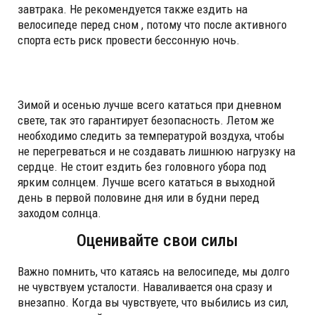
завтрака. Не рекомендуется также ездить на
велосипеде перед сном , потому что после активного
спорта есть риск провести бессонную ночь.
Зимой и осенью лучше всего кататься при дневном
свете, так это гарантирует безопасность. Летом же
необходимо следить за температурой воздуха, чтобы
не перегреваться и не создавать лишнюю нагрузку на
сердце. Не стоит ездить без головного убора под
ярким солнцем. Лучше всего кататься в выходной
день в первой половине дня или в будни перед
заходом солнца.
Оценивайте свои силы
Важно помнить, что катаясь на велосипеде, мы долго
не чувствуем усталости. Наваливается она сразу и
внезапно. Когда вы чувствуете, что выбились из сил,