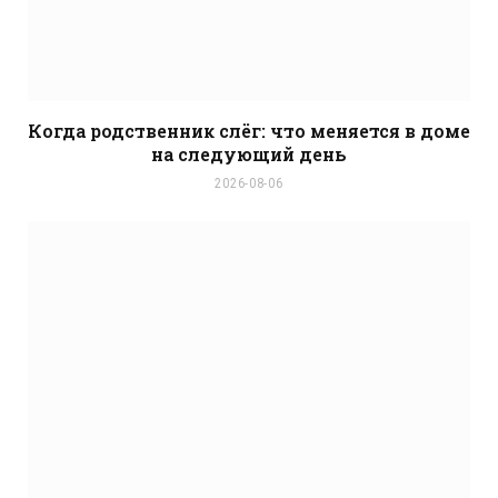
Когда родственник слёг: что меняется в доме
на следующий день
2026-08-06