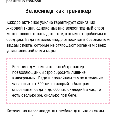
развитию тромбов.
Велосипед как тренажер
Каждое активное усилие гарантирует сжигание
жировой ткани, однако именно велосипедный спорт
можно посоветовать даже тем, кто имеет проблемы с
сердцем. Езда на велосипеде относится к безопасным
видам спорта, которые не отягощают организм сверх
установленной вами меры.
Велосипед – замечательный тренажер,
позволяющий быстро сбросить лишние
килограммы. Езда в спокойном темпе в течение
часа сжигает 300 килокалорий, а быстрая
спортивная езда – до 600 килокалорий в час, то
есть столько же, сколько при беге.
Катаясь на велосипеде, вы глубоко дышите свежим