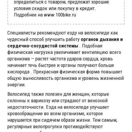
определиться с товаром, предложат хорошие
условия скидок или покупку в кредит.
Подробнее на www.100bike.ru
Специалисты рекомендуют езду на велосипеде как
чудесный способ улучшить работу
органов дыхания и
сердечно-сосудистой системы
. Подобная
физическая нагрузка увеличивает вентиляцию всего
организма — растет частота ударов сердца, кровь
начинает течь быстрее и органы получают больше
кислорода . Прекрасная физическая форма повышает
общую выносливость организма и уровень жизненной
энергии.
Велосипед также полезен для женщин, которые
склонны к варикозу или страдают от венозной
недостаточности. Езда на велосипеде улучшает
кровообращение во всем организме, которое
нарушается при сидячем образе жизни. Тем самым,
регулярные велопрогулки противодействуют