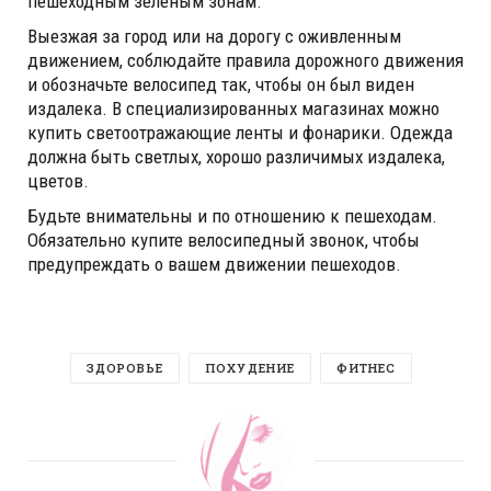
пешеходным зеленым зонам.
Выезжая за город или на дорогу с оживленным
движением, соблюдайте правила дорожного движения
и обозначьте велосипед так, чтобы он был виден
издалека. В специализированных магазинах можно
купить светоотражающие ленты и фонарики. Одежда
должна быть светлых, хорошо различимых издалека,
цветов.
Будьте внимательны и по отношению к пешеходам.
Обязательно купите велосипедный звонок, чтобы
предупреждать о вашем движении пешеходов.
ЗДОРОВЬЕ
ПОХУДЕНИЕ
ФИТНЕС