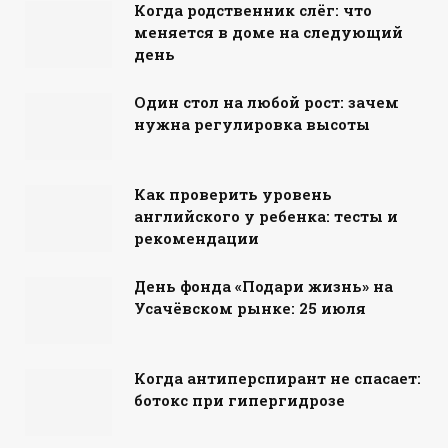
Когда родственник слёг: что
меняется в доме на следующий
день
Один стол на любой рост: зачем
нужна регулировка высоты
Как проверить уровень
английского у ребенка: тесты и
рекомендации
День фонда «Подари жизнь» на
Усачёвском рынке: 25 июля
Когда антиперспирант не спасает:
ботокс при гипергидрозе