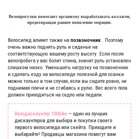
Велопрогулки помогают организму вырабатывать коллаген,
предотвращая раннее появление морщин.
Велосипед влияет также на
позвоночник
. Поэтому
очень важно поднять руль и сиденье на
соответствующую вашему росту высоту. Если после
велопробега у вас болит спина, значит руль установлен
слишком низко. Уменьшить нагрузку на позвоночник
и сделать езду на велосипеде полезной для осанки
можно только в том случае, если вы сидите ровно, не
поднимая плечи и не сгибаясь к рулю. Вес всего тела
должен приходиться на седло или педали.
Велодискаунтер 100bike
— один из лучших
дискаунтеров для выбора и покупки своего
первого велосипеда или скейта. Приходите и
выбирайте! Продавцы магазина помогут вам