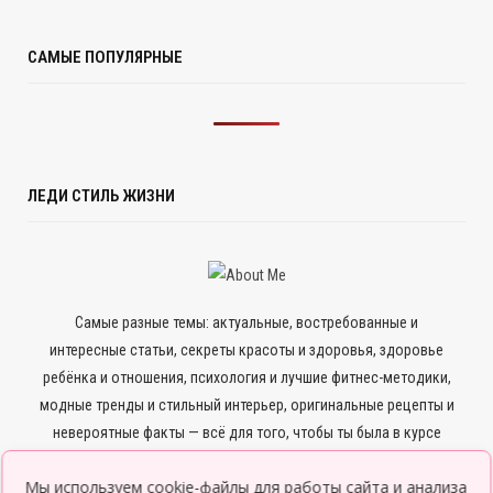
САМЫЕ ПОПУЛЯРНЫЕ
ЛЕДИ СТИЛЬ ЖИЗНИ
Самые разные темы: актуальные, востребованные и
интересные статьи, секреты красоты и здоровья, здоровье
ребёнка и отношения, психология и лучшие фитнес-методики,
модные тренды и стильный интерьер, оригинальные рецепты и
невероятные факты — всё для того, чтобы ты была в курсе
всего нового и интересного.
Мы используем cookie-файлы для работы сайта и анализа