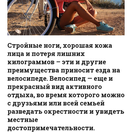
Стройные ноги, хорошая кожа
лица и потеря лишних
килограммов – эти и другие
преимущества приносит езда на
велосипеде. Велосипед — еще и
прекрасный вид активного
отдыха, во время которого можно
с друзьями или всей семьей
разведать окрестности и увидеть
местные
достопримечательности.