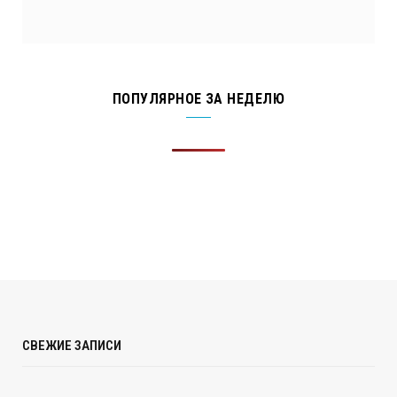
ПОПУЛЯРНОЕ ЗА НЕДЕЛЮ
СВЕЖИЕ ЗАПИСИ