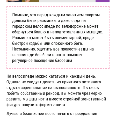
Помните, что перед каждым занятием спортом
должна быть разминка, и даже езда на
городском велосипеде по велодорожке может
обернуться болью в неподготовленных мышцах.
Разминка может быть элементарной, вроде
быстрой ходьбы или спокойного бега.
Несомненно, ощутить все прелести езды на
велосипеде без боли в ногах поможет
регулярное посещение бассейна.
На велосипеде можно кататься и каждый день.
Однако не следует делать из приятного активного
отдыха соревнование на выносливость. Пытаясь
побить собственный рекорд, вы можете чрезмерно
развить мышцы ног и вместо стройной женственной
фигуры получить формы атлета.
Лучше и безопаснее всего начать с преодоления