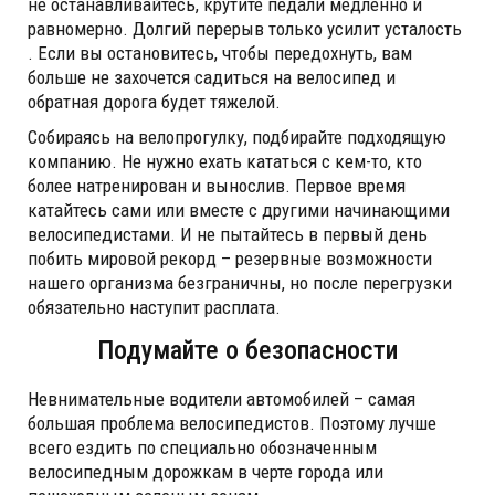
не останавливайтесь, крутите педали медленно и
равномерно. Долгий перерыв только усилит усталость
. Если вы остановитесь, чтобы передохнуть, вам
больше не захочется садиться на велосипед и
обратная дорога будет тяжелой.
Собираясь на велопрогулку, подбирайте подходящую
компанию. Не нужно ехать кататься с кем-то, кто
более натренирован и вынослив. Первое время
катайтесь сами или вместе с другими начинающими
велосипедистами. И не пытайтесь в первый день
побить мировой рекорд – резервные возможности
нашего организма безграничны, но после перегрузки
обязательно наступит расплата.
Подумайте о безопасности
Невнимательные водители автомобилей – самая
большая проблема велосипедистов. Поэтому лучше
всего ездить по специально обозначенным
велосипедным дорожкам в черте города или