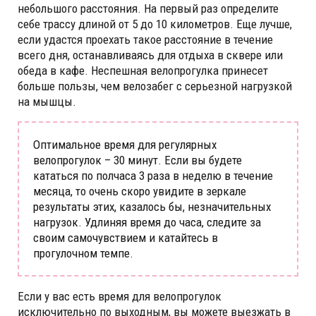
небольшого расстояния. На первый раз определите
себе трассу длиной от 5 до 10 километров. Еще лучше,
если удастся проехать такое расстояние в течение
всего дня, останавливаясь для отдыха в сквере или
обеда в кафе. Неспешная велопрогулка принесет
больше пользы, чем велозабег с серьезной нагрузкой
на мышцы.
Оптимальное время для регулярных
велопрогулок – 30 минут. Если вы будете
кататься по полчаса 3 раза в неделю в течение
месяца, то очень скоро увидите в зеркале
результаты этих, казалось бы, незначительных
нагрузок. Удлиняя время до часа, следите за
своим самочувствием и катайтесь в
прогулочном темпе.
Если у вас есть время для велопрогулок
исключительно по выходным, вы можете выезжать в