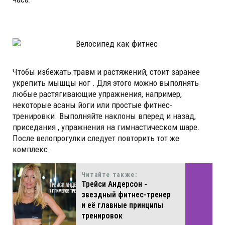
Чтобы избежать травм и растяжений, стоит заранее
укрепить мышцы ног . Для этого можно выполнять
любые растягивающие упражнения, например,
некоторые асаны йоги или простые фитнес-
тренировки. Выполняйте наклоны вперед и назад,
приседания , упражнения на гимнастическом шаре.
После велопрогулки следует повторить тот же
комплекс.
Читайте также:
Трейси Андерсон -
звездный фитнес-тренер
и её главные принципы
тренировок