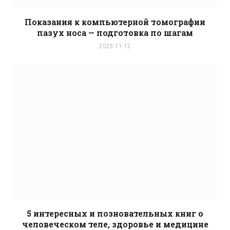
Показания к компьютерной томографии
пазух носа — подготовка по шагам
2025-11-12
5 интересных и позновательных книг о
человеческом теле, здоровье и медицине