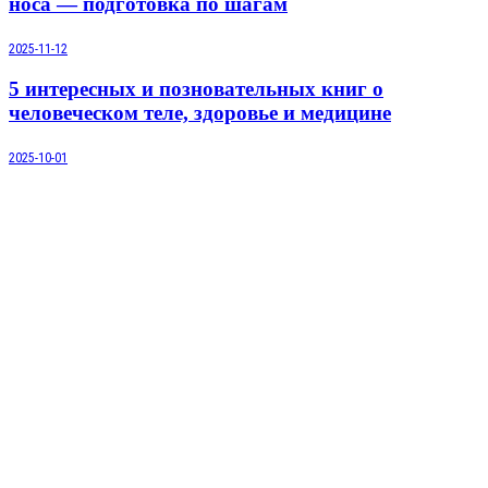
носа — подготовка по шагам
2025-11-12
5 интересных и позновательных книг о
человеческом теле, здоровье и медицине
2025-10-01