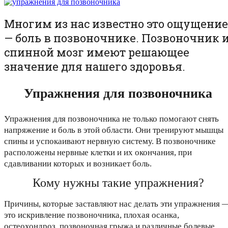
Многим из нас известно это ощущение
— боль в позвоночнике. Позвоночник 
спинной мозг имеют решающее
значение для нашего здоровья.
Упражнения для позвоночника
Упражнения для позвоночника не только помогают снять
напряжение и боль в этой области. Они тренируют мышцы
спины и успокаивают нервную систему. В позвоночнике
расположены нервные клетки и их окончания, при
сдавливании которых и возникает боль.
Кому нужны такие упражнения?
Причины, которые заставляют нас делать эти упражнения 
это искривление позвоночника, плохая осанка,
остеохондроз, позвоночная грыжа и различные болевые