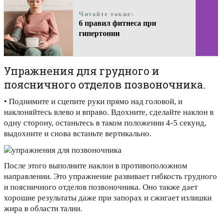
Читайте также:
6 правил фитнеса при
гипертонии
Упражнения для грудного и
поясничного отделов позвоночника.
• Поднимите и сцепите руки прямо над головой, и
наклоняйтесь влево и вправо. Вдохните, сделайте наклон в
одну сторону, останьтесь в таком положении 4-5 секунд,
выдохните и снова встаньте вертикально.
После этого выполните наклон в противоположном
направлении. Это упражнение развивает гибкость грудного
и поясничного отделов позвоночника. Оно также дает
хорошие результаты даже при запорах и сжигает излишки
жира в области талии.