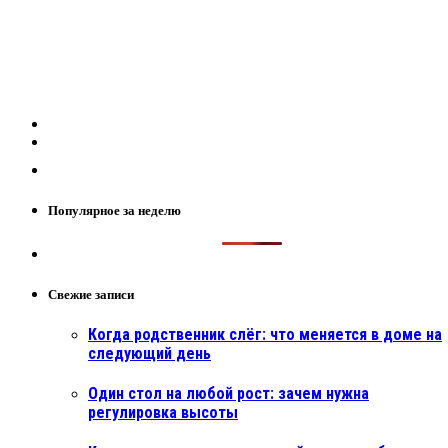
Популярное за неделю
Свежие записи
Когда родственник слёг: что меняется в доме на
следующий день
Один стол на любой рост: зачем нужна
регулировка высоты