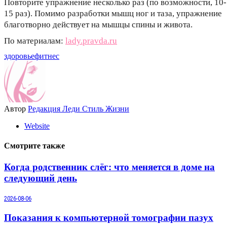
Повторите упражнение несколько раз (по возможности, 10-
15 раз). Помимо разработки мышц ног и таза, упражнение
благотворно действует на мышцы спины и живота.
По материалам:
lady.pravda.ru
здоровье
фитнес
Автор
Редакция Леди Стиль Жизни
Website
Смотрите также
Когда родственник слёг: что меняется в доме на
следующий день
2026-08-06
Показания к компьютерной томографии пазух