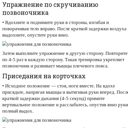
Упражнение по скручиванию
позвоночника
• Вдохните и поднимите руки в стороны, изгибая и
поворачивая тело вправо. После краткой задержки воздуха
выдохните, опустите руки вниз.
Затем выполните упражнение в другую сторону. Повторите
по 4-5 раз в каждую сторону. Такая тренировка укрепляет
позвоночник и развивает мышцы плечевого пояса.
Приседания на корточках
• Исходное положение — стоя, ноги вместе. На вдохе
присядьте, напрягая мышцы и вытягивая руки вперед. Посл
краткой задержки дыхания (4-5 секунд) примите
вертикальное положение и расслабьтесь, опустив вниз руки
полный выдох.