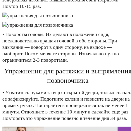
Повтор 10-15 раз.
• Повороты головы. Их делают в положении сидя,
последовательно вращая головой в обе стороны. При
вдыхании — поворот в одну сторону, на выдохе —
наоборот. Потом меняете стороны. Изначально нужно
ограничиться 2-3 поворотами.
Упражнения для растяжки и выпрямлени
позвоночника
• Ухватитесь руками за верх открытой двери, только сначал
ее зафиксируйте. Подогните колени и повисите на двери на
прямых руках. Постарайтесь продержаться так не менее 1
минуты. Отдохните в течение 10 минут и сделайте еще раз.
Повторять это упражнение полезно в течение дня 34 раза.