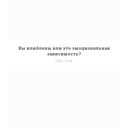
Вы влюблены или это эмоциональная
зависимость?
2023-10-06