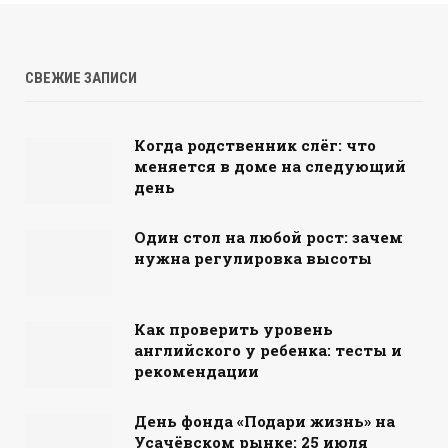
СВЕЖИЕ ЗАПИСИ
Когда родственник слёг: что
меняется в доме на следующий
день
Один стол на любой рост: зачем
нужна регулировка высоты
Как проверить уровень
английского у ребенка: тесты и
рекомендации
День фонда «Подари жизнь» на
Усачёвском рынке: 25 июля