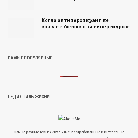
Когда антиперспирант не
спасает: ботокс при гипергидрозе
САМЫЕ ПОПУЛЯРНЫЕ
ЛЕДИ СТИЛЬ ЖИЗНИ
Самые разные темы: актуальные, востребованные и интересные