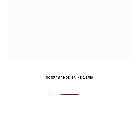
ПОПУЛЯРНОЕ ЗА НЕДЕЛЮ