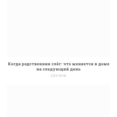
Когда родственник слёг: что меняется в доме
на следующий день
2026-08-06