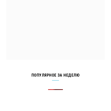
ПОПУЛЯРНОЕ ЗА НЕДЕЛЮ