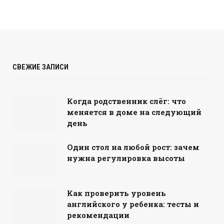
СВЕЖИЕ ЗАПИСИ
Когда родственник слёг: что
меняется в доме на следующий
день
Один стол на любой рост: зачем
нужна регулировка высоты
Как проверить уровень
английского у ребенка: тесты и
рекомендации