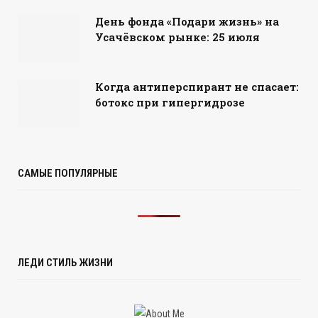
День фонда «Подари жизнь» на
Усачёвском рынке: 25 июля
Когда антиперспирант не спасает:
ботокс при гипергидрозе
САМЫЕ ПОПУЛЯРНЫЕ
ЛЕДИ СТИЛЬ ЖИЗНИ