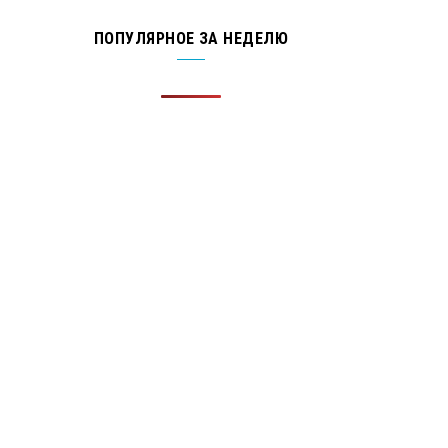
ПОПУЛЯРНОЕ ЗА НЕДЕЛЮ