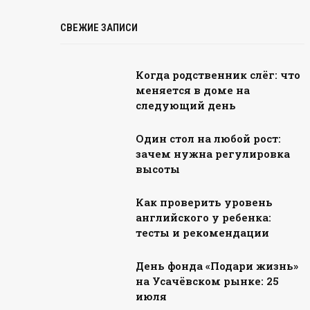
СВЕЖИЕ ЗАПИСИ
Когда родственник слёг: что
меняется в доме на
следующий день
Один стол на любой рост:
зачем нужна регулировка
высоты
Как проверить уровень
английского у ребенка:
тесты и рекомендации
День фонда «Подари жизнь»
на Усачёвском рынке: 25
июля