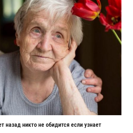
ет назад никто не обидится если узнает