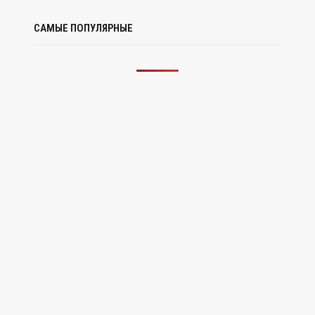
САМЫЕ ПОПУЛЯРНЫЕ