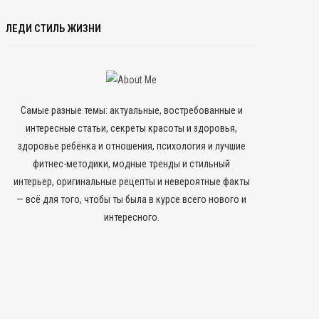
ЛЕДИ СТИЛЬ ЖИЗНИ
Самые разные темы: актуальные, востребованные и
интересные статьи, секреты красоты и здоровья,
здоровье ребёнка и отношения, психология и лучшие
фитнес-методики, модные тренды и стильный
интерьер, оригинальные рецепты и невероятные факты
— всё для того, чтобы ты была в курсе всего нового и
интересного.