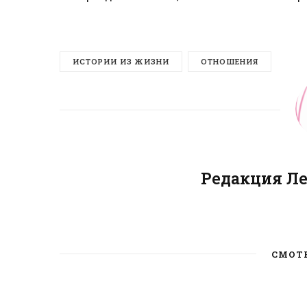
ИСТОРИИ ИЗ ЖИЗНИ
ОТНОШЕНИЯ
Редакция Л
СМОТ