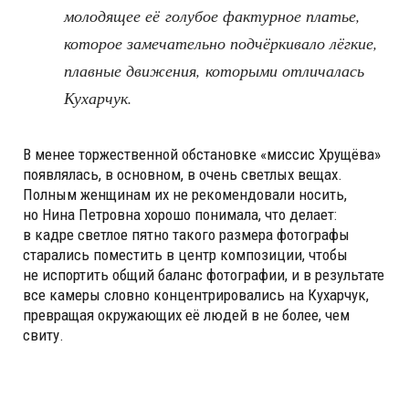
молодящее её голубое фактурное платье,
которое замечательно подчёркивало лёгкие,
плавные движения, которыми отличалась
Кухарчук.
В менее торжественной обстановке «миссис Хрущёва»
появлялась, в основном, в очень светлых вещах.
Полным женщинам их не рекомендовали носить,
но Нина Петровна хорошо понимала, что делает:
в кадре светлое пятно такого размера фотографы
старались поместить в центр композиции, чтобы
не испортить общий баланс фотографии, и в результате
все камеры словно концентрировались на Кухарчук,
превращая окружающих её людей в не более, чем
свиту.