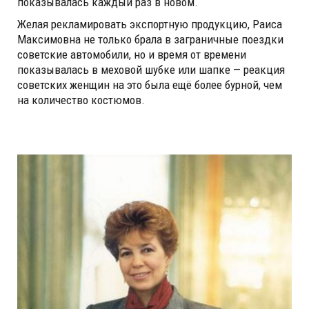
показывалась каждый раз в новом.
Желая рекламировать экспортную продукцию, Раиса
Максимовна не только брала в заграничные поездки
советские автомобили, но и время от времени
показывалась в меховой шубке или шапке — реакция
советских женщин на это была ещё более бурной, чем
на количество костюмов.