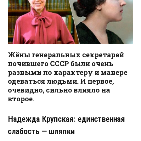
Жёны генеральных секретарей
почившего СССР были очень
разными по характеру и манере
одеваться людьми. И первое,
очевидно, сильно влияло на
второе.
Надежда Крупская: единственная
слабость — шляпки