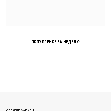
ПОПУЛЯРНОЕ ЗА НЕДЕЛЮ
СВЕЖИЕ ЗАПИСИ