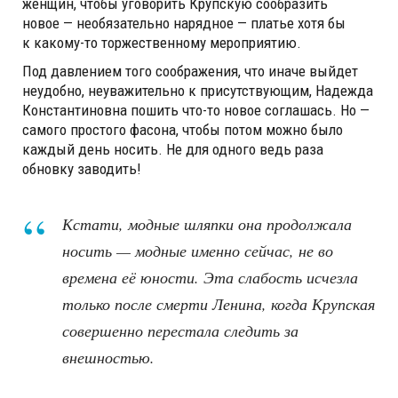
женщин, чтобы уговорить Крупскую сообразить
новое — необязательно нарядное — платье хотя бы
к какому-то торжественному мероприятию.
Под давлением того соображения, что иначе выйдет
неудобно, неуважительно к присутствующим, Надежда
Константиновна пошить что-то новое соглашась. Но —
самого простого фасона, чтобы потом можно было
каждый день носить. Не для одного ведь раза
обновку заводить!
Кстати, модные шляпки она продолжала
носить — модные именно сейчас, не во
времена её юности. Эта слабость исчезла
только после смерти Ленина, когда Крупская
совершенно перестала следить за
внешностью.