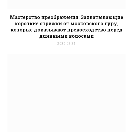
Мастерство преображения: Захватывающие
короткие стрижки от московского гуру,
которые доказывают превосходство перед
длинными волосами
2026-02-21