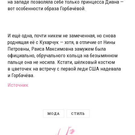
на западе позволяла себе только принцесса Диана —
вот особенности образа Горбачёвой.
И ещё одна, почти никем не замеченная, но снова
роднящая её с Кухарчук — хотя, в отличие от Нины
Петровны, Раиса Максимовна замужем была
официально, обручального кольца на безымянном
пальце она не носила. Кстати, шёлковый костюм
в цветочек на встречу с первой леди США надевала
и Горбачёва.
Источник
МОДА
СТИЛЬ