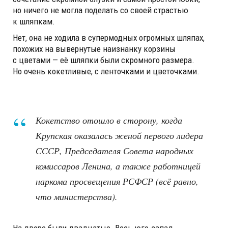
но ничего не могла поделать со своей страстью
к шляпкам.
Нет, она не ходила в супермодных огромных шляпах,
похожих на вывернутые наизнанку корзины
с цветами — её шляпки были скромного размера.
Но очень кокетливые, с ленточками и цветочками.
Кокетство отошло в сторону, когда
Крупская оказалась женой первого лидера
СССР, Председателя Совета народных
комиссаров Ленина, а также работницей
наркома просвещения РСФСР (всё равно,
что министерства).