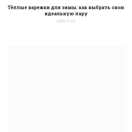
Тёплые варежки для зимы: как выбрать свою
идеальную пару
2025-11-26