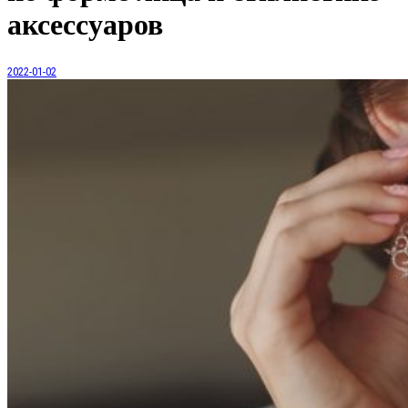
аксессуаров
2022-01-02