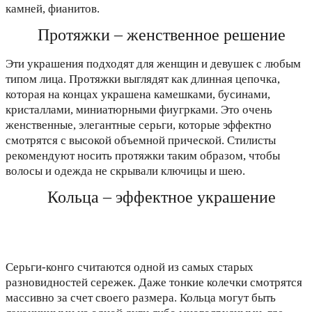
камней, фианитов.
Протяжки – женственное решение
Эти украшения подходят для женщин и девушек с любым
типом лица. Протяжки выглядят как длинная цепочка,
которая на концах украшена камешками, бусинами,
кристаллами, миниатюрными фиугрками. Это очень
женственные, элегантные серьги, которые эффектно
смотрятся с высокой объемной прической. Стилисты
рекомендуют носить протяжки таким образом, чтобы
волосы и одежда не скрывали ключицы и шею.
Кольца – эффектное украшение
Серьги-конго считаются одной из самых старых
разновидностей сережек. Даже тонкие колечки смотрятся
массивно за счет своего размера. Кольца могут быть