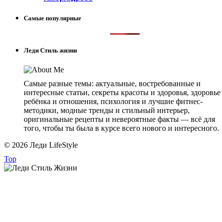
Самые популярные
Леди Стиль жизни
Самые разные темы: актуальные, востребованные и
интересные статьи, секреты красоты и здоровья, здоровье
ребёнка и отношения, психология и лучшие фитнес-
методики, модные тренды и стильный интерьер,
оригинальные рецепты и невероятные факты — всё для
того, чтобы ты была в курсе всего нового и интересного.
© 2026 Леди LifeStyle
Top