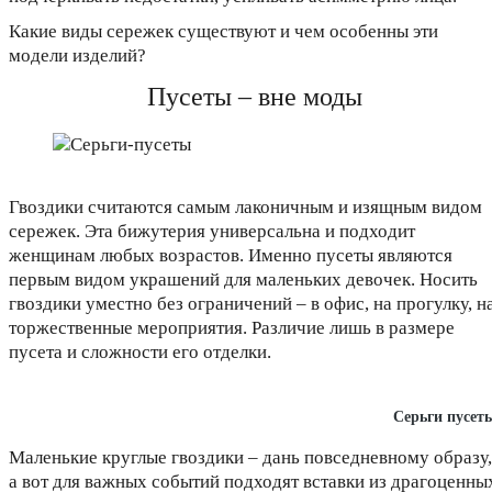
Какие виды сережек существуют и чем особенны эти
модели изделий?
Пусеты – вне моды
Гвоздики считаются самым лаконичным и изящным видом
сережек. Эта бижутерия универсальна и подходит
женщинам любых возрастов. Именно пусеты являются
первым видом украшений для маленьких девочек. Носить
гвоздики уместно без ограничений – в офис, на прогулку, н
торжественные мероприятия. Различие лишь в размере
пусета и сложности его отделки.
Серьги пусет
Маленькие круглые гвоздики – дань повседневному образу,
а вот для важных событий подходят вставки из драгоценны