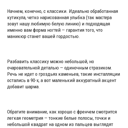
Начнем, конечно, с классики. Идеально обработанная
кутикула, четко нарисованная улыбка (так мастера
зовут нашу любимую белую линию) и подходящая
именно вам форма ногтей — гарантия того, что
маникюр станет вашей гордостью.
Разбавить классику можно небольшой, но
очаровательной деталью — одиночным стразиком.
Речь не идет о гроздьях каменьев, такие инсталляции
остались в 90-х, а вот маленький аккуратный акцент
добавит шарма.
Обратите внимание, как хорошо с френчем смотрится
легкая геометрия — тонкие белые полосы, точки и
небольшой квадрат на одном из пальцев выглядят