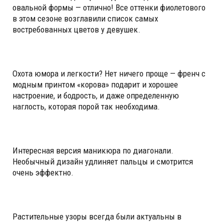
овальной формы — отлично! Все оттенки фиолетового
в этом сезоне возглавили список самых
востребованных цветов у девушек.
Охота юмора и легкости? Нет ничего проще — френч с
модным принтом «корова» подарит и хорошее
настроение, и бодрость, и даже определенную
наглость, которая порой так необходима.
Интересная версия маникюра по диагонали.
Необычный дизайн удлиняет пальцы и смотрится
очень эффектно.
Растительные узоры всегда были актуальны в