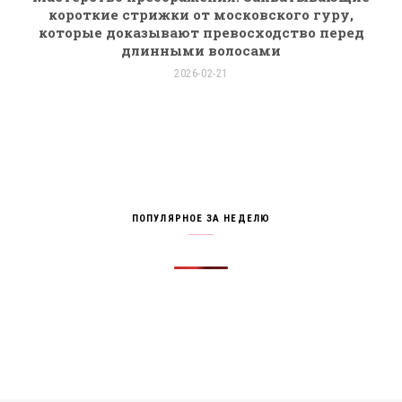
короткие стрижки от московского гуру,
которые доказывают превосходство перед
длинными волосами
2026-02-21
ПОПУЛЯРНОЕ ЗА НЕДЕЛЮ