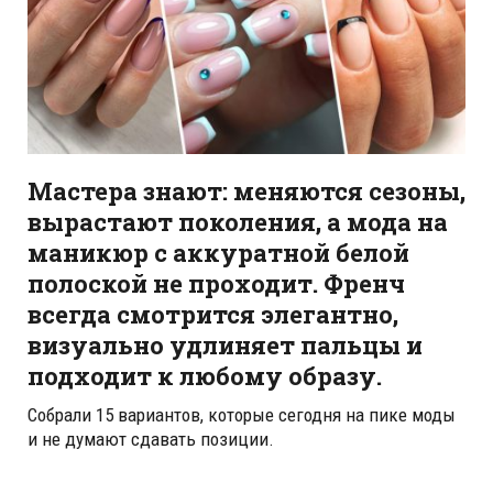
Мастера знают: меняются сезоны,
вырастают поколения, а мода на
маникюр с аккуратной белой
полоской не проходит. Френч
всегда смотрится элегантно,
визуально удлиняет пальцы и
подходит к любому образу.
Собрали 15 вариантов, которые сегодня на пике моды
и не думают сдавать позиции.