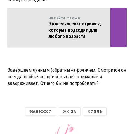
Читайте также:
9 классических стрижек,
которые подходят для
любого возраста
Завершаем лунным (обратным) френчем. Смотрится он
всегда необычно, приковывает внимание и
завораживает. Отчего бы не попробовать?
МАНИКЮР
МОДА
СТИЛЬ