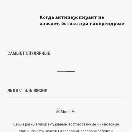
Когда антиперспирант не
спасает: ботокс при гипергидрозе
САМЫЕ ПОПУЛЯРНЫЕ
ЛЕДИ СТИЛЬ ЖИЗНИ
Самые разные темы: актуальные, востребованные и интересные
статьи, секреты красоты и здоровья, здоровье ребёнка и