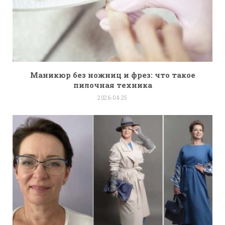
Маникюр без ножниц и фрез: что такое
пилочная техника
2026-04-25