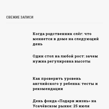
СВЕЖИЕ ЗАПИСИ
Когда родственник слёг: что
меняется в доме на следующий
день
Один стол на любой рост: зачем
нужна регулировка высоты
Как проверить уровень
английского у ребенка: тесты и
рекомендации
День фонда «Подари жизнь» на
Усачёвском рынке: 25 июля