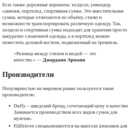
Есть также дорожные варианты: холдолл, уикендер,
саквояж, портплед, спортивная сумка. Это вместительные
сумки, которые отличаются по объёму, стилю и
возможности транспортировать различную одежду. Так,
холдолл и спортивная сумка подходят для хранения просто
аккуратно сложенной одежды, а в портплед можно
поместить деловой костюм, подвешенный на тремпель.
«Разница между стилем и модой — это
качество.» —
Джорджио Армани
Производители
Популярностью на мировом рынке пользуются такие
производители:
Duffy – шведский бренд, сочетающий цену и качество
Занимается производством всех видов сумок для
мужчин.
Fjällräven специализируется на выпуске рюкзаков для