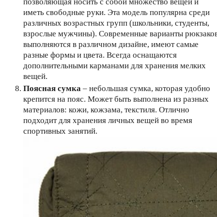
позволяющая носить с собой множество вещей и
иметь свободные руки. Эта модель популярна среди
различных возрастных групп (школьники, студенты,
взрослые мужчины). Современные варианты рюкзако
выполняются в различном дизайне, имеют самые
разные формы и цвета. Всегда оснащаются
дополнительными карманами для хранения мелких
вещей.
Поясная сумка
– небольшая сумка, которая удобно
крепится на пояс. Может быть выполнена из разных
материалов: кожи, кожзама, текстиля. Отлично
подходит для хранения личных вещей во время
спортивных занятий.