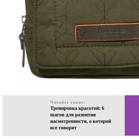
Читайте также:
Тренировка красотой: 6
шагов для развития
насмотренности, о которой
все говорят