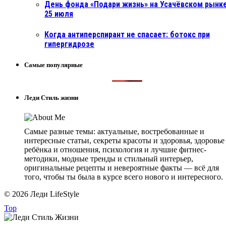
День фонда «Подари жизнь» на Усачёвском рынке
25 июля
Когда антиперспирант не спасает: ботокс при
гипергидрозе
Самые популярные
Леди Стиль жизни
Самые разные темы: актуальные, востребованные и
интересные статьи, секреты красоты и здоровья, здоровье
ребёнка и отношения, психология и лучшие фитнес-
методики, модные тренды и стильный интерьер,
оригинальные рецепты и невероятные факты — всё для
того, чтобы ты была в курсе всего нового и интересного.
© 2026 Леди LifeStyle
Top