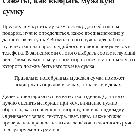
Советы, как выбрать мужскую
сумку
Прежде, чем купить мужскую сумку для себя или на
подарок, нужно определиться, какое предназначение у
данного аксессуара? Возможно она нужна для работы,
путешествий или просто удобного ношения документов и
телефона. В зависимости от этого выбрать соответствующи
вид. Также важно сразу сориентироваться с материалом, из
которого должна быть изготовлена сумка.
Правильно подобранная мужская сумка поможет
поддержать порядок в вещах, а значит и в делах!
Далее ориентироваться на качество изделия. Для этого
нужно оценить материал, при чём, внимание нужно
обратить, как на внешнюю сторону, так и на подкладку.
Оценивается запах, текстура, цвет, швы. Также нужно
проверить исправность замков, защёлок, целостность ручек
и регулируемость ремней.