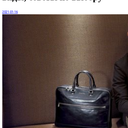
2021-01-16