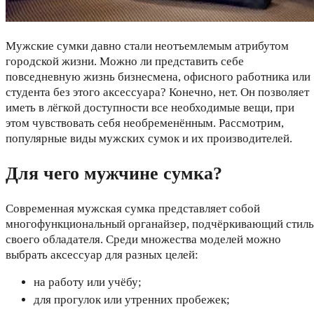
Мужские сумки давно стали неотъемлемым атрибутом
городской жизни. Можно ли представить себе
повседневную жизнь бизнесмена, офисного работника или
студента без этого аксессуара? Конечно, нет. Он позволяет
иметь в лёгкой доступности все необходимые вещи, при
этом чувствовать себя необременённым. Рассмотрим,
популярные виды мужских сумок и их производителей.
Для чего мужчине сумка?
Современная мужская сумка представляет собой
многофункциональный органайзер, подчёркивающий стиль
своего обладателя. Среди множества моделей можно
выбрать аксессуар для разных целей:
на работу или учёбу;
для прогулок или утренних пробежек;