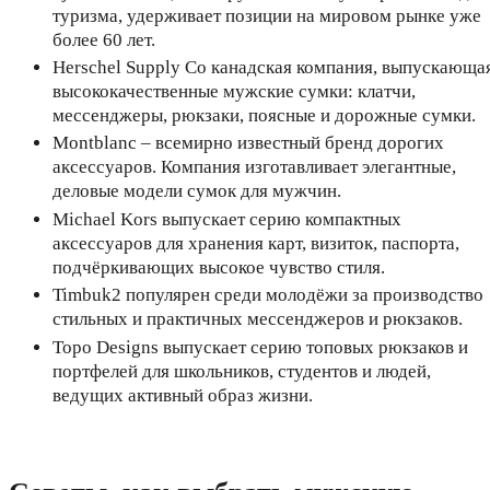
туризма, удерживает позиции на мировом рынке уже
более 60 лет.
Herschel Supply Co канадская компания, выпускающа
высококачественные мужские сумки: клатчи,
мессенджеры, рюкзаки, поясные и дорожные сумки.
Montblanc – всемирно известный бренд дорогих
аксессуаров. Компания изготавливает элегантные,
деловые модели сумок для мужчин.
Michael Kors выпускает серию компактных
аксессуаров для хранения карт, визиток, паспорта,
подчёркивающих высокое чувство стиля.
Timbuk2 популярен среди молодёжи за производство
стильных и практичных мессенджеров и рюкзаков.
Topo Designs выпускает серию топовых рюкзаков и
портфелей для школьников, студентов и людей,
ведущих активный образ жизни.