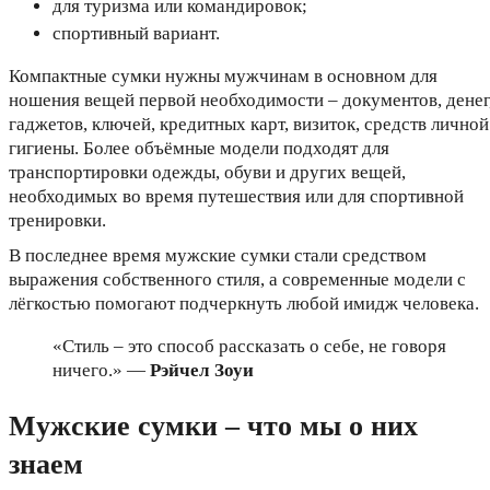
для туризма или командировок;
спортивный вариант.
Компактные сумки нужны мужчинам в основном для
ношения вещей первой необходимости – документов, денег
гаджетов, ключей, кредитных карт, визиток, средств личной
гигиены. Более объёмные модели подходят для
транспортировки одежды, обуви и других вещей,
необходимых во время путешествия или для спортивной
тренировки.
В последнее время мужские сумки стали средством
выражения собственного стиля, а современные модели с
лёгкостью помогают подчеркнуть любой имидж человека.
«Стиль – это способ рассказать о себе, не говоря
ничего.» —
Рэйчел Зоуи
Мужские сумки – что мы о них
знаем