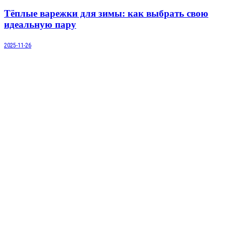
Тёплые варежки для зимы: как выбрать свою
идеальную пару
2025-11-26