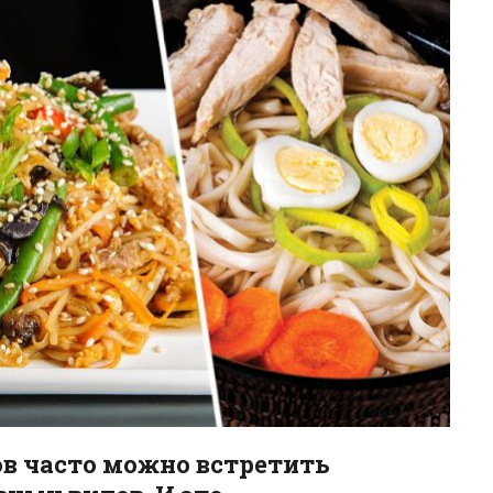
ов часто можно встретить