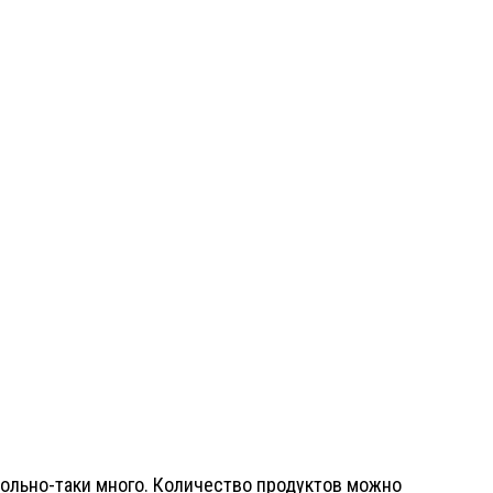
вольно-таки много. Количество продуктов можно