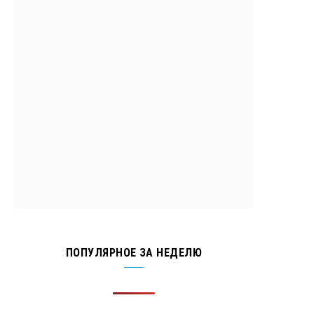
ПОПУЛЯРНОЕ ЗА НЕДЕЛЮ