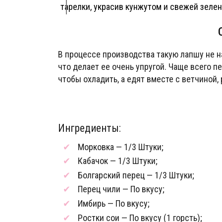
тарелки, украсив кунжутом и свежей зелен
В процессе производства такую лапшу не на
что делает ее очень упругой. Чаще всего п
чтобы охладить, а едят вместе с ветчиной,
Ингредиенты:
Морковка — 1/3 Штуки;
Кабачок — 1/3 Штуки;
Болгарский перец — 1/3 Штуки;
Перец чили — По вкусу;
Имбирь — По вкусу;
Ростки сои — По вкусу (1 горсть);