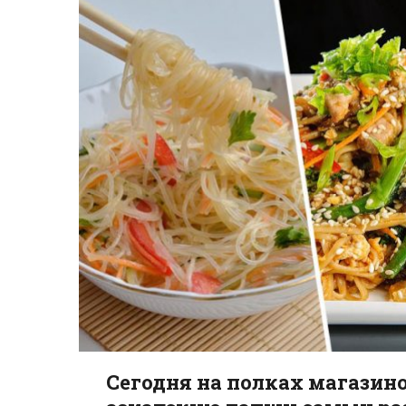
Сегодня на полках магазин