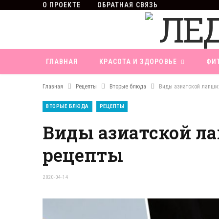
О ПРОЕКТЕ
ОБРАТНАЯ СВЯЗЬ
ГЛАВНАЯ
КРАСОТА И ЗДОРОВЬЕ
ФИ
Главная
Рецепты
Вторые блюда
Виды азиатской лапши:
ВТОРЫЕ БЛЮДА
РЕЦЕПТЫ
Виды азиатской лап
рецепты
2020-04-14