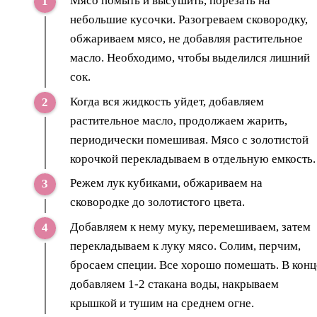
Мясо помыть и высушить, порезать на
небольшие кусочки. Разогреваем сковородку,
обжариваем мясо, не добавляя растительное
масло. Необходимо, чтобы выделился лишний
сок.
Когда вся жидкость уйдет, добавляем
растительное масло, продолжаем жарить,
периодически помешивая. Мясо с золотистой
корочкой перекладываем в отдельную емкость.
Режем лук кубиками, обжариваем на
сковородке до золотистого цвета.
Добавляем к нему муку, перемешиваем, затем
перекладываем к луку мясо. Солим, перчим,
бросаем специи. Все хорошо помешать. В конц
добавляем 1-2 стакана воды, накрываем
крышкой и тушим на среднем огне.