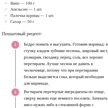
Вино — 100 г
Апельсин — 1 шт.
Палочка корицы — 1 шт.
Сахар — 50 г
Пошаговый рецепт:
Бедро помыть и высушить. Готовим маринад: в
ступку кладем зубчики чеснока, лавровый лист,
розмарин, гвоздику, перец, соль, все хорошо
перетираем. Лучше чеснок не давить в
чесночнице, потому что при перетирании
больше выделяется сока, который необходим
для маринада.
Растираем перетертые ингредиенты по птице,
сверху можно еще немного посолить. Запекать
мясо нужно либо в стеклянной форме с