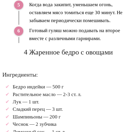
Когда вода закипит, уменьшаем огонь,
оставляем мясо томиться еще 30 минут. Не
забываем периодически помешивать.
Готовый гуляш можно подавать на второе
вместе с различными гарнирами.
4 Жаренное бедро с овощами
Ингредиенты:
Бедро индейки — 500 г
Растительное масло — 2-3 ст. л.
Лук — 1 шт.
Сладкий перец — 3 шт.
Шампиньоны — 200 г
Чеснок — 2 зубчика
Лимонный сок — 1 ст. л.