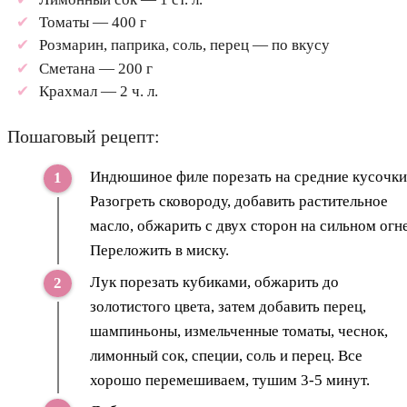
Томаты — 400 г
Розмарин, паприка, соль, перец — по вкусу
Сметана — 200 г
Крахмал — 2 ч. л.
Пошаговый рецепт:
Индюшиное филе порезать на средние кусочки
Разогреть сковороду, добавить растительное
масло, обжарить с двух сторон на сильном огне
Переложить в миску.
Лук порезать кубиками, обжарить до
золотистого цвета, затем добавить перец,
шампиньоны, измельченные томаты, чеснок,
лимонный сок, специи, соль и перец. Все
хорошо перемешиваем, тушим 3-5 минут.