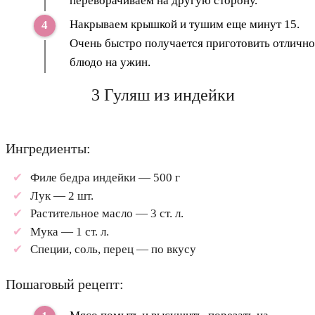
переворачиваем на другую сторону.
Накрываем крышкой и тушим еще минут 15.
Очень быстро получается приготовить отлично
блюдо на ужин.
3 Гуляш из индейки
Ингредиенты:
Филе бедра индейки — 500 г
Лук — 2 шт.
Растительное масло — 3 ст. л.
Мука — 1 ст. л.
Специи, соль, перец — по вкусу
Пошаговый рецепт: