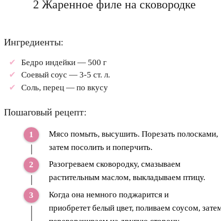
2 Жаренное филе на сковородке
Ингредиенты:
Бедро индейки — 500 г
Соевый соус — 3-5 ст. л.
Соль, перец — по вкусу
Пошаговый рецепт:
Мясо помыть, высушить. Порезать полосками,
затем посолить и поперчить.
Разогреваем сковородку, смазываем
растительным маслом, выкладываем птицу.
Когда она немного поджарится и
приобретет белый цвет, поливаем соусом, зате