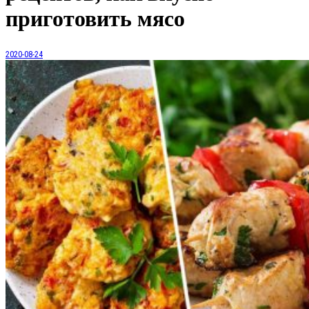
приготовить мясо
2020-08-24