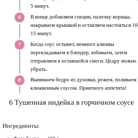
5 минут.
В конце добавляем специи, палочку корицы,
накрываем крышкой и оставляем настояться 10
15 минут.
Когда соус остынет, немного клюквы
перекладываем в блендер, взбиваем, затем
отправляем к оставшейся смеси. Цедру можно
убрать.
Вынимаем бедро из духовки, режем, поливаем
клюквенным соусом. Приятного аппетита!
6 Тушенная индейка в горчичном соусе
Ингредиенты: