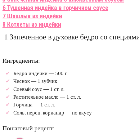
6 Тушенная индейка в горчичном соусе
7 Шашлык из индейки
8 Котлеты из индейки
1 Запеченное в духовке бедро со специям
Ингредиенты:
Бедро индейки — 500 г
Чеснок — 1 зубчик
Соевый соус — 1 ст. л.
Растительное масло — 1 ст. л.
Горчица — 1 ст. л.
Соль, перец, кориандр — по вкусу
Пошаговый рецепт: