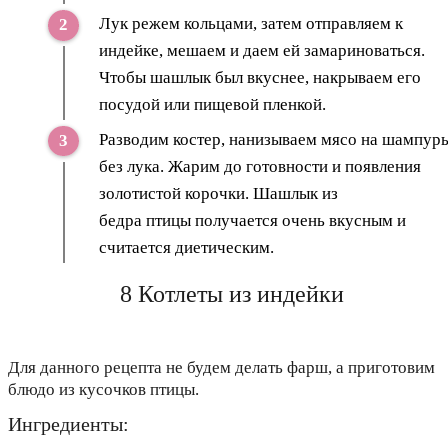
Лук режем кольцами, затем отправляем к
индейке, мешаем и даем ей замариноваться.
Чтобы шашлык был вкуснее, накрываем его
посудой или пищевой пленкой.
Разводим костер, нанизываем мясо на шампур
без лука. Жарим до готовности и появления
золотистой корочки. Шашлык из
бедра птицы получается очень вкусным и
считается диетическим.
8 Котлеты из индейки
Для данного рецепта не будем делать фарш, а приготовим
блюдо из кусочков птицы.
Ингредиенты: