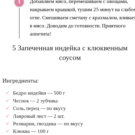
Добавляем мясо, перемешиваем с овощами,
накрываем крышкой, тушим 25 минут на слабо
огне. Смешиваем сметану с крахмалом, вливае
в мясо. Доводим до готовности. Приятного
аппетита!
5 Запеченная индейка с клюквенным
соусом
Ингредиенты:
Бедро индейки — 500 г
Чеснок — 2 зубчика
Соль, перец — по вкусу
Лавровый лист — 2 шт.
Розмарин, гвоздика — по вкусу
Клюква — 100 г