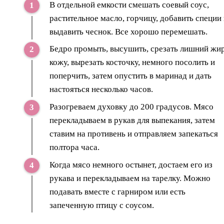
В отдельной емкости смешать соевый соус,
растительное масло, горчицу, добавить специи
выдавить чеснок. Все хорошо перемешать.
Бедро промыть, высушить, срезать лишний жир
кожу, вырезать косточку, немного посолить и
поперчить, затем опустить в маринад и дать
настояться несколько часов.
Разогреваем духовку до 200 градусов. Мясо
перекладываем в рукав для выпекания, затем
ставим на противень и отправляем запекаться
полтора часа.
Когда мясо немного остынет, достаем его из
рукава и перекладываем на тарелку. Можно
подавать вместе с гарниром или есть
запеченную птицу с соусом.