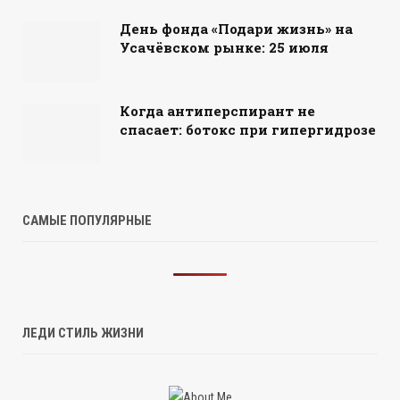
День фонда «Подари жизнь» на
Усачёвском рынке: 25 июля
Когда антиперспирант не
спасает: ботокс при гипергидрозе
САМЫЕ ПОПУЛЯРНЫЕ
ЛЕДИ СТИЛЬ ЖИЗНИ