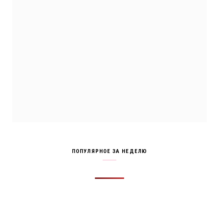
ПОПУЛЯРНОЕ ЗА НЕДЕЛЮ