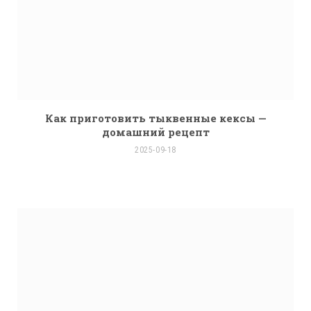
Как приготовить тыквенные кексы —
домашний рецепт
2025-09-18