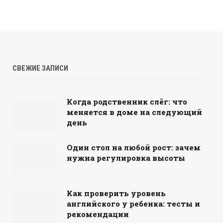
СВЕЖИЕ ЗАПИСИ
Когда родственник слёг: что
меняется в доме на следующий
день
Один стол на любой рост: зачем
нужна регулировка высоты
Как проверить уровень
английского у ребенка: тесты и
рекомендации