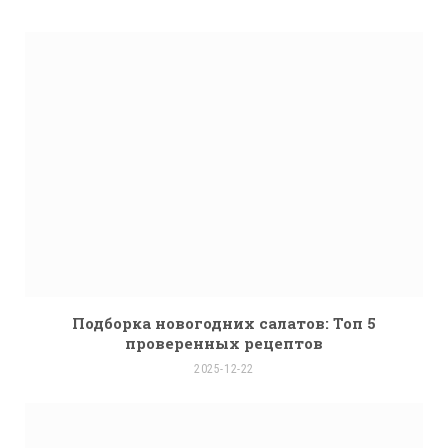
Подборка новогодних салатов: Топ 5
проверенных рецептов
2025-12-22