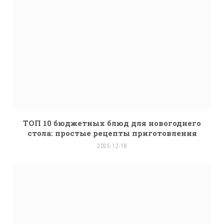
ТОП 10 бюджетных блюд для новогоднего
стола: простые рецепты приготовления
2025-12-18