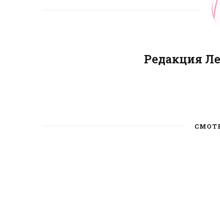
Редакция Л
СМОТ